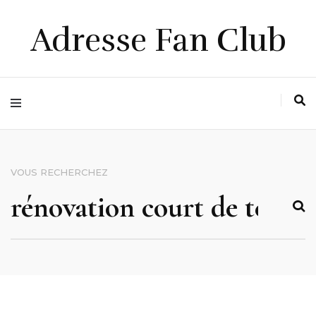
Adresse Fan Club
VOUS RECHERCHEZ
RECHERCHER :