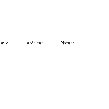
omie
Intérieur
Nature