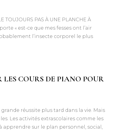
E TOUJOURS PAS À UNE PLANCHE À
te « est-ce que mes fesses ont l’air
robablement l’insecte corporel le plus
 LES COURS DE PIANO POUR
grande réussite plus tard dans la vie. Mais
les. Les activités extrascolaires comme les
à apprendre sur le plan personnel, social,