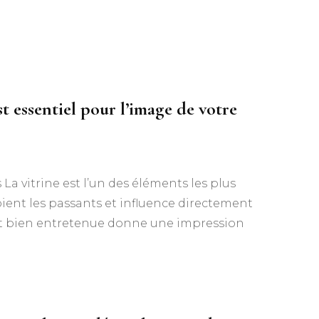
t essentiel pour l’image de votre
s La vitrine est l’un des éléments les plus
ient les passants et influence directement
 et bien entretenue donne une impression