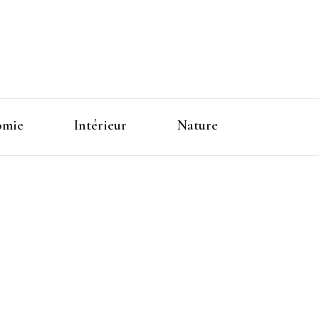
omie
Intérieur
Nature