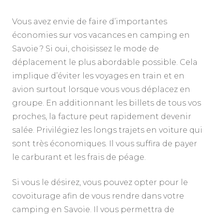
Vous avez envie de faire d’importantes
économies sur vos vacances en camping en
Savoie ? Si oui, choisissez le mode de
déplacement le plus abordable possible. Cela
implique d’éviter les voyages en train et en
avion surtout lorsque vous vous déplacez en
groupe. En additionnant les billets de tous vos
proches, la facture peut rapidement devenir
salée. Privilégiez les longs trajets en voiture qui
sont très économiques. Il vous suffira de payer
le carburant et les frais de péage.
Si vous le désirez, vous pouvez opter pour le
covoiturage afin de vous rendre dans votre
camping en Savoie. Il vous permettra de