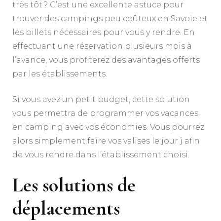
très tôt ? C’est une excellente astuce pour
trouver des campings peu coûteux en Savoie et
les billets nécessaires pour vous y rendre. En
effectuant une réservation plusieurs mois à
l’avance, vous profiterez des avantages offerts
par les établissements.
Si vous avez un petit budget, cette solution
vous permettra de programmer vos vacances
en camping avec vos économies. Vous pourrez
alors simplement faire vos valises le jour j afin
de vous rendre dans l’établissement choisi.
Les solutions de
déplacements