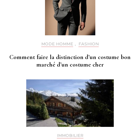
MODE HOMME
,
FASHION
Comment faire la distinction d’un costume bon
marché d’un costume cher
IMMOBILIER