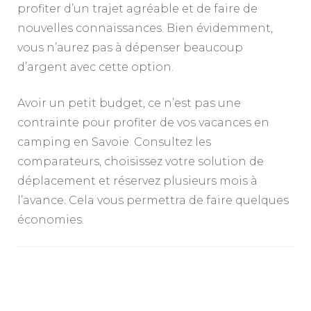
profiter d’un trajet agréable et de faire de
nouvelles connaissances. Bien évidemment,
vous n’aurez pas à dépenser beaucoup
d’argent avec cette option.
Avoir un petit budget, ce n’est pas une
contrainte pour profiter de vos vacances en
camping en Savoie. Consultez les
comparateurs, choisissez votre solution de
déplacement et réservez plusieurs mois à
l’avance. Cela vous permettra de faire quelques
économies.
Navigation
d'article