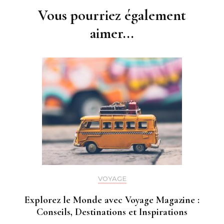
Vous pourriez également
aimer...
VOYAGE
Explorez le Monde avec Voyage Magazine :
Conseils, Destinations et Inspirations