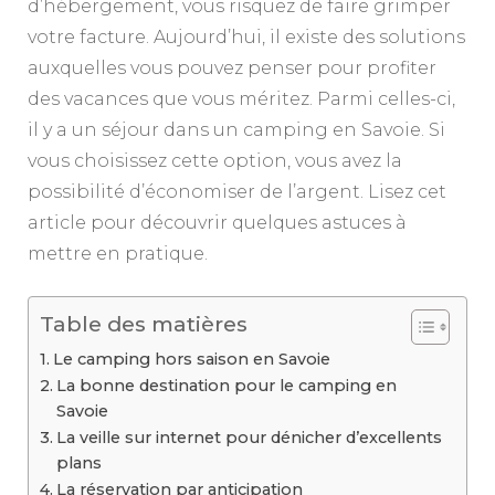
d’hébergement, vous risquez de faire grimper
votre facture. Aujourd’hui, il existe des solutions
auxquelles vous pouvez penser pour profiter
des vacances que vous méritez. Parmi celles-ci,
il y a un séjour dans un camping en Savoie. Si
vous choisissez cette option, vous avez la
possibilité d’économiser de l’argent. Lisez cet
article pour découvrir quelques astuces à
mettre en pratique.
Table des matières
Le camping hors saison en Savoie
La bonne destination pour le camping en
Savoie
La veille sur internet pour dénicher d’excellents
plans
La réservation par anticipation