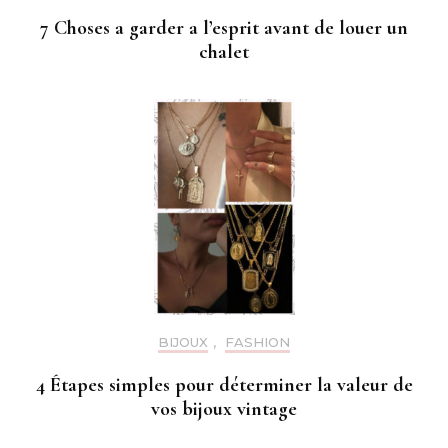
7 Choses a garder a l’esprit avant de louer un
chalet
BIJOUX
,
FASHION
4 Étapes simples pour déterminer la valeur de
vos bijoux vintage