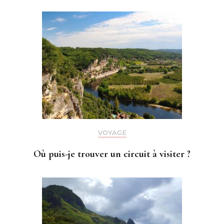
VOYAGE
Où puis-je trouver un circuit à visiter ?