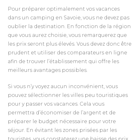
Pour préparer optimalement vos vacances
dans un camping en Savoie, vous ne devez pas
oublier la destination. En fonction de la région
que vous aurez choisie, vous remarquerez que
les prix seront plus élevés. Vous devez donc être
prudent et utiliser des comparateurs en ligne
afin de trouver l’établissement qui offre les
meilleurs avantages possibles.
Si vous n’y voyez aucun inconvénient, vous
pouvez sélectionner les villes peu touristiques
pour y passer vos vacances. Cela vous
permettra d’économiser de l’argent et de
préparer le budget nécessaire pour votre
séjour. En évitant les zones prisées par les
touristes, vous constaterez une baisse des prix.