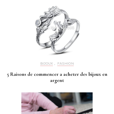
BIJOUX
,
FASHION
5 Raisons de commencer a acheter des bijoux en
argent