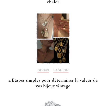
chalet
BIJOUX
,
FASHION
4 Étapes simples pour déterminer la valeur de
vos bijoux vintage