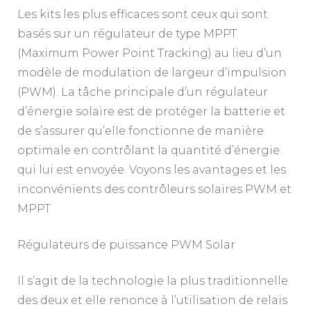
Les kits les plus efficaces sont ceux qui sont
basés sur un régulateur de type MPPT
(Maximum Power Point Tracking) au lieu d’un
modèle de modulation de largeur d’impulsion
(PWM). La tâche principale d’un régulateur
d’énergie solaire est de protéger la batterie et
de s’assurer qu’elle fonctionne de manière
optimale en contrôlant la quantité d’énergie
qui lui est envoyée. Voyons les avantages et les
inconvénients des contrôleurs solaires PWM et
MPPT
Régulateurs de puissance PWM Solar
Il s’agit de la technologie la plus traditionnelle
des deux et elle renonce à l’utilisation de relais