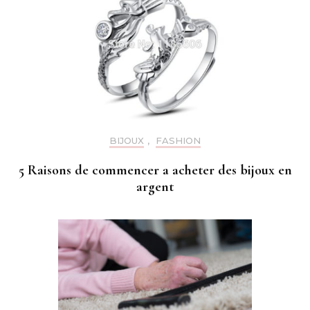
BIJOUX
,
FASHION
5 Raisons de commencer a acheter des bijoux en
argent