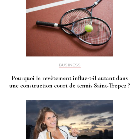
BUSINESS
Pourquoi le revêtement influe-t-il autant dans
une construction court de tennis Saint-Tropez ?