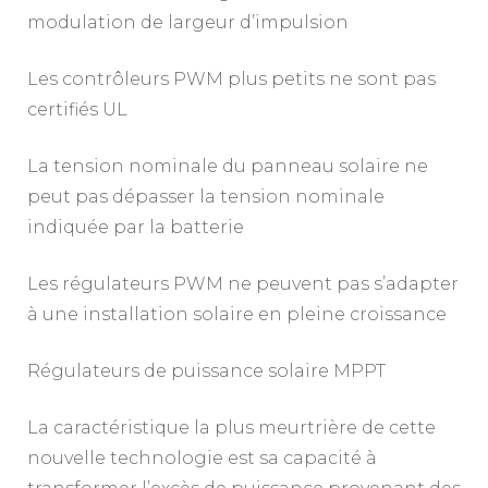
modulation de largeur d’impulsion
Les contrôleurs PWM plus petits ne sont pas
certifiés UL
La tension nominale du panneau solaire ne
peut pas dépasser la tension nominale
indiquée par la batterie
Les régulateurs PWM ne peuvent pas s’adapter
à une installation solaire en pleine croissance
Régulateurs de puissance solaire MPPT
La caractéristique la plus meurtrière de cette
nouvelle technologie est sa capacité à