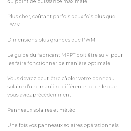
du point de puissance maximale
Plus cher, coûtant parfois deux fois plus que
PWM
Dimensions plus grandes que PWM
Le guide du fabricant MPPT doit être suivi pour
les faire fonctionner de manière optimale
Vous devrez peut-être câbler votre panneau
solaire d’une manière différente de celle que
vous aviez précédemment
Panneaux solaires et météo
Une fois vos panneaux solaires opérationnels,