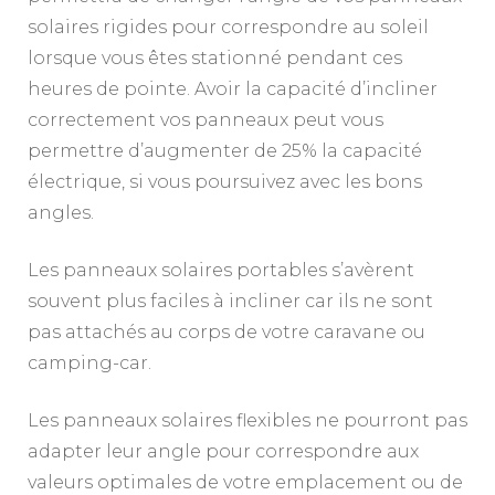
solaires rigides pour correspondre au soleil
lorsque vous êtes stationné pendant ces
heures de pointe. Avoir la capacité d’incliner
correctement vos panneaux peut vous
permettre d’augmenter de 25% la capacité
électrique, si vous poursuivez avec les bons
angles.
Les panneaux solaires portables s’avèrent
souvent plus faciles à incliner car ils ne sont
pas attachés au corps de votre caravane ou
camping-car.
Les panneaux solaires flexibles ne pourront pas
adapter leur angle pour correspondre aux
valeurs optimales de votre emplacement ou de