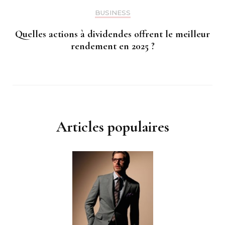
BUSINESS
Quelles actions à dividendes offrent le meilleur
rendement en 2025 ?
Articles populaires