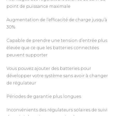
point de puissance maximale
Augmentation de l’efficacité de charge jusqu’à
30%
Capable de prendre une tension d’entrée plus
élevée que ce que les batteries connectées
peuvent supporter
Vous pouvez ajouter des batteries pour
développer votre système sans avoir à changer
de régulateur
Périodes de garantie plus longues
Inconvénients des régulateurs solaires de suivi