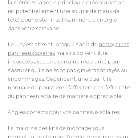
la météo sera votre principale préoccupation
(et potentiellement une source de maux de
tête) pour obtenir suffisamment d’énergie
dans votre caravane.
Le jury est absent lorsqu’il s’agit de
nettoyer les
panneaux solaires
mais ils doivent être
inspectés avec une certaine régularité pour
s’assurer qu’ils ne sont pas gravement rayés ou
endommagés. Cependant, une quantité
normale de poussière n’affectera pas l’efficacité
du panneau solaire de manière appréciable.
Angles corrects pour vos panneaux solaires
La majorité des kits de montage vous
permettra de changer l’angle de vos panneaux