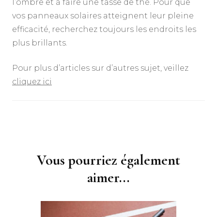
l’ombre et à faire une tasse de thé. Pour que
vos panneaux solaires atteignent leur pleine
efficacité, recherchez toujours les endroits les
plus brillants.
Pour plus d’articles sur d’autres sujet, veillez
cliquez ici
Navigation
d'article
Vous pourriez également
aimer...