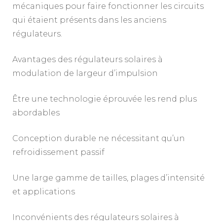
mécaniques pour faire fonctionner les circuits
qui étaient présents dans les anciens
régulateurs.
Avantages des régulateurs solaires à
modulation de largeur d’impulsion
Être une technologie éprouvée les rend plus
abordables
Conception durable ne nécessitant qu’un
refroidissement passif
Une large gamme de tailles, plages d’intensité
et applications
Inconvénients des régulateurs solaires à