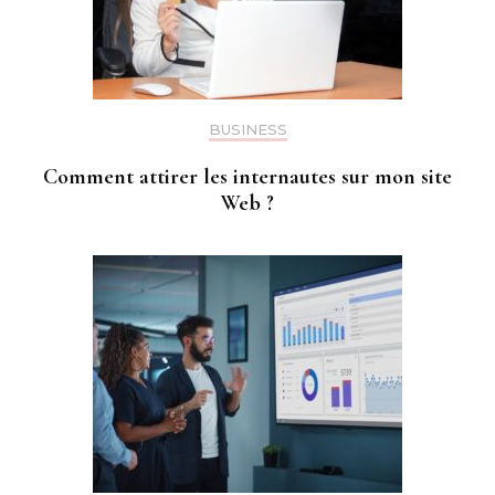
BUSINESS
Comment attirer les internautes sur mon site
Web ?