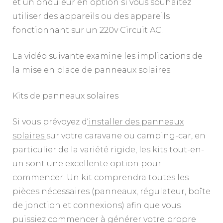
et un onduleur en option si vous souhaitez
utiliser des appareils ou des appareils
fonctionnant sur un 220v Circuit AC.
La vidéo suivante examine les implications de
la mise en place de panneaux solaires.
Kits de panneaux solaires
Si vous prévoyez d
‘installer des panneaux
solaires
sur votre caravane ou camping-car, en
particulier de la variété rigide, les kits tout-en-
un sont une excellente option pour
commencer. Un kit comprendra toutes les
pièces nécessaires (panneaux, régulateur, boîte
de jonction et connexions) afin que vous
puissiez commencer à générer votre propre