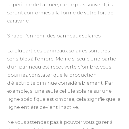
la période de l’année, car, le plus souvent, ils
seront conformes à la forme de votre toit de
caravane.
Shade: l’ennemi des panneaux solaires
La plupart des panneaux solaires sont très
sensibles à l’ombre. Même si seule une partie
d’un panneau est recouverte d’ombre, vous
pourriez constater que la production
d’électricité diminue considérablement. Par
exemple, si une seule cellule solaire sur une
ligne spécifique est ombrée, cela signifie que la
ligne entière devient inactive.
Ne vous attendez pas à pouvoir vous garer à