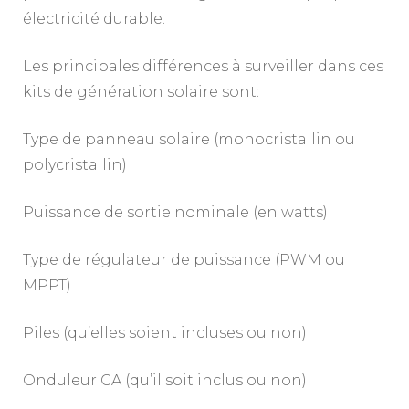
électricité durable.
Les principales différences à surveiller dans ces
kits de génération solaire sont:
Type de panneau solaire (monocristallin ou
polycristallin)
Puissance de sortie nominale (en watts)
Type de régulateur de puissance (PWM ou
MPPT)
Piles (qu’elles soient incluses ou non)
Onduleur CA (qu’il soit inclus ou non)