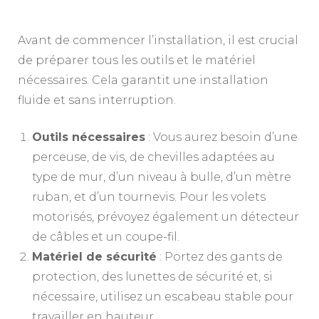
Avant de commencer l’installation, il est crucial
de préparer tous les outils et le matériel
nécessaires. Cela garantit une installation
fluide et sans interruption.
Outils nécessaires
: Vous aurez besoin d’une
perceuse, de vis, de chevilles adaptées au
type de mur, d’un niveau à bulle, d’un mètre
ruban, et d’un tournevis. Pour les volets
motorisés, prévoyez également un détecteur
de câbles et un coupe-fil.
Matériel de sécurité
: Portez des gants de
protection, des lunettes de sécurité et, si
nécessaire, utilisez un escabeau stable pour
travailler en hauteur.