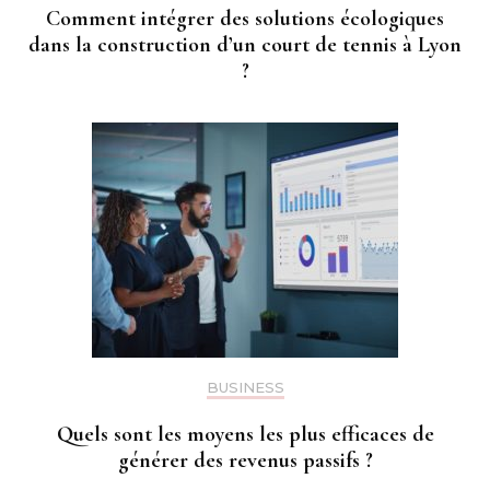
Comment intégrer des solutions écologiques
dans la construction d’un court de tennis à Lyon
?
BUSINESS
Quels sont les moyens les plus efficaces de
générer des revenus passifs ?