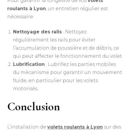
Pour garantir la longévité de vos
volets
roulants à Lyon
, un entretien régulier est
nécessaire.
Nettoyage des rails
: Nettoyez
régulièrement les rails pour éviter
l’accumulation de poussière et de débris, ce
qui peut affecter le fonctionnement du volet.
Lubrification
: Lubrifiez les parties mobiles
du mécanisme pour garantir un mouvement
fluide, en particulier pour les volets
motorisés.
Conclusion
L’installation de
volets roulants à Lyon
sur des