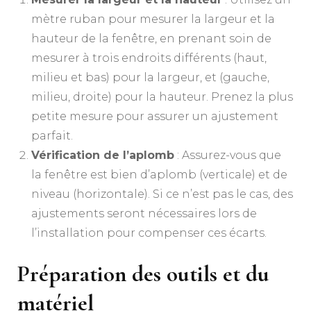
mètre ruban pour mesurer la largeur et la
hauteur de la fenêtre, en prenant soin de
mesurer à trois endroits différents (haut,
milieu et bas) pour la largeur, et (gauche,
milieu, droite) pour la hauteur. Prenez la plus
petite mesure pour assurer un ajustement
parfait.
Vérification de l’aplomb
: Assurez-vous que
la fenêtre est bien d’aplomb (verticale) et de
niveau (horizontale). Si ce n’est pas le cas, des
ajustements seront nécessaires lors de
l’installation pour compenser ces écarts.
Préparation des outils et du
matériel