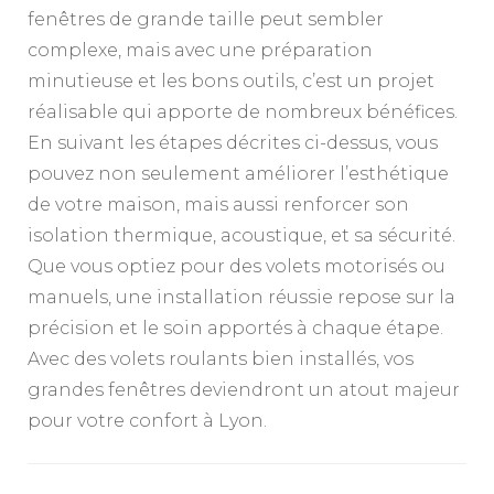
fenêtres de grande taille peut sembler
complexe, mais avec une préparation
minutieuse et les bons outils, c’est un projet
réalisable qui apporte de nombreux bénéfices.
En suivant les étapes décrites ci-dessus, vous
pouvez non seulement améliorer l’esthétique
de votre maison, mais aussi renforcer son
isolation thermique, acoustique, et sa sécurité.
Que vous optiez pour des volets motorisés ou
manuels, une installation réussie repose sur la
précision et le soin apportés à chaque étape.
Avec des volets roulants bien installés, vos
grandes fenêtres deviendront un atout majeur
pour votre confort à Lyon.