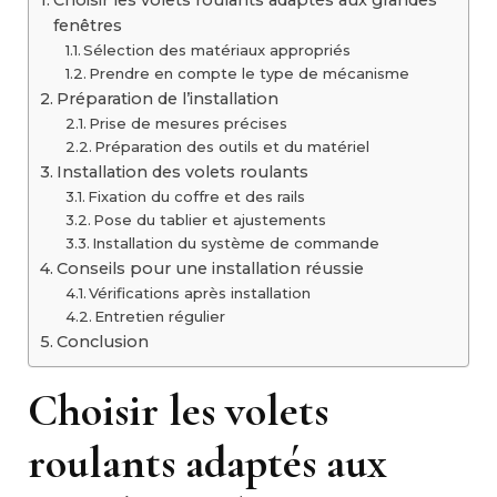
Choisir les volets roulants adaptés aux grandes
fenêtres
Sélection des matériaux appropriés
Prendre en compte le type de mécanisme
Préparation de l’installation
Prise de mesures précises
Préparation des outils et du matériel
Installation des volets roulants
Fixation du coffre et des rails
Pose du tablier et ajustements
Installation du système de commande
Conseils pour une installation réussie
Vérifications après installation
Entretien régulier
Conclusion
Choisir les volets
roulants adaptés aux