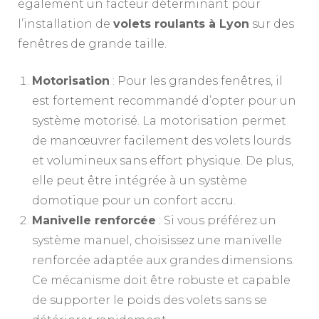
également un facteur déterminant pour
l’installation de
volets roulants à Lyon
sur des
fenêtres de grande taille.
Motorisation
: Pour les grandes fenêtres, il
est fortement recommandé d’opter pour un
système motorisé. La motorisation permet
de manœuvrer facilement des volets lourds
et volumineux sans effort physique. De plus,
elle peut être intégrée à un système
domotique pour un confort accru.
Manivelle renforcée
: Si vous préférez un
système manuel, choisissez une manivelle
renforcée adaptée aux grandes dimensions.
Ce mécanisme doit être robuste et capable
de supporter le poids des volets sans se