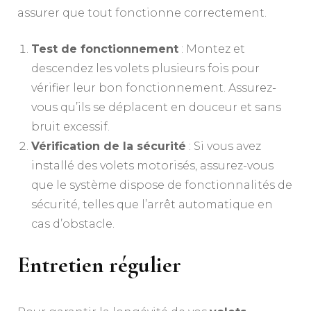
assurer que tout fonctionne correctement.
Test de fonctionnement
: Montez et
descendez les volets plusieurs fois pour
vérifier leur bon fonctionnement. Assurez-
vous qu’ils se déplacent en douceur et sans
bruit excessif.
Vérification de la sécurité
: Si vous avez
installé des volets motorisés, assurez-vous
que le système dispose de fonctionnalités de
sécurité, telles que l’arrêt automatique en
cas d’obstacle.
Entretien régulier