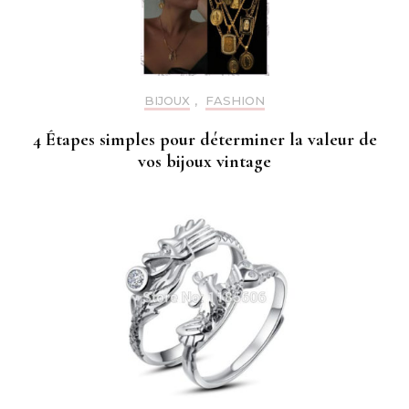
BIJOUX
,
FASHION
4 Étapes simples pour déterminer la valeur de
vos bijoux vintage