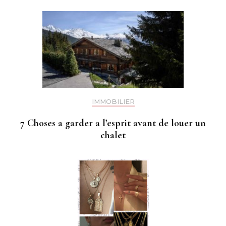
IMMOBILIER
7 Choses a garder a l’esprit avant de louer un
chalet