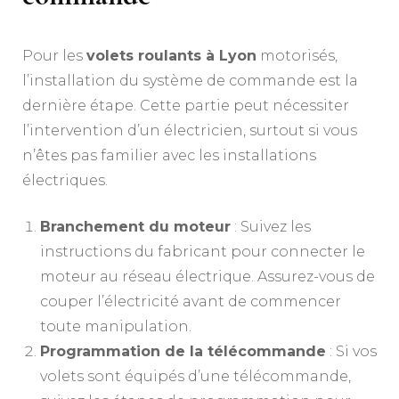
Pour les
volets roulants à Lyon
motorisés,
l’installation du système de commande est la
dernière étape. Cette partie peut nécessiter
l’intervention d’un électricien, surtout si vous
n’êtes pas familier avec les installations
électriques.
Branchement du moteur
: Suivez les
instructions du fabricant pour connecter le
moteur au réseau électrique. Assurez-vous de
couper l’électricité avant de commencer
toute manipulation.
Programmation de la télécommande
: Si vos
volets sont équipés d’une télécommande,