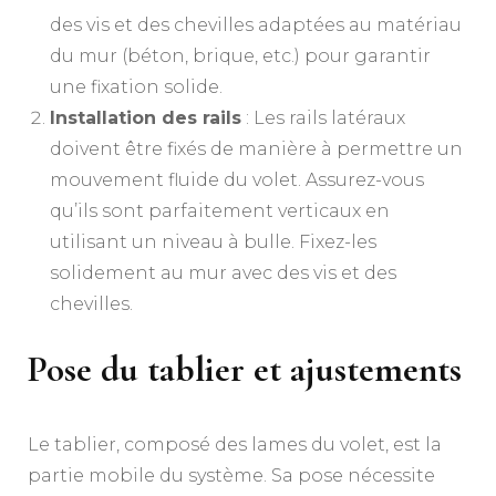
des vis et des chevilles adaptées au matériau
du mur (béton, brique, etc.) pour garantir
une fixation solide.
Installation des rails
: Les rails latéraux
doivent être fixés de manière à permettre un
mouvement fluide du volet. Assurez-vous
qu’ils sont parfaitement verticaux en
utilisant un niveau à bulle. Fixez-les
solidement au mur avec des vis et des
chevilles.
Pose du tablier et ajustements
Le tablier, composé des lames du volet, est la
partie mobile du système. Sa pose nécessite