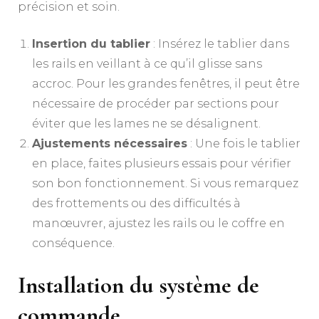
précision et soin.
Insertion du tablier
: Insérez le tablier dans
les rails en veillant à ce qu’il glisse sans
accroc. Pour les grandes fenêtres, il peut être
nécessaire de procéder par sections pour
éviter que les lames ne se désalignent.
Ajustements nécessaires
: Une fois le tablier
en place, faites plusieurs essais pour vérifier
son bon fonctionnement. Si vous remarquez
des frottements ou des difficultés à
manœuvrer, ajustez les rails ou le coffre en
conséquence.
Installation du système de
commande