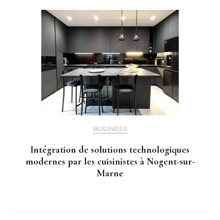
BUSINESS
Intégration de solutions technologiques
modernes par les cuisinistes à Nogent-sur-
Marne