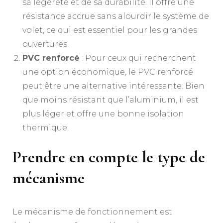
sa légèreté et de sa durabilité. Il offre une
résistance accrue sans alourdir le système de
volet, ce qui est essentiel pour les grandes
ouvertures.
PVC renforcé
: Pour ceux qui recherchent
une option économique, le PVC renforcé
peut être une alternative intéressante. Bien
que moins résistant que l’aluminium, il est
plus léger et offre une bonne isolation
thermique.
Prendre en compte le type de
mécanisme
Le mécanisme de fonctionnement est