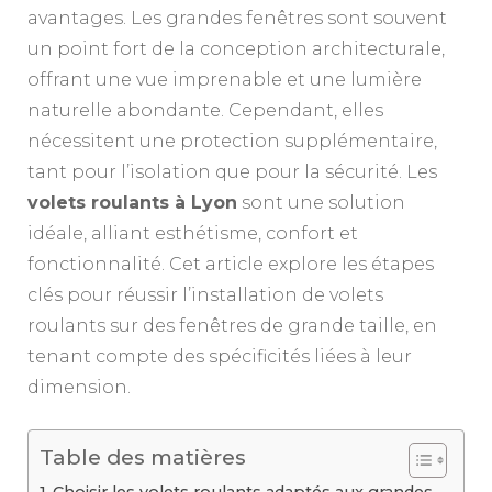
avantages. Les grandes fenêtres sont souvent
un point fort de la conception architecturale,
offrant une vue imprenable et une lumière
naturelle abondante. Cependant, elles
nécessitent une protection supplémentaire,
tant pour l’isolation que pour la sécurité. Les
volets roulants à Lyon
sont une solution
idéale, alliant esthétisme, confort et
fonctionnalité. Cet article explore les étapes
clés pour réussir l’installation de volets
roulants sur des fenêtres de grande taille, en
tenant compte des spécificités liées à leur
dimension.
Table des matières