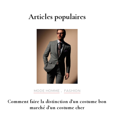
Articles populaires
MODE HOMME
,
FASHION
Comment faire la distinction d’un costume bon
marché d’un costume cher