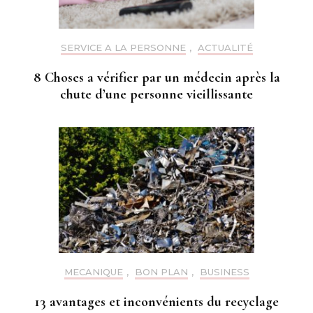
SERVICE A LA PERSONNE
,
ACTUALITÉ
8 Choses a vérifier par un médecin après la
chute d’une personne vieillissante
MECANIQUE
,
BON PLAN
,
BUSINESS
13 avantages et inconvénients du recyclage