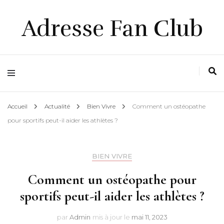
Adresse Fan Club
Accueil
Actualité
Bien Vivre
Comment un ostéopathe
pour sportifs peut-il aider les athlètes ?
BIEN VIVRE
Comment un ostéopathe pour
sportifs peut-il aider les athlètes ?
par
Admin
mis à jour le
mai 11, 2023