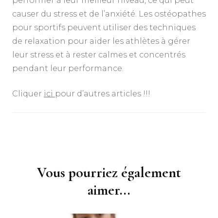
performer à leur meilleur niveau, ce qui peut
causer du stress et de l’anxiété. Les ostéopathes
pour sportifs peuvent utiliser des techniques
de relaxation pour aider les athlètes à gérer
leur stress et à rester calmes et concentrés
pendant leur performance.
Cliquer
ici
pour d’autres articles !!!
Navigation
d'article
Vous pourriez également
aimer...