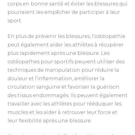
corps en bonne santé et éviter les blessures qui
pourraient les empêcher de participer à leur
sport.
En plus de prévenir les blessures, l’ostéopathie
peut également aider les athlètes à récupérer
plus rapidement après une blessure. Les
ostéopathes pour sportifs peuvent utiliser des
techniques de manipulation pour réduire la
douleur et l’inflammation, améliorer la
circulation sanguine et favoriser la guérison
des tissus endommagés. Ils peuvent également
travailler avec les athlètes pour rééduquer les
muscles et les aider à retrouver leur force et
leur flexibilité après une blessure.