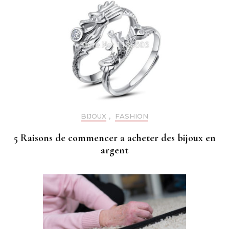
BIJOUX
,
FASHION
5 Raisons de commencer a acheter des bijoux en
argent