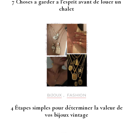
7 Choses a garder a l’esprit avant de louer un
chalet
BIJOUX
,
FASHION
4 Étapes simples pour déterminer la valeur de
vos bijoux vintage