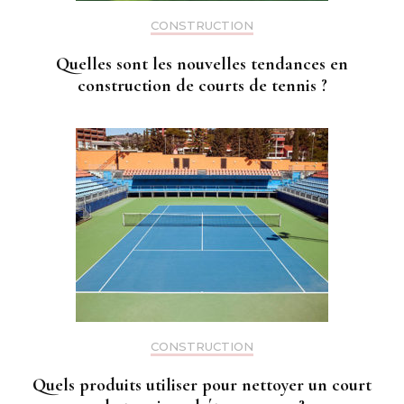
CONSTRUCTION
Quelles sont les nouvelles tendances en
construction de courts de tennis ?
CONSTRUCTION
Quels produits utiliser pour nettoyer un court