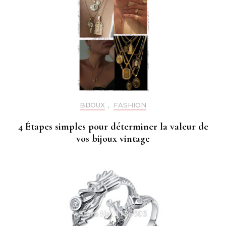
BIJOUX
,
FASHION
4 Étapes simples pour déterminer la valeur de
vos bijoux vintage