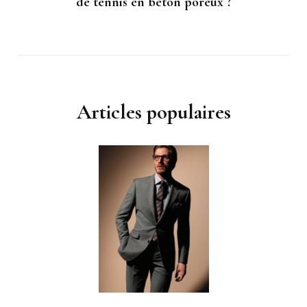
de tennis en béton poreux ?
Articles populaires