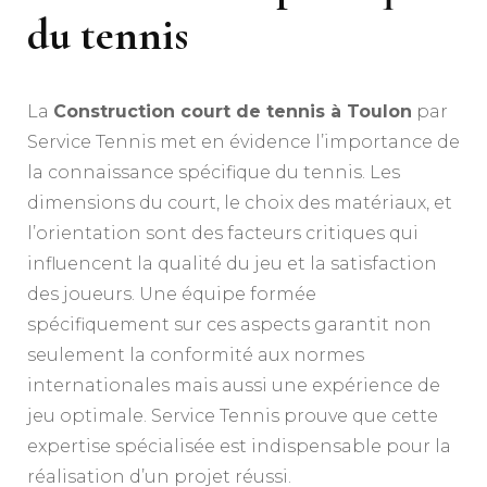
du tennis
La
Construction court de tennis à Toulon
par
Service Tennis met en évidence l’importance de
la connaissance spécifique du tennis. Les
dimensions du court, le choix des matériaux, et
l’orientation sont des facteurs critiques qui
influencent la qualité du jeu et la satisfaction
des joueurs. Une équipe formée
spécifiquement sur ces aspects garantit non
seulement la conformité aux normes
internationales mais aussi une expérience de
jeu optimale. Service Tennis prouve que cette
expertise spécialisée est indispensable pour la
réalisation d’un projet réussi.