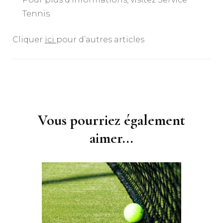
Tennis.
Cliquer
ici
pour d’autres articles
Navigation
d'article
Vous pourriez également
aimer...