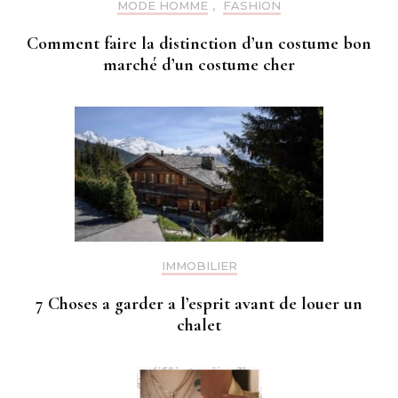
MODE HOMME
,
FASHION
Comment faire la distinction d’un costume bon
marché d’un costume cher
IMMOBILIER
7 Choses a garder a l’esprit avant de louer un
chalet