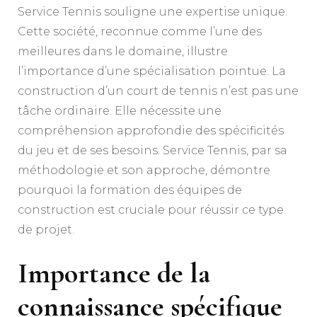
Service Tennis souligne une expertise unique.
Cette société, reconnue comme l’une des
meilleures dans le domaine, illustre
l’importance d’une spécialisation pointue. La
construction d’un court de tennis n’est pas une
tâche ordinaire. Elle nécessite une
compréhension approfondie des spécificités
du jeu et de ses besoins. Service Tennis, par sa
méthodologie et son approche, démontre
pourquoi la formation des équipes de
construction est cruciale pour réussir ce type
de projet.
Importance de la
connaissance spécifique