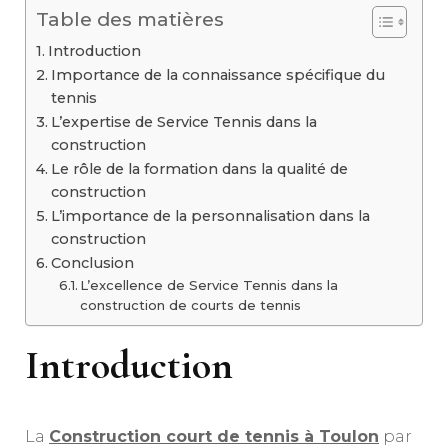
Table des matières
Introduction
Importance de la connaissance spécifique du
tennis
L’expertise de Service Tennis dans la
construction
Le rôle de la formation dans la qualité de
construction
L’importance de la personnalisation dans la
construction
Conclusion
L’excellence de Service Tennis dans la
construction de courts de tennis
Introduction
La
Construction court de tennis à Toulon
par