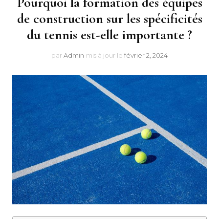
Pourquoi la formation des équipes
de construction sur les spécificités
du tennis est-elle importante ?
par
Admin
mis à jour le
février 2, 2024