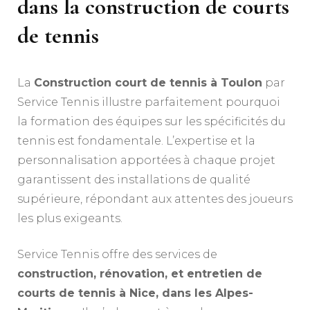
dans la construction de courts
de tennis
La
Construction court de tennis à Toulon
par
Service Tennis illustre parfaitement pourquoi
la formation des équipes sur les spécificités du
tennis est fondamentale. L’expertise et la
personnalisation apportées à chaque projet
garantissent des installations de qualité
supérieure, répondant aux attentes des joueurs
les plus exigeants.
Service Tennis offre des services de
construction, rénovation, et entretien de
courts de tennis à Nice, dans les Alpes-