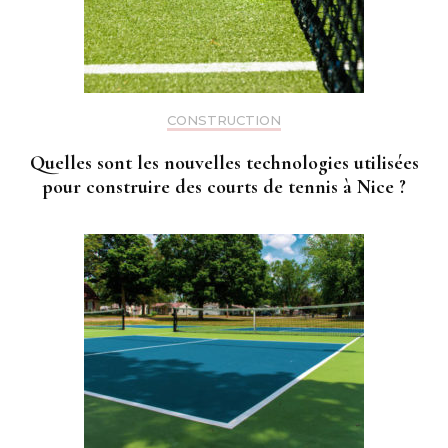
CONSTRUCTION
Quelles sont les nouvelles technologies utilisées
pour construire des courts de tennis à Nice ?