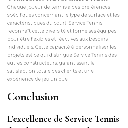
Chaque joueur de tennis a des préférences
spécifiques concernant le type de surface et les
caractéristiques du court. Service Tennis
reconnaît cette diversité et forme ses équipes
pour être flexibles et réactives aux besoins
individuels. Cette capacité à personnaliser les
projets est ce qui distingue Service Tennis des
autres constructeurs, garantissant la
satisfaction totale des clients et une
expérience de jeu unique.
Conclusion
L’excellence de Service Tennis