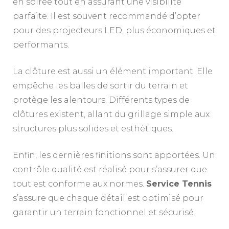
en soirée tout en assurant une visibilité
parfaite. Il est souvent recommandé d’opter
pour des projecteurs LED, plus économiques et
performants.
La clôture est aussi un élément important. Elle
empêche les balles de sortir du terrain et
protège les alentours. Différents types de
clôtures existent, allant du grillage simple aux
structures plus solides et esthétiques.
Enfin, les dernières finitions sont apportées. Un
contrôle qualité est réalisé pour s’assurer que
tout est conforme aux normes.
Service Tennis
s’assure que chaque détail est optimisé pour
garantir un terrain fonctionnel et sécurisé.