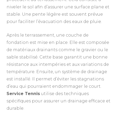
niveler le sol afin d’assurer une surface plane et
stable. Une pente légère est souvent prévue
pour faciliter l’évacuation des eaux de pluie.
Après le terrassement, une couche de
fondation est mise en place. Elle est composée
de matériaux drainants comme le gravier ou le
sable stabilisé. Cette base garantit une bonne
résistance aux intempéries et aux variations de
température. Ensuite, un système de drainage
est installé. Il permet d’éviter les stagnations
d’eau qui pourraient endommager le court.
Service Tennis
utilise des techniques
spécifiques pour assurer un drainage efficace et
durable.