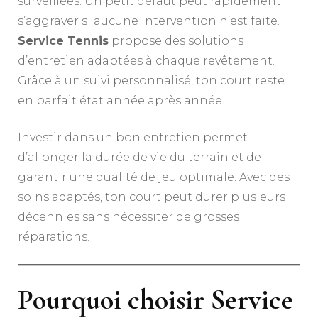
surveillées. Un petit défaut peut rapidement
s’aggraver si aucune intervention n’est faite.
Service Tennis
propose des solutions
d’entretien adaptées à chaque revêtement.
Grâce à un suivi personnalisé, ton court reste
en parfait état année après année.
Investir dans un bon entretien permet
d’allonger la durée de vie du terrain et de
garantir une qualité de jeu optimale. Avec des
soins adaptés, ton court peut durer plusieurs
décennies sans nécessiter de grosses
réparations.
Pourquoi choisir Service