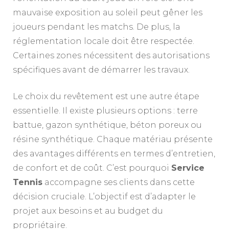
mauvaise exposition au soleil peut gêner les
joueurs pendant les matchs. De plus, la
réglementation locale doit être respectée.
Certaines zones nécessitent des autorisations
spécifiques avant de démarrer les travaux.
Le choix du revêtement est une autre étape
essentielle. Il existe plusieurs options : terre
battue, gazon synthétique, béton poreux ou
résine synthétique. Chaque matériau présente
des avantages différents en termes d’entretien,
de confort et de coût. C’est pourquoi
Service
Tennis
accompagne ses clients dans cette
décision cruciale. L’objectif est d’adapter le
projet aux besoins et au budget du
propriétaire.