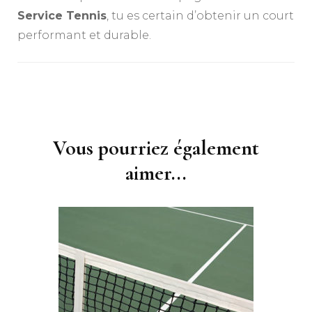
Service Tennis
, tu es certain d’obtenir un court
performant et durable.
Navigation
d'article
Vous pourriez également
aimer...