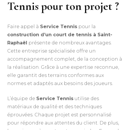
Tennis pour ton projet ?
Faire appel à
Service Tennis
pour la
construction d’un court de tennis à Saint-
Raphaël
présente de nombreux avantages.
Cette entreprise spécialisée offre un
accompagnement complet, de la conception à
la réalisation. Grâce à une expertise reconnue,
elle garantit des terrains conformes aux
normes et adaptés aux besoins des joueurs.
L’équipe de
Service Tennis
utilise des
matériaux de qualité et des techniques
éprouvées. Chaque projet est personnalisé
pour répondre aux attentes du client. De plus,