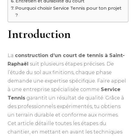
Entretien et durabilité du court
Pourquoi choisir Service Tennis pour ton projet
?
Introduction
La
construction d’un court de tennis à Saint-
Raphaël
suit plusieurs étapes précises. De
l’étude du sol aux finitions, chaque phase
demande une expertise spécifique. Faire appel
à une entreprise spécialisée comme
Service
Tennis
garantit un résultat de qualité. Grâce à
des professionnels expérimentés, tu obtiens
un terrain durable et conforme aux normes.
Cet article détaille toutes les étapes du
chantier, en mettant en avant les techniques