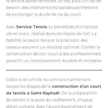
le service après-vente est un vrai plus. En cas de
besoin, des interventions rapides permettent
de prolonger la durée de vie du court.
Avec
Service Tennis
, tu bénéficies d’un projet
clé en main, réalisé dans les règles de l’art. La
fiabilité, le savoir-faire et la précision des
travaux assurent un résultat optimal. Confier la
construction de ton court à des professionnels
garantit un investissement durable et rentable.
Grâce à cet article, tu connais maintenant
toutes les étapes de la
construction d’un court
de tennis à Saint-Raphaël
. De la préparation
du terrain à la pose du revêtement, chaque
détail compte. Avec l’accompagnement de