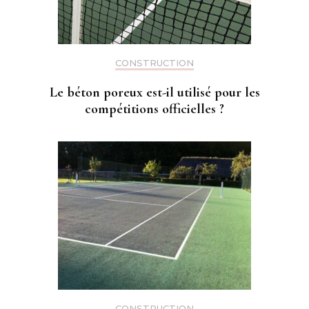
CONSTRUCTION
Le béton poreux est-il utilisé pour les
compétitions officielles ?
CONSTRUCTION