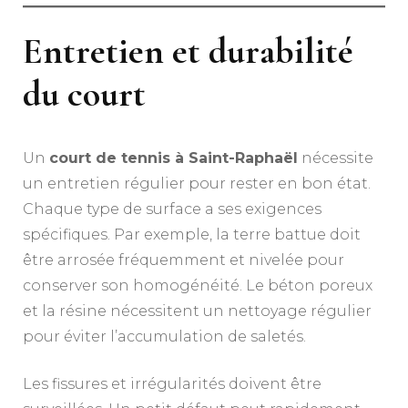
Entretien et durabilité
du court
Un
court de tennis à Saint-Raphaël
nécessite
un entretien régulier pour rester en bon état.
Chaque type de surface a ses exigences
spécifiques. Par exemple, la terre battue doit
être arrosée fréquemment et nivelée pour
conserver son homogénéité. Le béton poreux
et la résine nécessitent un nettoyage régulier
pour éviter l’accumulation de saletés.
Les fissures et irrégularités doivent être