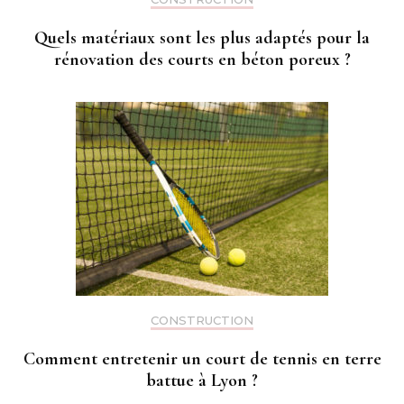
Quels matériaux sont les plus adaptés pour la
rénovation des courts en béton poreux ?
CONSTRUCTION
Comment entretenir un court de tennis en terre
battue à Lyon ?