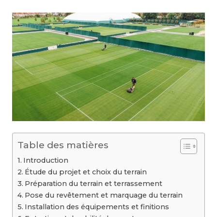
Table des matières
Introduction
Étude du projet et choix du terrain
Préparation du terrain et terrassement
Pose du revêtement et marquage du terrain
Installation des équipements et finitions