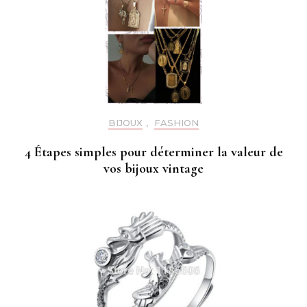
BIJOUX
,
FASHION
4 Étapes simples pour déterminer la valeur de
vos bijoux vintage