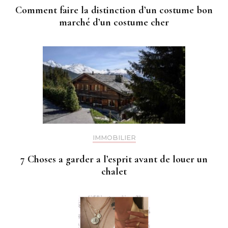
Comment faire la distinction d’un costume bon
marché d’un costume cher
IMMOBILIER
7 Choses a garder a l’esprit avant de louer un
chalet