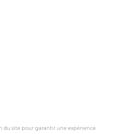
n du site pour garantir une expérience