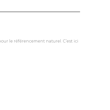
ur le référencement naturel. C’est ici