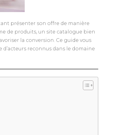
tant présenter son offre de manière
me de produits, un site catalogue bien
favoriser la conversion. Ce guide vous
ise d’acteurs reconnus dans le domaine