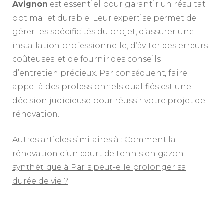
Avignon
est essentiel pour garantir un résultat
optimal et durable. Leur expertise permet de
gérer les spécificités du projet, d’assurer une
installation professionnelle, d’éviter des erreurs
coûteuses, et de fournir des conseils
d’entretien précieux. Par conséquent, faire
appel à des professionnels qualifiés est une
décision judicieuse pour réussir votre projet de
rénovation.
Autres articles similaires à :
Comment la
rénovation d’un court de tennis en gazon
synthétique à Paris peut-elle prolonger sa
durée de vie ?