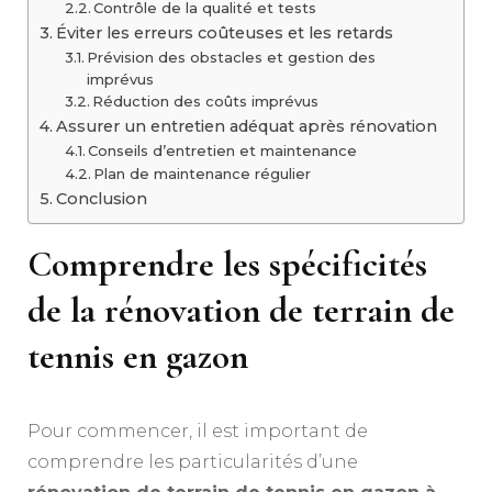
Contrôle de la qualité et tests
Éviter les erreurs coûteuses et les retards
Prévision des obstacles et gestion des
imprévus
Réduction des coûts imprévus
Assurer un entretien adéquat après rénovation
Conseils d’entretien et maintenance
Plan de maintenance régulier
Conclusion
Comprendre les spécificités
de la rénovation de terrain de
tennis en gazon
Pour commencer, il est important de
comprendre les particularités d’une