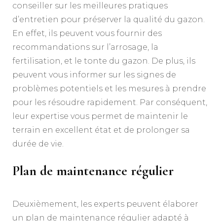
conseiller sur les meilleures pratiques
d’entretien pour préserver la qualité du gazon.
En effet, ils peuvent vous fournir des
recommandations sur l’arrosage, la
fertilisation, et le tonte du gazon. De plus, ils
peuvent vous informer sur les signes de
problèmes potentiels et les mesures à prendre
pour les résoudre rapidement. Par conséquent,
leur expertise vous permet de maintenir le
terrain en excellent état et de prolonger sa
durée de vie.
Plan de maintenance régulier
Deuxièmement, les experts peuvent élaborer
un plan de maintenance régulier adapté à