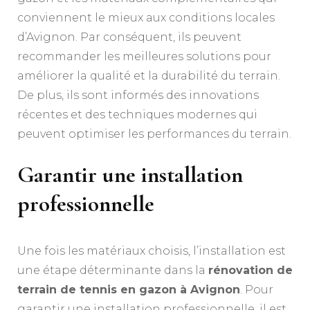
conviennent le mieux aux conditions locales
d’Avignon. Par conséquent, ils peuvent
recommander les meilleures solutions pour
améliorer la qualité et la durabilité du terrain.
De plus, ils sont informés des innovations
récentes et des techniques modernes qui
peuvent optimiser les performances du terrain.
Garantir une installation
professionnelle
Une fois les matériaux choisis, l’installation est
une étape déterminante dans la
rénovation de
terrain de tennis en gazon à Avignon
. Pour
garantir une installation professionnelle, il est