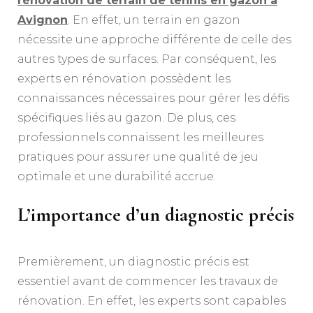
rénovation de terrain de tennis en gazon à
Avignon
. En effet, un terrain en gazon
nécessite une approche différente de celle des
autres types de surfaces. Par conséquent, les
experts en rénovation possèdent les
connaissances nécessaires pour gérer les défis
spécifiques liés au gazon. De plus, ces
professionnels connaissent les meilleures
pratiques pour assurer une qualité de jeu
optimale et une durabilité accrue.
L’importance d’un diagnostic précis
Premièrement, un diagnostic précis est
essentiel avant de commencer les travaux de
rénovation. En effet, les experts sont capables