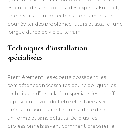
essentiel de faire appel à des experts. En effet,
une installation correcte est fondamentale
pour éviter des problèmes futurs et assurer une
longue durée de vie du terrain.
Techniques d’installation
spécialisées
Premièrement, les experts possèdent les
compétences nécessaires pour appliquer les
techniques d’installation spécialisées. En effet,
la pose du gazon doit être effectuée avec
précision pour garantir une surface de jeu
uniforme et sans défauts. De plus, les
professionnels savent comment préparer le