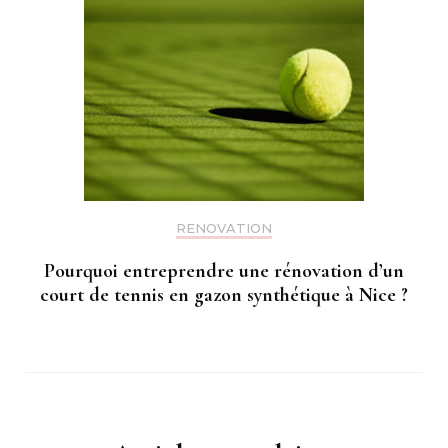
RENOVATION
Pourquoi entreprendre une rénovation d’un
court de tennis en gazon synthétique à Nice ?