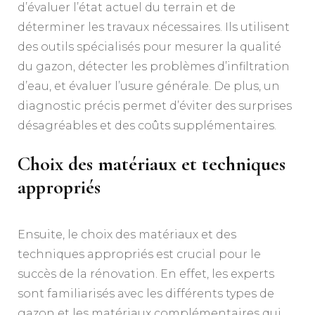
d’évaluer l’état actuel du terrain et de
déterminer les travaux nécessaires. Ils utilisent
des outils spécialisés pour mesurer la qualité
du gazon, détecter les problèmes d’infiltration
d’eau, et évaluer l’usure générale. De plus, un
diagnostic précis permet d’éviter des surprises
désagréables et des coûts supplémentaires.
Choix des matériaux et techniques
appropriés
Ensuite, le choix des matériaux et des
techniques appropriés est crucial pour le
succès de la rénovation. En effet, les experts
sont familiarisés avec les différents types de
gazon et les matériaux complémentaires qui