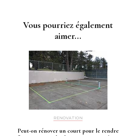
Navigation
d'article
Vous pourriez également
aimer...
RENOVATION
Peut-on rénover un court pour le rendre