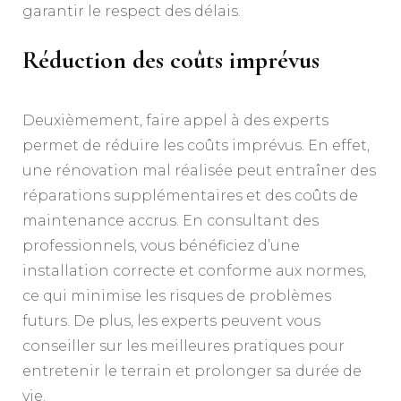
garantir le respect des délais.
Réduction des coûts imprévus
Deuxièmement, faire appel à des experts
permet de réduire les coûts imprévus. En effet,
une rénovation mal réalisée peut entraîner des
réparations supplémentaires et des coûts de
maintenance accrus. En consultant des
professionnels, vous bénéficiez d’une
installation correcte et conforme aux normes,
ce qui minimise les risques de problèmes
futurs. De plus, les experts peuvent vous
conseiller sur les meilleures pratiques pour
entretenir le terrain et prolonger sa durée de
vie.