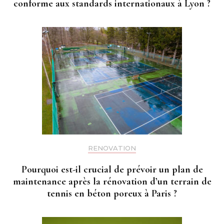
conforme aux standards internationaux à Lyon ?
RENOVATION
Pourquoi est-il crucial de prévoir un plan de
maintenance après la rénovation d’un terrain de
tennis en béton poreux à Paris ?