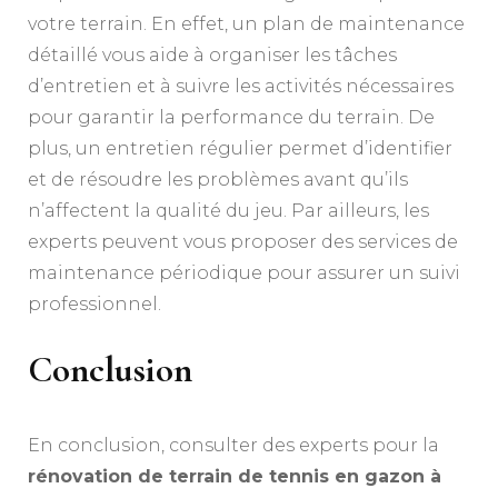
votre terrain. En effet, un plan de maintenance
détaillé vous aide à organiser les tâches
d’entretien et à suivre les activités nécessaires
pour garantir la performance du terrain. De
plus, un entretien régulier permet d’identifier
et de résoudre les problèmes avant qu’ils
n’affectent la qualité du jeu. Par ailleurs, les
experts peuvent vous proposer des services de
maintenance périodique pour assurer un suivi
professionnel.
Conclusion
En conclusion, consulter des experts pour la
rénovation de terrain de tennis en gazon à