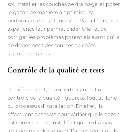
sol, installer les couches de drainage, et poser
le gazon de manière à optimiser sa
performance et sa longévité. Par ailleurs, leur
expérience leur permet d’identifier et de
corriger les problèmes potentiels avant qu’ils
ne deviennent des sources de coûts
supplémentaires.
Contrôle de la qualité et tests
Deuxièmement, les experts assurent un
contrôle de la qualité rigoureux tout au long
du processus d’installation. En effet, ils
effectuent des tests pour vérifier que le gazon
est correctement installé et que le drainage
fonctionne efficacement. Par conséquent, ils