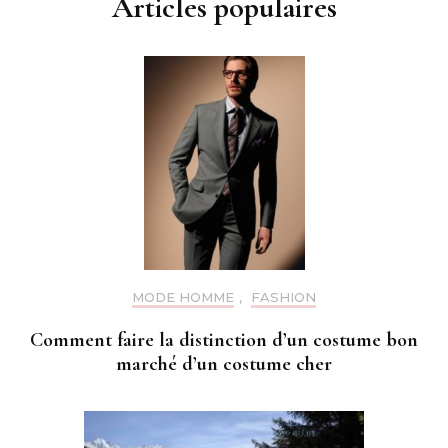
Articles populaires
MODE HOMME
,
FASHION
Comment faire la distinction d’un costume bon
marché d’un costume cher