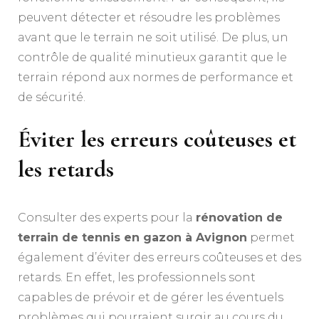
peuvent détecter et résoudre les problèmes
avant que le terrain ne soit utilisé. De plus, un
contrôle de qualité minutieux garantit que le
terrain répond aux normes de performance et
de sécurité.
Éviter les erreurs coûteuses et
les retards
Consulter des experts pour la
rénovation de
terrain de tennis en gazon à Avignon
permet
également d’éviter des erreurs coûteuses et des
retards. En effet, les professionnels sont
capables de prévoir et de gérer les éventuels
problèmes qui pourraient surgir au cours du