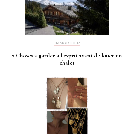
IMMOBILIER
7 Choses a garder a l’esprit avant de louer un
chalet