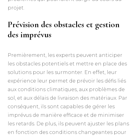
projet.
Prévision des obstacles et gestion
des imprévus
Premièrement, les experts peuvent anticiper
les obstacles potentiels et mettre en place des
solutions pour les surmonter. En effet, leur
expérience leur permet de prévoir les défis liés
aux conditions climatiques, aux problèmes de
sol, et aux délais de livraison des matériaux. Par
conséquent, ils sont capables de gérer les
imprévus de manière efficace et de minimiser
les retards. De plus, ils peuvent ajuster les plans
en fonction des conditions changeantes pour