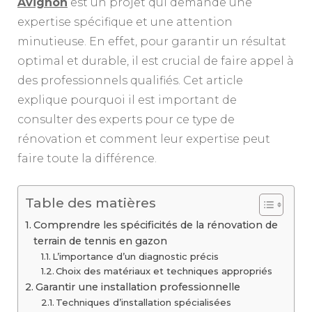
Avignon
est un projet qui demande une
expertise spécifique et une attention
minutieuse. En effet, pour garantir un résultat
optimal et durable, il est crucial de faire appel à
des professionnels qualifiés. Cet article
explique pourquoi il est important de
consulter des experts pour ce type de
rénovation et comment leur expertise peut
faire toute la différence.
Table des matières
Comprendre les spécificités de la rénovation de
terrain de tennis en gazon
L’importance d’un diagnostic précis
Choix des matériaux et techniques appropriés
Garantir une installation professionnelle
Techniques d’installation spécialisées