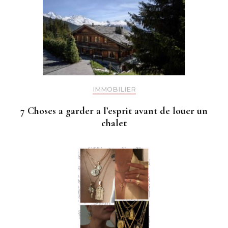
IMMOBILIER
7 Choses a garder a l’esprit avant de louer un
chalet