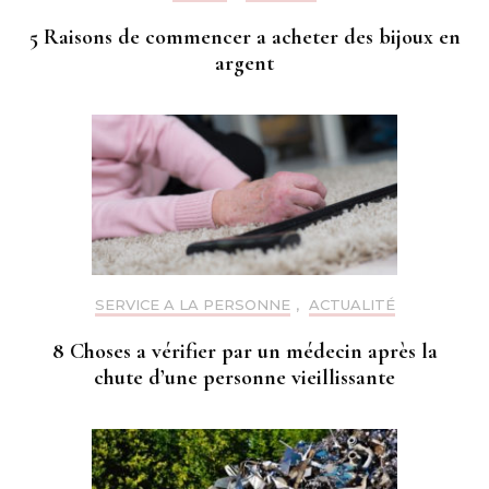
5 Raisons de commencer a acheter des bijoux en
argent
SERVICE A LA PERSONNE
,
ACTUALITÉ
8 Choses a vérifier par un médecin après la
chute d’une personne vieillissante