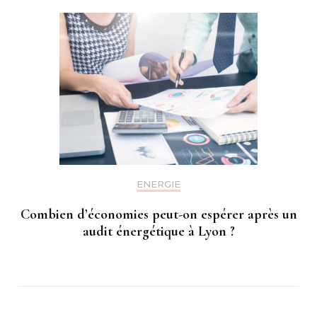
ENERGIE
Combien d’économies peut-on espérer après un
audit énergétique à Lyon ?