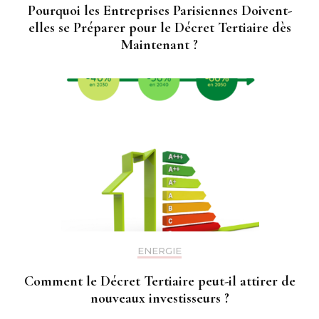
Pourquoi les Entreprises Parisiennes Doivent-
elles se Préparer pour le Décret Tertiaire dès
Maintenant ?
ENERGIE
Comment le Décret Tertiaire peut-il attirer de
nouveaux investisseurs ?