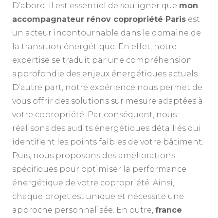
D’abord, il est essentiel de souligner que
mon
accompagnateur rénov copropriété Paris
est
un acteur incontournable dans le domaine de
la transition énergétique. En effet, notre
expertise se traduit par une compréhension
approfondie des enjeux énergétiques actuels.
D’autre part, notre expérience nous permet de
vous offrir des solutions sur mesure adaptées à
votre copropriété. Par conséquent, nous
réalisons des audits énergétiques détaillés qui
identifient les points faibles de votre bâtiment.
Puis, nous proposons des améliorations
spécifiques pour optimiser la performance
énergétique de votre copropriété. Ainsi,
chaque projet est unique et nécessite une
approche personnalisée. En outre,
france