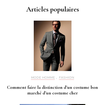
Articles populaires
MODE HOMME
,
FASHION
Comment faire la distinction d’un costume bon
marché d’un costume cher