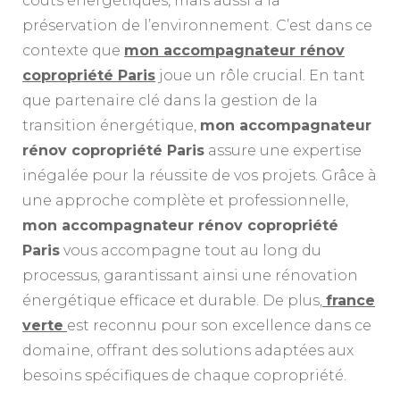
coûts énergétiques, mais aussi à la
préservation de l’environnement. C’est dans ce
contexte que
mon accompagnateur rénov
copropriété Paris
joue un rôle crucial. En tant
que partenaire clé dans la gestion de la
transition énergétique,
mon accompagnateur
rénov copropriété Paris
assure une expertise
inégalée pour la réussite de vos projets. Grâce à
une approche complète et professionnelle,
mon accompagnateur rénov copropriété
Paris
vous accompagne tout au long du
processus, garantissant ainsi une rénovation
énergétique efficace et durable. De plus,
france
verte
est reconnu pour son excellence dans ce
domaine, offrant des solutions adaptées aux
besoins spécifiques de chaque copropriété.