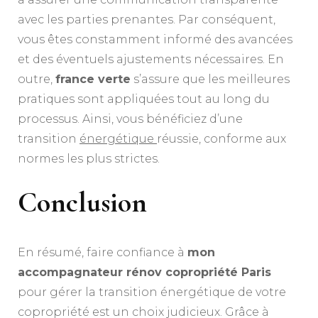
avec les parties prenantes. Par conséquent,
vous êtes constamment informé des avancées
et des éventuels ajustements nécessaires. En
outre,
france verte
s’assure que les meilleures
pratiques sont appliquées tout au long du
processus. Ainsi, vous bénéficiez d’une
transition
énergétique
réussie, conforme aux
normes les plus strictes.
Conclusion
En résumé, faire confiance à
mon
accompagnateur rénov copropriété Paris
pour gérer la transition énergétique de votre
copropriété est un choix judicieux. Grâce à