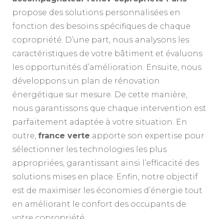
propose des solutions personnalisées en
fonction des besoins spécifiques de chaque
copropriété. D’une part, nous analysons les
caractéristiques de votre bâtiment et évaluons
les opportunités d’amélioration. Ensuite, nous
développons un plan de rénovation
énergétique sur mesure. De cette manière,
nous garantissons que chaque intervention est
parfaitement adaptée à votre situation. En
outre,
france verte
apporte son expertise pour
sélectionner les technologies les plus
appropriées, garantissant ainsi l’efficacité des
solutions mises en place. Enfin, notre objectif
est de maximiser les économies d’énergie tout
en améliorant le confort des occupants de
votre copropriété.