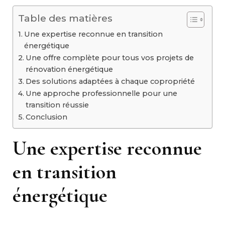
Table des matières
Une expertise reconnue en transition
énergétique
Une offre complète pour tous vos projets de
rénovation énergétique
Des solutions adaptées à chaque copropriété
Une approche professionnelle pour une
transition réussie
Conclusion
Une expertise reconnue
en transition
énergétique