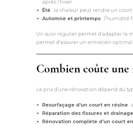
après l’hiver.
Été
: la chaleur peut rendre un court 
Automne et printemps
: l’humidité 
Un suivi régulier permet d’adapter la
permet d’assurer un entretien optimal 
Combien coûte une r
Le prix d’une rénovation dépend du type
Resurfaçage d’un court en résine
:
Réparation des fissures et drainag
Rénovation complète d’un court en