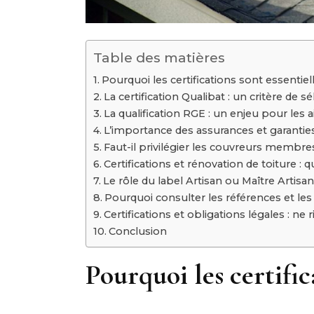
Table des matières
Pourquoi les certifications sont essentie
La certification Qualibat : un critère de 
La qualification RGE : un enjeu pour les a
L’importance des assurances et garantie
Faut-il privilégier les couvreurs membre
Certifications et rénovation de toiture : q
Le rôle du label Artisan ou Maître Artisan
Pourquoi consulter les références et les 
Certifications et obligations légales : ne 
Conclusion
Pourquoi les certific