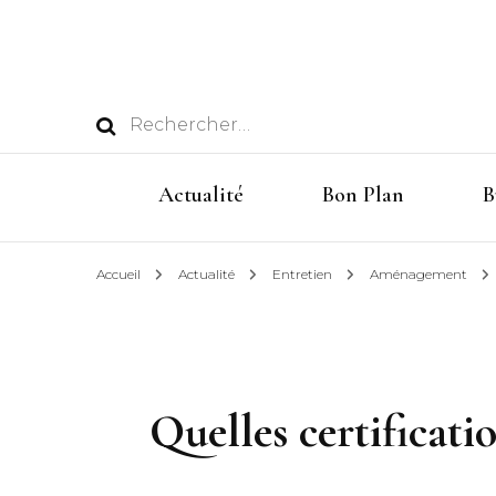
Rechercher :
Actualité
Bon Plan
B
Accueil
Actualité
Entretien
Aménagement
Quelles certificati