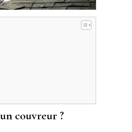
r un couvreur ?