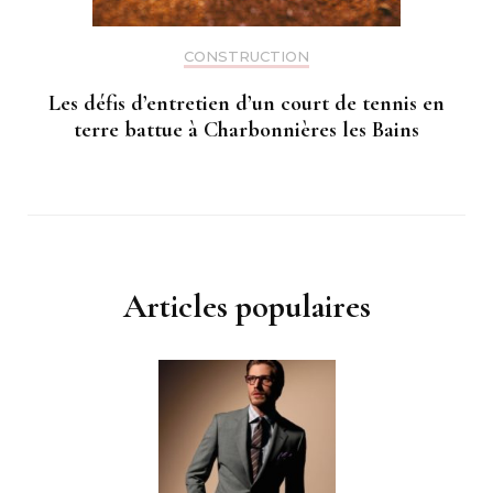
CONSTRUCTION
Les défis d’entretien d’un court de tennis en
terre battue à Charbonnières les Bains
Articles populaires