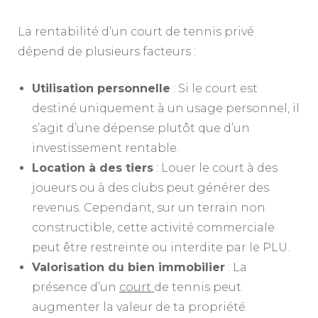
La rentabilité d’un court de tennis privé
dépend de plusieurs facteurs :
Utilisation personnelle
: Si le court est
destiné uniquement à un usage personnel, il
s’agit d’une dépense plutôt que d’un
investissement rentable.
Location à des tiers
: Louer le court à des
joueurs ou à des clubs peut générer des
revenus. Cependant, sur un terrain non
constructible, cette activité commerciale
peut être restreinte ou interdite par le PLU.
Valorisation du bien immobilier
: La
présence d’un
court
de tennis peut
augmenter la valeur de ta propriété.