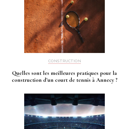
CONSTRUCTION
Quelles sont les meilleures pratiques pour la
construction d’un court de tennis à Annecy ?