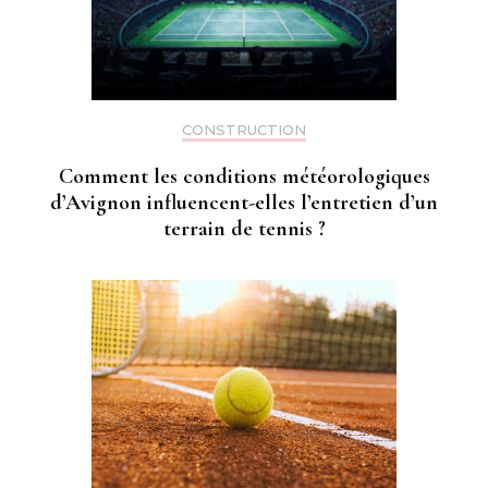
CONSTRUCTION
Comment les conditions météorologiques
d’Avignon influencent-elles l’entretien d’un
terrain de tennis ?