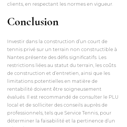
clients, en respectant les normes en vigueur.
Conclusion
Investir dans la construction d’un court de
tennis privé sur un terrain non constructible à
Nantes présente des défis significatifs. Les
restrictions liées au statut du terrain, les coûts
de construction et d’entretien, ainsi que les
limitations potentielles en matière de
rentabilité doivent être soigneusement
évalués. Il est recommandé de consulter le PLU
local et de solliciter des conseils auprès de
professionnels, tels que Service Tennis, pour
déterminer la faisabilité et la pertinence d’un