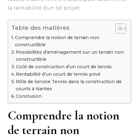
la rentabilité d’un tel projet.
Table des matières
Comprendre la notion de terrain non
constructible
Possibilités d’aménagement sur un terrain non
constructible
Coût de construction d’un court de tennis
Rentabilité d’un court de tennis privé
Rôle de Service Tennis dans la construction de
courts à Nantes
Conclusion
Comprendre la notion
de terrain non