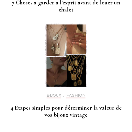
7 Choses a garder a l’esprit avant de louer un
chalet
BIJOUX
,
FASHION
4 Étapes simples pour déterminer la valeur de
vos bijoux vintage