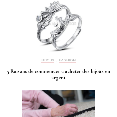
BIJOUX
,
FASHION
5 Raisons de commencer a acheter des bijoux en
argent