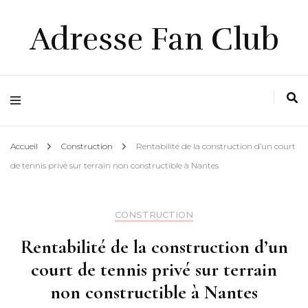
Adresse Fan Club
Accueil
Construction
Rentabilité de la construction d’un court
de tennis privé sur terrain non constructible à Nantes
CONSTRUCTION
Rentabilité de la construction d’un
court de tennis privé sur terrain
non constructible à Nantes