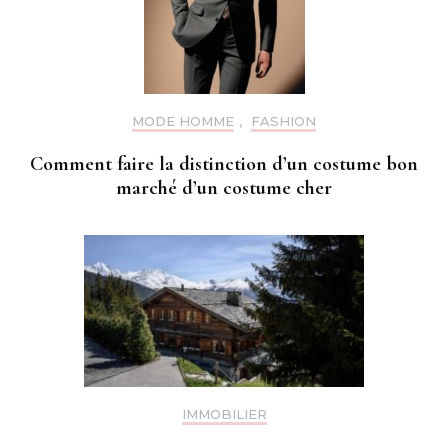
MODE HOMME
,
FASHION
Comment faire la distinction d’un costume bon
marché d’un costume cher
IMMOBILIER