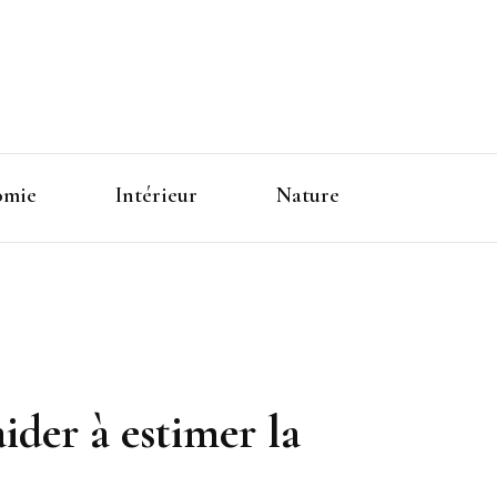
omie
Intérieur
Nature
ider à estimer la