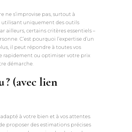
e ne s’improvise pas, surtout à
 utilisant uniquement des outils
 ailleurs, certains critères essentiels –
sonne. C’est pourquoi l’expertise d’un
us, il peut répondre à toutes vos
e rapidement ou optimiser votre prix
otre démarche.
 ? (avec lien
 adapté à votre bien et à vos attentes.
 de proposer des estimations précises