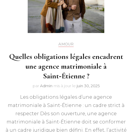
AMOUR
Quelles obligations légales encadrent
une agence matrimoniale à
Saint‑Étienne ?
par
Admin
mis à jour le
juin 30, 2025
Les obligations légales d’une agence
matrimoniale à Saint-Étienne : un cadre strict à
respecter Dès son ouverture, une agence
matrimoniale à Saint-Étienne doit se conformer
à un cadre juridique bien défini. En effet, l’activité