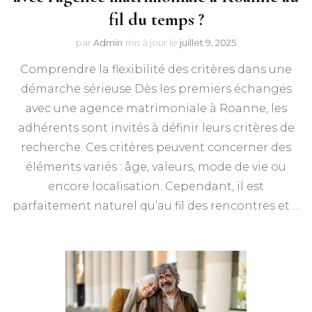
fil du temps ?
par
Admin
mis à jour le
juillet 9, 2025
Comprendre la flexibilité des critères dans une
démarche sérieuse Dès les premiers échanges
avec une agence matrimoniale à Roanne, les
adhérents sont invités à définir leurs critères de
recherche. Ces critères peuvent concerner des
éléments variés : âge, valeurs, mode de vie ou
encore localisation. Cependant, il est
parfaitement naturel qu’au fil des rencontres et …