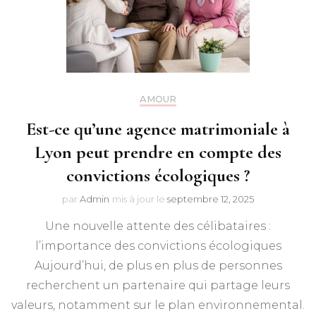
AMOUR
Est-ce qu’une agence matrimoniale à
Lyon peut prendre en compte des
convictions écologiques ?
par
Admin
mis à jour le
septembre 12, 2025
Une nouvelle attente des célibataires :
l’importance des convictions écologiques
Aujourd’hui, de plus en plus de personnes
recherchent un partenaire qui partage leurs
valeurs, notamment sur le plan environnemental.