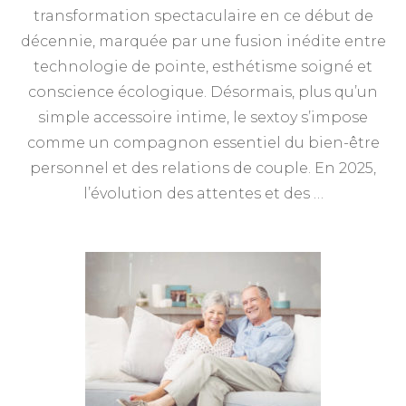
transformation spectaculaire en ce début de
décennie, marquée par une fusion inédite entre
technologie de pointe, esthétisme soigné et
conscience écologique. Désormais, plus qu’un
simple accessoire intime, le sextoy s’impose
comme un compagnon essentiel du bien-être
personnel et des relations de couple. En 2025,
l’évolution des attentes et des …