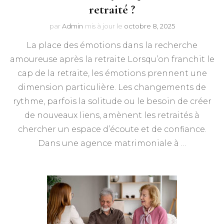
retraité ?
par
Admin
mis à jour le
octobre 8, 2025
La place des émotions dans la recherche
amoureuse après la retraite Lorsqu’on franchit le
cap de la retraite, les émotions prennent une
dimension particulière. Les changements de
rythme, parfois la solitude ou le besoin de créer
de nouveaux liens, amènent les retraités à
chercher un espace d’écoute et de confiance.
Dans une agence matrimoniale à …