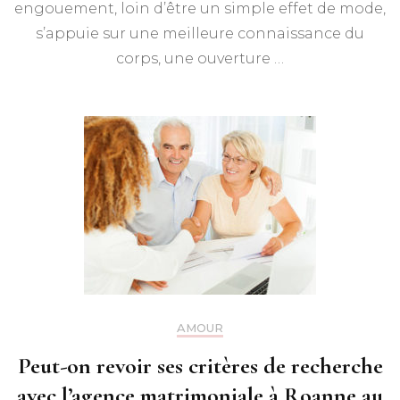
engouement, loin d’être un simple effet de mode,
s’appuie sur une meilleure connaissance du
corps, une ouverture …
AMOUR
Peut-on revoir ses critères de recherche
avec l’agence matrimoniale à Roanne au