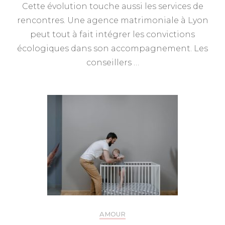
Cette évolution touche aussi les services de
rencontres. Une agence matrimoniale à Lyon
peut tout à fait intégrer les convictions
écologiques dans son accompagnement. Les
conseillers …
AMOUR