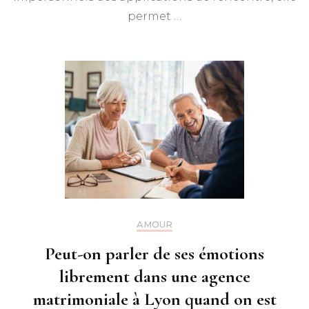
permet …
AMOUR
Peut-on parler de ses émotions
librement dans une agence
matrimoniale à Lyon quand on est