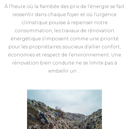
À l’heure où la flambée des prix de l’énergie se fait
ressentir dans chaque foyer et où l’urgence
climatique pousse à repenser notre
consommation, les travaux de rénovation
énergétique s’imposent comme une priorité
pour les propriétaires soucieux d’allier confort,
économies et respect de l’environnement. Une
rénovation bien conduite ne se limite pas à
embellir un …