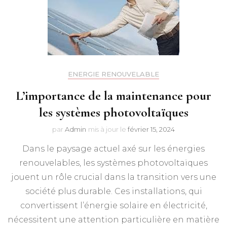
ENERGIE RENOUVELABLE
L’importance de la maintenance pour
les systèmes photovoltaïques
par
Admin
mis à jour le
février 15, 2024
Dans le paysage actuel axé sur les énergies
renouvelables, les systèmes photovoltaïques
jouent un rôle crucial dans la transition vers une
société plus durable. Ces installations, qui
convertissent l’énergie solaire en électricité,
nécessitent une attention particulière en matière