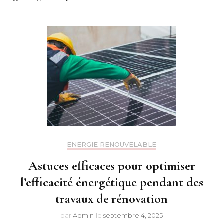
ENERGIE RENOUVELABLE
Astuces efficaces pour optimiser
l’efficacité énergétique pendant des
travaux de rénovation
par
Admin
le
septembre 4, 2025