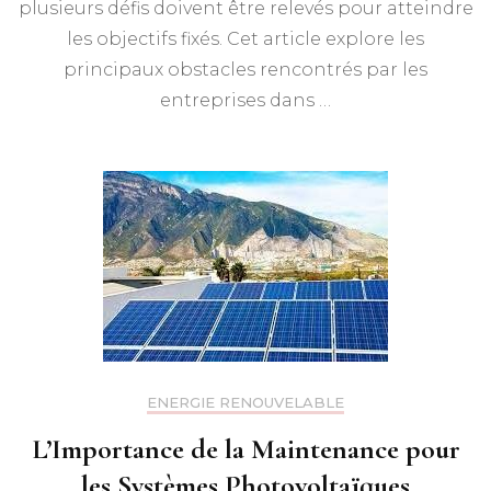
plusieurs défis doivent être relevés pour atteindre
les objectifs fixés. Cet article explore les
principaux obstacles rencontrés par les
entreprises dans …
ENERGIE RENOUVELABLE
L’Importance de la Maintenance pour
les Systèmes Photovoltaïques