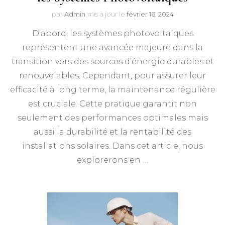
par
Admin
mis à jour le
février 16, 2024
D’abord, les systèmes photovoltaïques
représentent une avancée majeure dans la
transition vers des sources d’énergie durables et
renouvelables. Cependant, pour assurer leur
efficacité à long terme, la maintenance régulière
est cruciale. Cette pratique garantit non
seulement des performances optimales mais
aussi la durabilité et la rentabilité des
installations solaires. Dans cet article, nous
explorerons en …