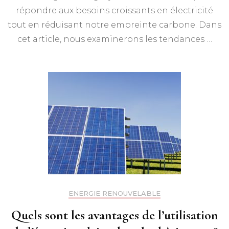
répondre aux besoins croissants en électricité
tout en réduisant notre empreinte carbone. Dans
cet article, nous examinerons les tendances …
ENERGIE RENOUVELABLE
Quels sont les avantages de l’utilisation