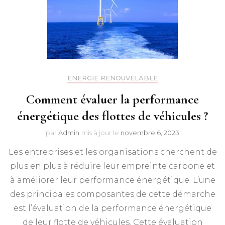
ENERGIE RENOUVELABLE
Comment évaluer la performance
énergétique des flottes de véhicules ?
par
Admin
mis à jour le
novembre 6, 2023
Les entreprises et les organisations cherchent de
plus en plus à réduire leur empreinte carbone et
à améliorer leur performance énergétique. L’une
des principales composantes de cette démarche
est l’évaluation de la performance énergétique
de leur flotte de véhicules. Cette évaluation