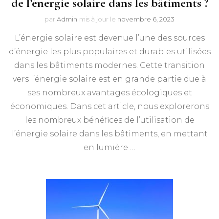
de l’énergie solaire dans les bâtiments ?
par
Admin
mis à jour le
novembre 6, 2023
L’énergie solaire est devenue l’une des sources
d’énergie les plus populaires et durables utilisées
dans les bâtiments modernes. Cette transition
vers l’énergie solaire est en grande partie due à
ses nombreux avantages écologiques et
économiques. Dans cet article, nous explorerons
les nombreux bénéfices de l’utilisation de
l’énergie solaire dans les bâtiments, en mettant
en lumière …