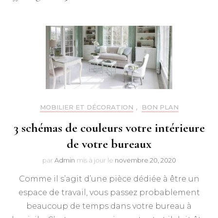
MOBILIER ET DÉCORATION
,
BON PLAN
3 schémas de couleurs votre intérieure
de votre bureaux
par
Admin
mis à jour le
novembre 20, 2020
Comme il s’agit d’une pièce dédiée à être un
espace de travail, vous passez probablement
beaucoup de temps dans votre bureau à