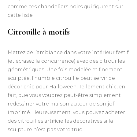
comme ces chandeliers noirs qui figurent sur
cette liste.
Citrouille à motifs
Mettez de l’ambiance dans votre intérieur festif
(et écrasez la concurrence) avec des citrouilles
géométriques. Une fois modelée et finement
sculptée, l’humble citrouille peut servir de
décor chic pour Halloween. Tellement chic, en
fait, que vous voudrez peut-être simplement
redessiner votre maison autour de son joli
imprimé. Heureusement, vous pouvez acheter
des citrouilles artificielles décoratives si la
sculpture n’est pas votre truc.