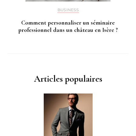
BUSINESS
Comment personnaliser un séminaire
professionnel dans un château en Isère ?
Articles populaires