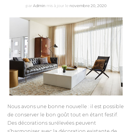
par
Admin
mis à jour le
novembre 20, 2020
Nous avons une bonne nouvelle : il est possible
de conserver le bon goût tout en étant festif.
Des décorations surélevées peuvent
s’harmoniser avec la décoration existante de