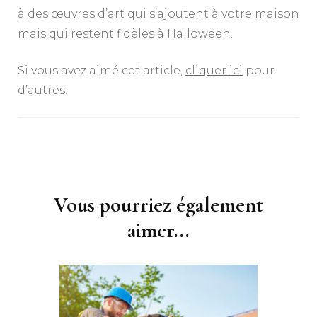
à des œuvres d’art qui s’ajoutent à votre maison
mais qui restent fidèles à Halloween.
Si vous avez aimé cet article,
cliquer ici
pour
d’autres!
Navigation
d'article
Vous pourriez également
aimer...