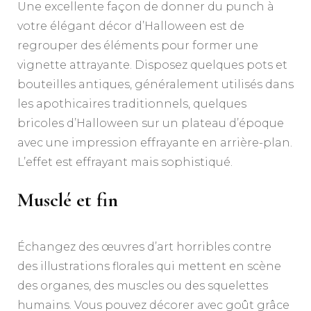
Une excellente façon de donner du punch à
votre élégant décor d’Halloween est de
regrouper des éléments pour former une
vignette attrayante. Disposez quelques pots et
bouteilles antiques, généralement utilisés dans
les apothicaires traditionnels, quelques
bricoles d’Halloween sur un plateau d’époque
avec une impression effrayante en arrière-plan.
L’effet est effrayant mais sophistiqué.
Musclé et fin
Échangez des œuvres d’art horribles contre
des illustrations florales qui mettent en scène
des organes, des muscles ou des squelettes
humains. Vous pouvez décorer avec goût grâce