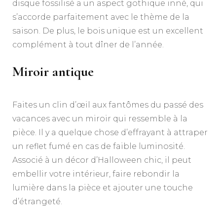
disque fossilisé a un aspect gothique inné, qui
s’accorde parfaitement avec le thème de la
saison. De plus, le bois unique est un excellent
complément à tout dîner de l’année.
Miroir antique
Faites un clin d’œil aux fantômes du passé des
vacances avec un miroir qui ressemble à la
pièce. Il y a quelque chose d’effrayant à attraper
un reflet fumé en cas de faible luminosité.
Associé à un décor d’Halloween chic, il peut
embellir votre intérieur, faire rebondir la
lumière dans la pièce et ajouter une touche
d’étrangeté.