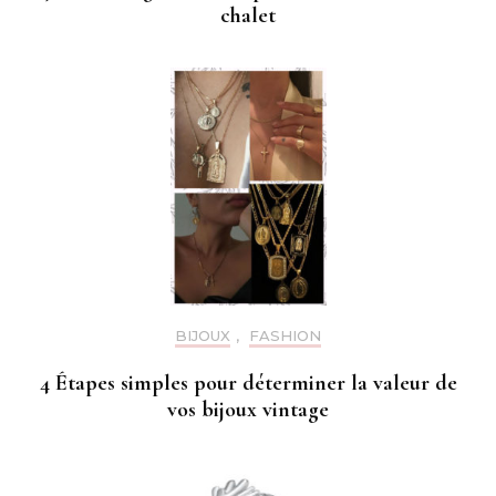
chalet
BIJOUX
,
FASHION
4 Étapes simples pour déterminer la valeur de
vos bijoux vintage