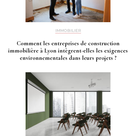
IMMOBILIER
Comment les entreprises de construction
immobilière à Lyon intègrent-elles les exigences
environnementales dans leurs projets ?