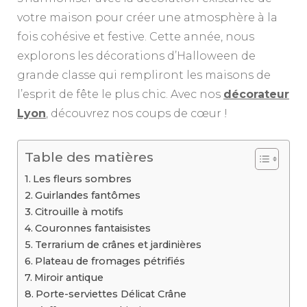
votre maison pour créer une atmosphère à la
fois cohésive et festive. Cette année, nous
explorons les décorations d’Halloween de
grande classe qui rempliront les maisons de
l’esprit de fête le plus chic. Avec nos
décorateur
Lyon
, découvrez nos coups de cœur !
Table des matières
Les fleurs sombres
Guirlandes fantômes
Citrouille à motifs
Couronnes fantaisistes
Terrarium de crânes et jardinières
Plateau de fromages pétrifiés
Miroir antique
Porte-serviettes Délicat Crâne