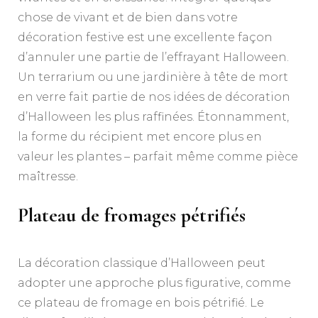
chose de vivant et de bien dans votre
décoration festive est une excellente façon
d’annuler une partie de l’effrayant Halloween.
Un terrarium ou une jardinière à tête de mort
en verre fait partie de nos idées de décoration
d’Halloween les plus raffinées. Étonnamment,
la forme du récipient met encore plus en
valeur les plantes – parfait même comme pièce
maîtresse.
Plateau de fromages pétrifiés
La décoration classique d’Halloween peut
adopter une approche plus figurative, comme
ce plateau de fromage en bois pétrifié. Le