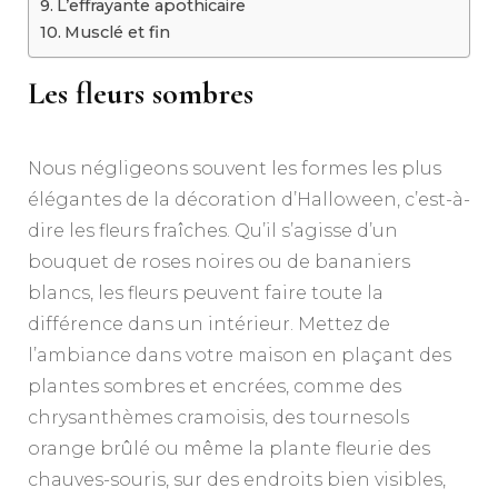
L’effrayante apothicaire
Musclé et fin
Les fleurs sombres
Nous négligeons souvent les formes les plus
élégantes de la décoration d’Halloween, c’est-à-
dire les fleurs fraîches. Qu’il s’agisse d’un
bouquet de roses noires ou de bananiers
blancs, les fleurs peuvent faire toute la
différence dans un intérieur. Mettez de
l’ambiance dans votre maison en plaçant des
plantes sombres et encrées, comme des
chrysanthèmes cramoisis, des tournesols
orange brûlé ou même la plante fleurie des
chauves-souris, sur des endroits bien visibles,