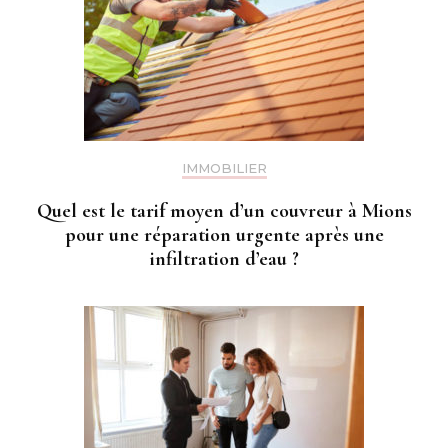
IMMOBILIER
Quel est le tarif moyen d’un couvreur à Mions
pour une réparation urgente après une
infiltration d’eau ?