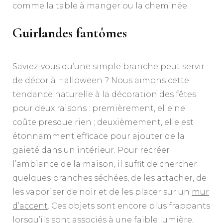
comme la table à manger ou la cheminée.
Guirlandes fantômes
Saviez-vous qu’une simple branche peut servir
de décor à Halloween ? Nous aimons cette
tendance naturelle à la décoration des fêtes
pour deux raisons : premièrement, elle ne
coûte presque rien ; deuxièmement, elle est
étonnamment efficace pour ajouter de la
gaieté dans un intérieur. Pour recréer
l’ambiance de la maison, il suffit de chercher
quelques branches séchées, de les attacher, de
les vaporiser de noir et de les placer sur un
mur
d’accent
. Ces objets sont encore plus frappants
lorsqu’ils sont associés à une faible lumière,