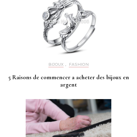
BIJOUX
,
FASHION
5 Raisons de commencer a acheter des bijoux en
argent