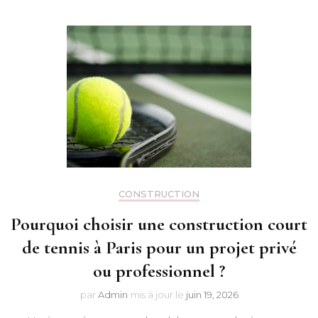
CONSTRUCTION
Pourquoi choisir une construction court
de tennis à Paris pour un projet privé
ou professionnel ?
par
Admin
mis à jour le
juin 19, 2026