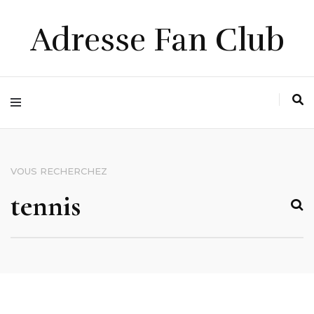
Adresse Fan Club
VOUS RECHERCHEZ
RECHERCHER :