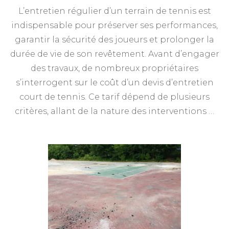
L’entretien régulier d’un terrain de tennis est
indispensable pour préserver ses performances,
garantir la sécurité des joueurs et prolonger la
durée de vie de son revêtement. Avant d’engager
des travaux, de nombreux propriétaires
s’interrogent sur le coût d’un devis d’entretien
court de tennis. Ce tarif dépend de plusieurs
critères, allant de la nature des interventions …