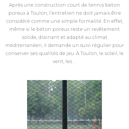
Après une construction court de tennis beton
poreux à Toulon, l’entretien ne doit jamais être
considéré comme une simple formalité. En effet,
même si le béton poreux reste un revêtement
solide, drainant et adapté au climat
méditerranéen, il demande un suivi régulier pour
conserver ses qualités de jeu. À Toulon, le soleil, le
vent, les …