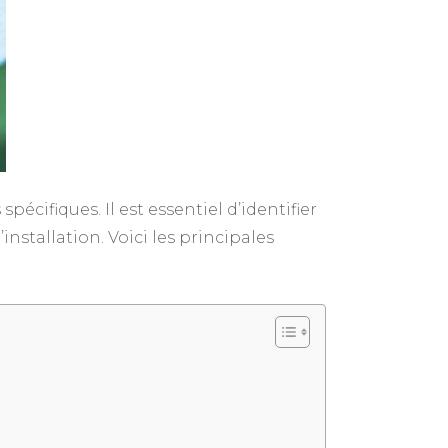
écifiques. Il est essentiel d’identifier
installation. Voici les principales