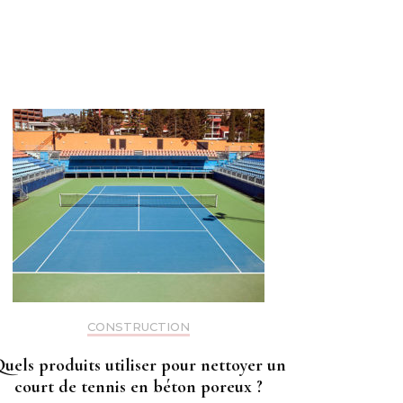
CONSTRUCTION
uels produits utiliser pour nettoyer un
court de tennis en béton poreux ?