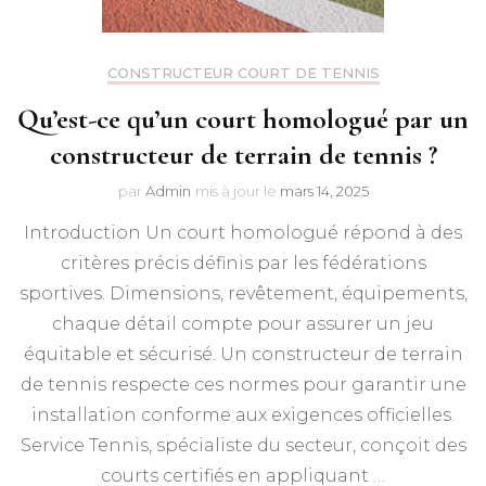
CONSTRUCTEUR COURT DE TENNIS
Qu’est-ce qu’un court homologué par un
constructeur de terrain de tennis ?
par
Admin
mis à jour le
mars 14, 2025
Introduction Un court homologué répond à des
critères précis définis par les fédérations
sportives. Dimensions, revêtement, équipements,
chaque détail compte pour assurer un jeu
équitable et sécurisé. Un constructeur de terrain
de tennis respecte ces normes pour garantir une
installation conforme aux exigences officielles.
Service Tennis, spécialiste du secteur, conçoit des
courts certifiés en appliquant …