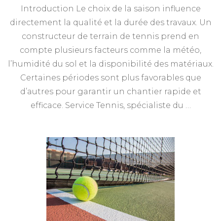
Introduction Le choix de la saison influence
directement la qualité et la durée des travaux. Un
constructeur de terrain de tennis prend en
compte plusieurs facteurs comme la météo,
l’humidité du sol et la disponibilité des matériaux.
Certaines périodes sont plus favorables que
d’autres pour garantir un chantier rapide et
efficace. Service Tennis, spécialiste du …