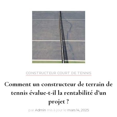
CONSTRUCTEUR COURT DE TENNIS
Comment un constructeur de terrain de
tennis évalue-t-il la rentabilité d’un
projet ?
par
Admin
mis à jour le
mars 14, 2025