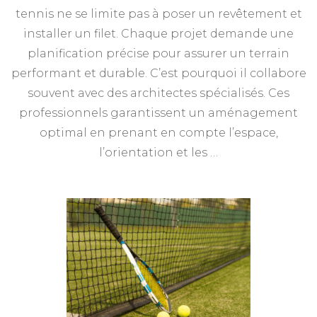
tennis ne se limite pas à poser un revêtement et
installer un filet. Chaque projet demande une
planification précise pour assurer un terrain
performant et durable. C’est pourquoi il collabore
souvent avec des architectes spécialisés. Ces
professionnels garantissent un aménagement
optimal en prenant en compte l’espace,
l’orientation et les …