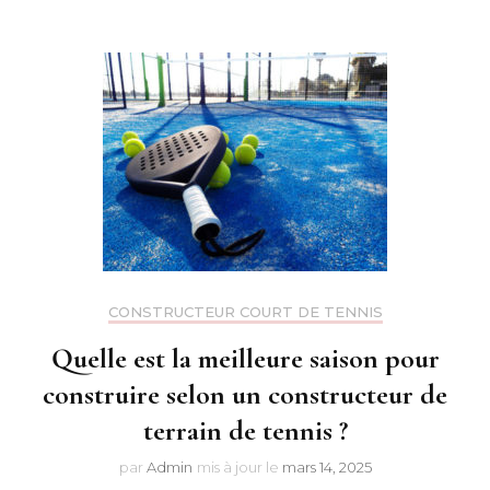
CONSTRUCTEUR COURT DE TENNIS
Quelle est la meilleure saison pour
construire selon un constructeur de
terrain de tennis ?
par
Admin
mis à jour le
mars 14, 2025