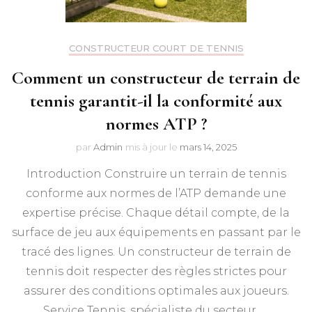
CONSTRUCTEUR COURT DE TENNIS
Comment un constructeur de terrain de
tennis garantit-il la conformité aux
normes ATP ?
par
Admin
mis à jour le
mars 14, 2025
Introduction Construire un terrain de tennis
conforme aux normes de l’ATP demande une
expertise précise. Chaque détail compte, de la
surface de jeu aux équipements en passant par le
tracé des lignes. Un constructeur de terrain de
tennis doit respecter des règles strictes pour
assurer des conditions optimales aux joueurs.
Service Tennis, spécialiste du secteur, …