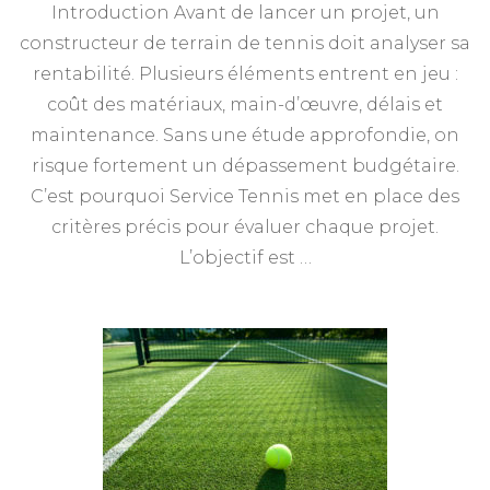
Introduction Avant de lancer un projet, un
constructeur de terrain de tennis doit analyser sa
rentabilité. Plusieurs éléments entrent en jeu :
coût des matériaux, main-d’œuvre, délais et
maintenance. Sans une étude approfondie, on
risque fortement un dépassement budgétaire.
C’est pourquoi Service Tennis met en place des
critères précis pour évaluer chaque projet.
L’objectif est …