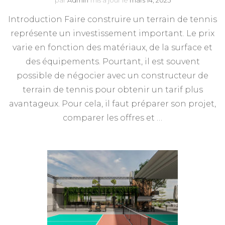
par
Admin
mis à jour le
mars 14, 2025
Introduction Faire construire un terrain de tennis
représente un investissement important. Le prix
varie en fonction des matériaux, de la surface et
des équipements. Pourtant, il est souvent
possible de négocier avec un constructeur de
terrain de tennis pour obtenir un tarif plus
avantageux. Pour cela, il faut préparer son projet,
comparer les offres et …