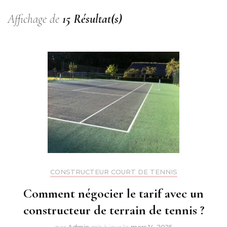
Affichage de
15 Résultat(s)
CONSTRUCTEUR COURT DE TENNIS
Comment négocier le tarif avec un
constructeur de terrain de tennis ?