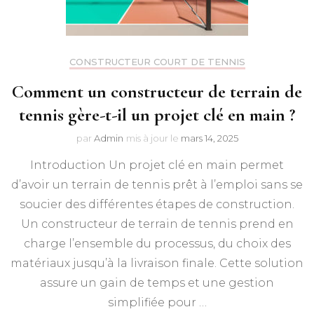
CONSTRUCTEUR COURT DE TENNIS
Comment un constructeur de terrain de
tennis gère-t-il un projet clé en main ?
par
Admin
mis à jour le
mars 14, 2025
Introduction Un projet clé en main permet
d’avoir un terrain de tennis prêt à l’emploi sans se
soucier des différentes étapes de construction.
Un constructeur de terrain de tennis prend en
charge l’ensemble du processus, du choix des
matériaux jusqu’à la livraison finale. Cette solution
assure un gain de temps et une gestion
simplifiée pour …