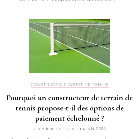
CONSTRUCTEUR COURT DE TENNIS
Pourquoi un constructeur de terrain de
tennis propose-t-il des options de
paiement échelonné ?
par
Admin
mis à jour le
mars 14, 2025