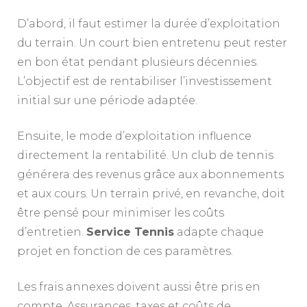
D’abord, il faut estimer la durée d’exploitation
du terrain. Un court bien entretenu peut rester
en bon état pendant plusieurs décennies.
L’objectif est de rentabiliser l’investissement
initial sur une période adaptée.
Ensuite, le mode d’exploitation influence
directement la rentabilité. Un club de tennis
générera des revenus grâce aux abonnements
et aux cours. Un terrain privé, en revanche, doit
être pensé pour minimiser les coûts
d’entretien.
Service Tennis
adapte chaque
projet en fonction de ces paramètres.
Les frais annexes doivent aussi être pris en
compte. Assurances, taxes et coûts de