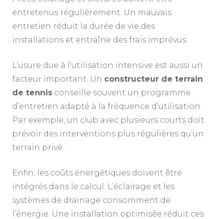
entretenus régulièrement. Un mauvais
entretien réduit la durée de vie des
installations et entraîne des frais imprévus.
L’usure due à l’utilisation intensive est aussi un
facteur important. Un
constructeur de terrain
de tennis
conseille souvent un programme
d’entretien adapté à la fréquence d’utilisation.
Par exemple, un club avec plusieurs courts doit
prévoir des interventions plus régulières qu’un
terrain privé.
Enfin, les coûts énergétiques doivent être
intégrés dans le calcul. L’éclairage et les
systèmes de drainage consomment de
l’énergie. Une installation optimisée réduit ces