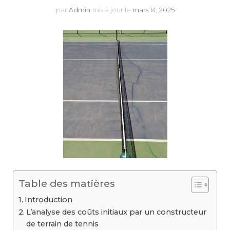
par
Admin
mis à jour le
mars 14, 2025
Table des matières
Introduction
L’analyse des coûts initiaux par un constructeur
de terrain de tennis