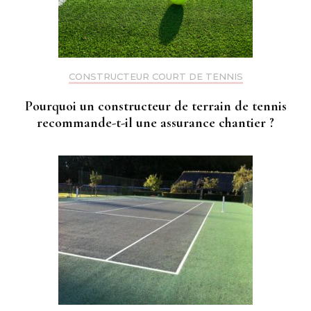
CONSTRUCTEUR COURT DE TENNIS
Pourquoi un constructeur de terrain de tennis
recommande-t-il une assurance chantier ?