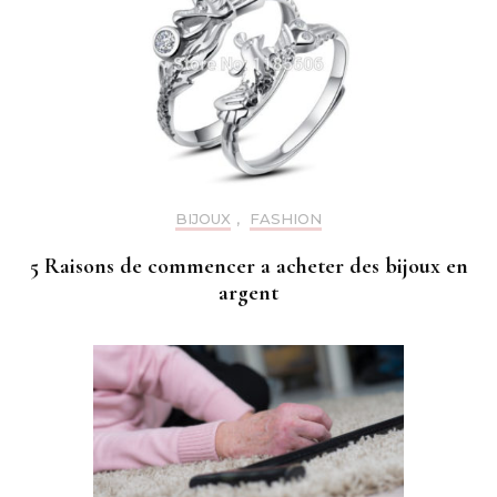
BIJOUX
,
FASHION
5 Raisons de commencer a acheter des bijoux en
argent