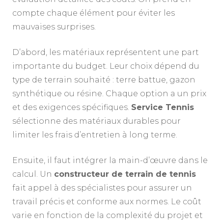
compte chaque élément pour éviter les
mauvaises surprises.
D’abord, les matériaux représentent une part
importante du budget. Leur choix dépend du
type de terrain souhaité : terre battue, gazon
synthétique ou résine. Chaque option a un prix
et des exigences spécifiques.
Service Tennis
sélectionne des matériaux durables pour
limiter les frais d’entretien à long terme.
Ensuite, il faut intégrer la main-d’œuvre dans le
calcul. Un
constructeur de terrain de tennis
fait appel à des spécialistes pour assurer un
travail précis et conforme aux normes. Le coût
varie en fonction de la complexité du projet et