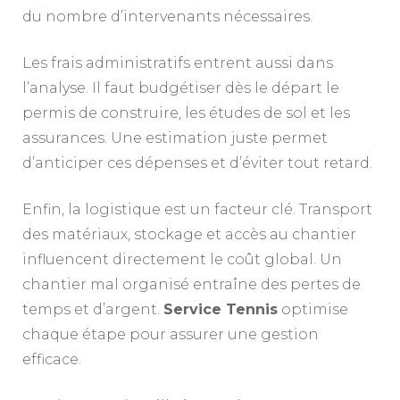
du nombre d’intervenants nécessaires.
Les frais administratifs entrent aussi dans
l’analyse. Il faut budgétiser dès le départ le
permis de construire, les études de sol et les
assurances. Une estimation juste permet
d’anticiper ces dépenses et d’éviter tout retard.
Enfin, la logistique est un facteur clé. Transport
des matériaux, stockage et accès au chantier
influencent directement le coût global. Un
chantier mal organisé entraîne des pertes de
temps et d’argent.
Service Tennis
optimise
chaque étape pour assurer une gestion
efficace.