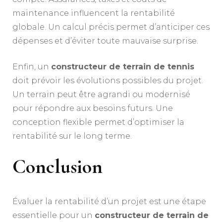
maintenance influencent la rentabilité
globale. Un calcul précis permet d’anticiper ces
dépenses et d’éviter toute mauvaise surprise.
Enfin, un
constructeur de terrain de tennis
doit prévoir les évolutions possibles du projet.
Un terrain peut être agrandi ou modernisé
pour répondre aux besoins futurs. Une
conception flexible permet d’optimiser la
rentabilité sur le long terme.
Conclusion
Évaluer la rentabilité d’un projet est une étape
essentielle pour un
constructeur de terrain de