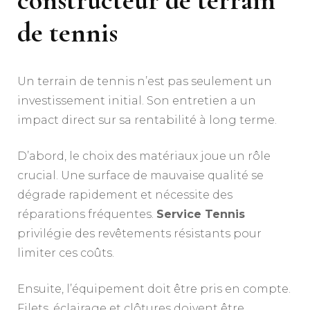
de tennis
Un terrain de tennis n’est pas seulement un
investissement initial. Son entretien a un
impact direct sur sa rentabilité à long terme.
D’abord, le choix des matériaux joue un rôle
crucial. Une surface de mauvaise qualité se
dégrade rapidement et nécessite des
réparations fréquentes.
Service Tennis
privilégie des revêtements résistants pour
limiter ces coûts.
Ensuite, l’équipement doit être pris en compte.
Filets, éclairage et clôtures doivent être