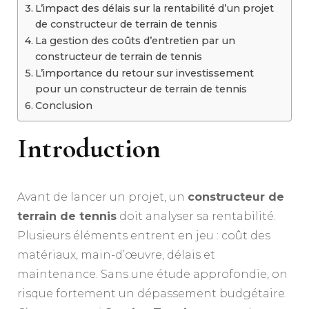
L’impact des délais sur la rentabilité d’un projet
de constructeur de terrain de tennis
La gestion des coûts d’entretien par un
constructeur de terrain de tennis
L’importance du retour sur investissement
pour un constructeur de terrain de tennis
Conclusion
Introduction
Avant de lancer un projet, un
constructeur de
terrain de tennis
doit analyser sa rentabilité.
Plusieurs éléments entrent en jeu : coût des
matériaux, main-d’œuvre, délais et
maintenance. Sans une étude approfondie, on
risque fortement un dépassement budgétaire.