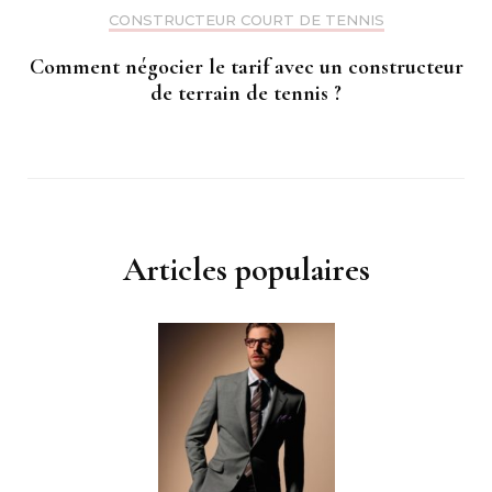
CONSTRUCTEUR COURT DE TENNIS
Comment négocier le tarif avec un constructeur
de terrain de tennis ?
Articles populaires