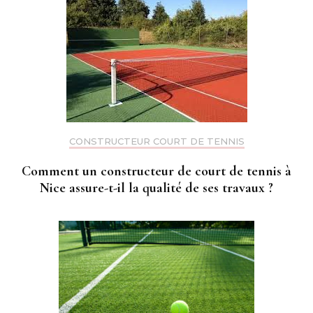
CONSTRUCTEUR COURT DE TENNIS
Comment un constructeur de court de tennis à
Nice assure-t-il la qualité de ses travaux ?