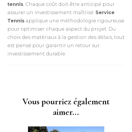
tennis
. Chaque coût doit être anticipé pour
assurer un investissement maîtrisé.
Service
Tennis
applique une méthodologie rigoureuse
pour optimiser chaque aspect du projet. Du
choix des matériaux à la gestion des délais, tout
est pensé pour garantir un retour sur
investissement durable.
Navigation
d'article
Vous pourriez également
aimer...