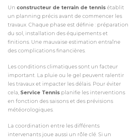
Un
constructeur de terrain de tennis
établit
un planning précis avant de commencer les
travaux. Chaque phase est définie : préparation
du sol, installation des équipements et
finitions. Une mauvaise estimation entraîne
des complications financières.
Les conditions climatiques sont un facteur
important. La pluie ou le gel peuvent ralentir
les travaux et impacter les délais. Pour éviter
cela,
Service Tennis
planifie les interventions
en fonction des saisons et des prévisions
météorologiques.
La coordination entre les différents
intervenants joue aussi un rôle clé. Si un