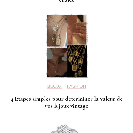
BIJOUX
,
FASHION
4 Étapes simples pour déterminer la valeur de
vos bijoux vintage