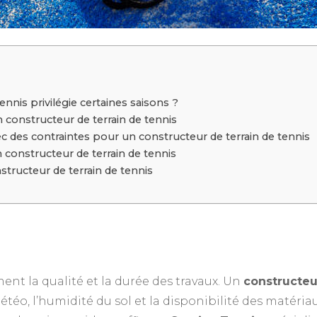
nnis privilégie certaines saisons ?
 constructeur de terrain de tennis
c des contraintes pour un constructeur de terrain de tennis
onstructeur de terrain de tennis
nstructeur de terrain de tennis
ment la qualité et la durée des travaux. Un
constructeu
éo, l’humidité du sol et la disponibilité des matériau