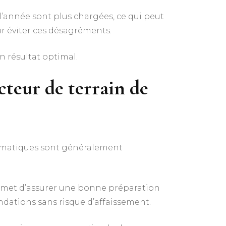
 l’année sont plus chargées, ce qui peut
ur éviter ces désagréments.
 résultat optimal.
cteur de terrain de
limatiques sont généralement
 permet d’assurer une bonne préparation
ondations sans risque d’affaissement.