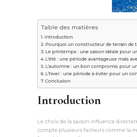
Table des matières
Introduction
Pourquoi un constructeur de terrain de te
Le printemps : une saison idéale pour un
L’été : une période avantageuse mais ave
L’automne : un bon compromis pour un c
L’hiver : une période à éviter pour un co
Conclusion
Introduction
Le choix de la saison influence directe
compte plusieurs facteurs comme la mét