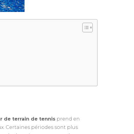
r de terrain de tennis
prend en
x. Certaines périodes sont plus