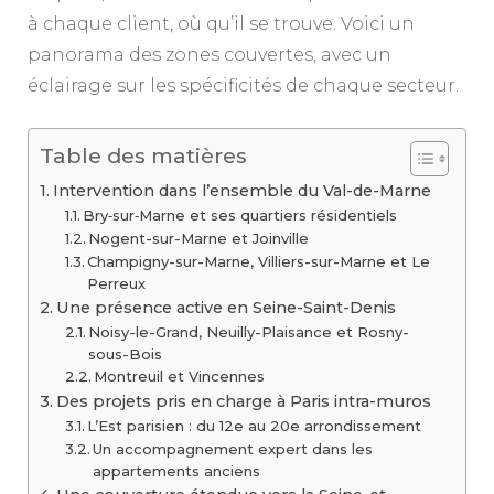
à chaque client, où qu’il se trouve. Voici un
panorama des zones couvertes, avec un
éclairage sur les spécificités de chaque secteur.
Table des matières
Intervention dans l’ensemble du Val-de-Marne
Bry‑sur‑Marne et ses quartiers résidentiels
Nogent-sur-Marne et Joinville
Champigny-sur-Marne, Villiers-sur-Marne et Le
Perreux
Une présence active en Seine-Saint-Denis
Noisy-le-Grand, Neuilly-Plaisance et Rosny-
sous-Bois
Montreuil et Vincennes
Des projets pris en charge à Paris intra-muros
L’Est parisien : du 12e au 20e arrondissement
Un accompagnement expert dans les
appartements anciens