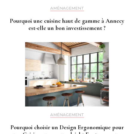
AMÉNAGEMENT
Pourquoi une cuisine haut de gamme à Annecy
est-elle un bon investissement ?
AMÉNAGEMENT
Pourquoi choisir un Design Ergonomique pour