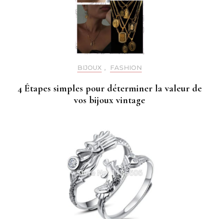
BIJOUX
,
FASHION
4 Étapes simples pour déterminer la valeur de
vos bijoux vintage