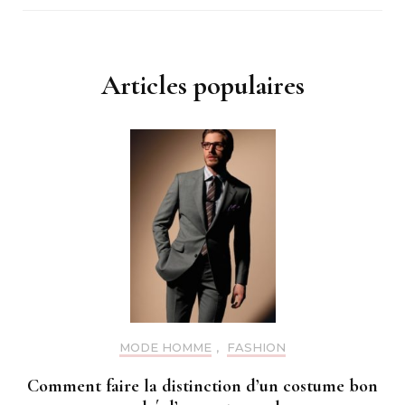
Articles populaires
MODE HOMME
,
FASHION
Comment faire la distinction d’un costume bon