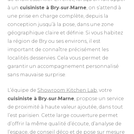
à un
cuisiniste à Bry‑sur‑Marne
, on s’attend à
une prise en charge complète, depuis la
conception jusqu’à la pose, dans une zone
géographique claire et définie. Si vous habitez
la région de Bry ou ses environs, il est
important de connaître précisément les
localités desservies. Cela vous permet de
garantir un accompagnement personnalisé
sans mauvaise surprise.
L’équipe de
Showroom Kitchen Lab
, votre
cuisiniste à Bry‑sur‑Marne
, propose un service
de proximité à haute valeur ajoutée, dans tout
l’est parisien. Cette large couverture permet
d’offrir la même qualité d’écoute, d’analyse de
l’espace, de conseil déco et de pose sur mesure