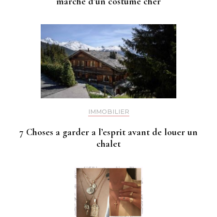
marché d’un costume cher
IMMOBILIER
7 Choses a garder a l’esprit avant de louer un
chalet