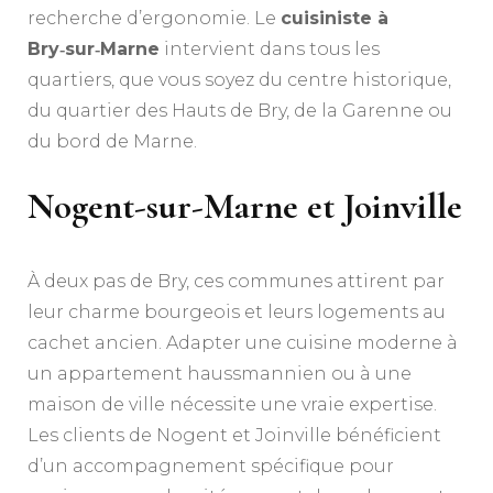
recherche d’ergonomie. Le
cuisiniste à
Bry‑sur‑Marne
intervient dans tous les
quartiers, que vous soyez du centre historique,
du quartier des Hauts de Bry, de la Garenne ou
du bord de Marne.
Nogent-sur-Marne et Joinville
À deux pas de Bry, ces communes attirent par
leur charme bourgeois et leurs logements au
cachet ancien. Adapter une cuisine moderne à
un appartement haussmannien ou à une
maison de ville nécessite une vraie expertise.
Les clients de Nogent et Joinville bénéficient
d’un accompagnement spécifique pour