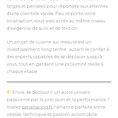
larges et pensées pour répondre aux attentes
d’une clientèle variée. Peu importe votre
localisation, vous avez accès au même niveau
d’exigence, de suivi et de finition.
Un projet de cuisine sur mesure est un
investissement long terme : autant le confier à
des experts capables de se déplacer jusqu’à
vous, tout en gardant une proximité réelle à
chaque étape.
Envie de découvrir un autre univers
passionné par la précision et la performance ?
Visitez
canalracing.fr
, l’alliance parfaite entre
vitesse, technique et passion automobile.