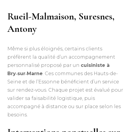
Rueil-Malmaison, Suresnes,
Antony
Même si plus éloignés, certains clients
préfèrent la qualité d’un accompagnement
personnalisé proposé par un
cuisiniste à
Bry‑sur‑Marne
. Ces communes des Hauts-de-
Seine et de l’Essonne bénéficient d’un service
sur rendez-vous. Chaque projet est évalué pour
valider sa faisabilité logistique, puis
accompagné à distance ou sur place selon les
besoins.