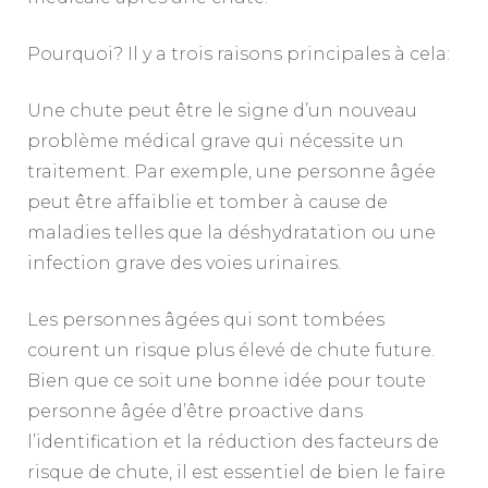
Pourquoi? Il y a trois raisons principales à cela:
Une chute peut être le signe d’un nouveau
problème médical grave qui nécessite un
traitement. Par exemple, une personne âgée
peut être affaiblie et tomber à cause de
maladies telles que la déshydratation ou une
infection grave des voies urinaires.
Les personnes âgées qui sont tombées
courent un risque plus élevé de chute future.
Bien que ce soit une bonne idée pour toute
personne âgée d’être proactive dans
l’identification et la réduction des facteurs de
risque de chute, il est essentiel de bien le faire