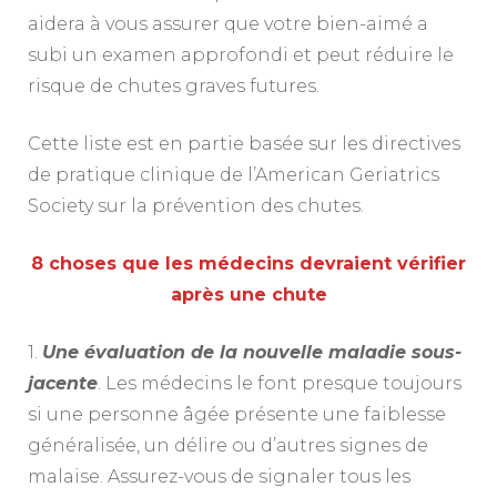
aidera à vous assurer que votre bien-aimé a
subi un examen approfondi et peut réduire le
risque de chutes graves futures.
Cette liste est en partie basée sur les directives
de pratique clinique de l’American Geriatrics
Society sur la prévention des chutes.
8 choses que les médecins devraient vérifier
après une chute
1.
Une évaluation de la nouvelle maladie sous-
jacente
. Les médecins le font presque toujours
si une personne âgée présente une faiblesse
généralisée, un délire ou d’autres signes de
malaise. Assurez-vous de signaler tous les