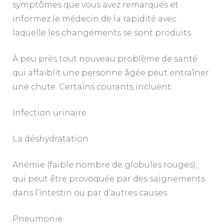
symptômes que vous avez remarqués et
informez le médecin de la rapidité avec
laquelle les changements se sont produits.
À peu près tout nouveau problème de santé
qui affaiblit une personne âgée peut entraîner
une chute. Certains courants incluent:
Infection urinaire
La déshydratation
Anémie (faible nombre de globules rouges),
qui peut être provoquée par des saignements
dans l’intestin ou par d’autres causes
Pneumonie