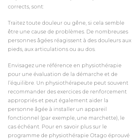
corrects, sont:
Traitez toute douleur ou gêne, si cela semble
être une cause de problèmes. De nombreuses
personnes âgées réagissent à des douleurs aux
pieds, aux articulations ou au dos.
Envisagez une référence en physiothérapie
pour une évaluation de la démarche et de
l’équilibre. Un physiothérapeute peut souvent
recommander des exercices de renforcement
appropriés et peut également aider la
personne âgée à installer un appareil
fonctionnel (par exemple, une marchette), le
cas échéant. Pour en savoir plus sur le
programme de physiothérapie Otago éprouvé