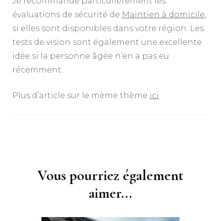
Je recommande particulièrement les
évaluations de sécurité de
Maintien à domicile
,
si elles sont disponibles dans votre région. Les
tests de vision sont également une excellente
idée si la personne âgée n’en a pas eu
récemment.
Plus d’article sur le mème thème
ici
Navigation
d'article
Vous pourriez également
aimer...