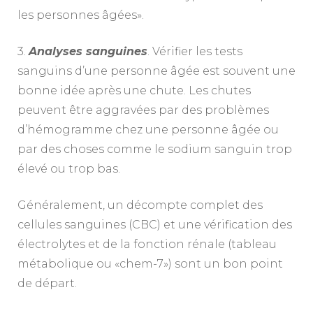
les personnes âgées».
3.
Analyses sanguines
. Vérifier les tests
sanguins d’une personne âgée est souvent une
bonne idée après une chute. Les chutes
peuvent être aggravées par des problèmes
d’hémogramme chez une personne âgée ou
par des choses comme le sodium sanguin trop
élevé ou trop bas.
Généralement, un décompte complet des
cellules sanguines (CBC) et une vérification des
électrolytes et de la fonction rénale (tableau
métabolique ou «chem-7») sont un bon point
de départ.