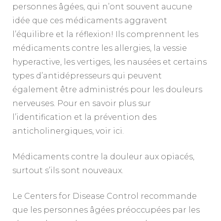
personnes âgées, qui n’ont souvent aucune
idée que ces médicaments aggravent
l’équilibre et la réflexion! Ils comprennent les
médicaments contre les allergies, la vessie
hyperactive, les vertiges, les nausées et certains
types d’antidépresseurs qui peuvent
également être administrés pour les douleurs
nerveuses. Pour en savoir plus sur
l’identification et la prévention des
anticholinergiques, voir ici.
Médicaments contre la douleur aux opiacés,
surtout s’ils sont nouveaux.
Le Centers for Disease Control recommande
que les personnes âgées préoccupées par les