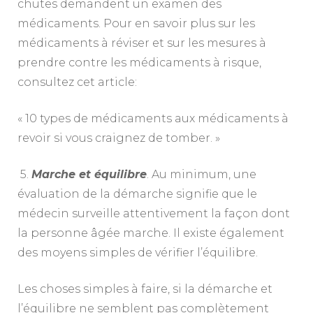
chutes demandent un examen des
médicaments. Pour en savoir plus sur les
médicaments à réviser et sur les mesures à
prendre contre les médicaments à risque,
consultez cet article:
« 10 types de médicaments aux médicaments à
revoir si vous craignez de tomber. »
5.
Marche et équilibre
. Au minimum, une
évaluation de la démarche signifie que le
médecin surveille attentivement la façon dont
la personne âgée marche. Il existe également
des moyens simples de vérifier l’équilibre.
Les choses simples à faire, si la démarche et
l’équilibre ne semblent pas complètement