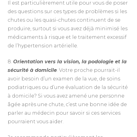
Il est particulièrement utile pour vous de poser
des questions sur ces types de problèmes si les
chutes ou les quasi-chutes continuent de se
produire, surtout si vous avez déjà minimisé les
médicaments à risque et le traitement excessif
de l’hypertension artérielle.
8.
Orientation vers la vision, la podologie et la
sécurité à domicile
. Votre proche pourrait-il
avoir besoin d’un examen de la vue, de soins
podiatriques ou d’une évaluation de la sécurité
à domicile? Si vous avez amené une personne
âgée après une chute, c’est une bonne idée de
parler au médecin pour savoir si ces services
pourraient vous aider.