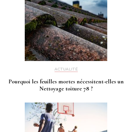
ACTUALITÉ
Pourquoi les feuilles mortes nécessitent-elles un
Nettoyage toiture 78 ?