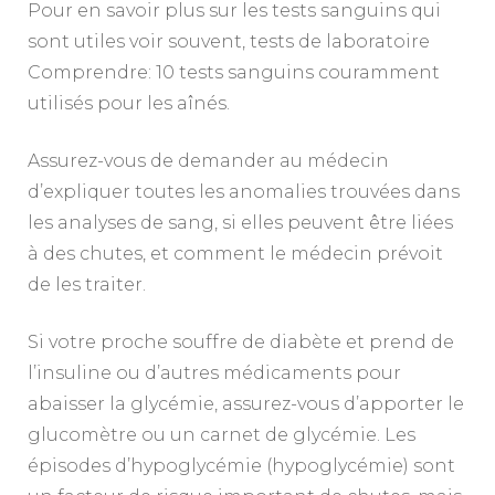
Pour en savoir plus sur les tests sanguins qui
sont utiles voir souvent, tests de laboratoire
Comprendre: 10 tests sanguins couramment
utilisés pour les aînés.
Assurez-vous de demander au médecin
d’expliquer toutes les anomalies trouvées dans
les analyses de sang, si elles peuvent être liées
à des chutes, et comment le médecin prévoit
de les traiter.
Si votre proche souffre de diabète et prend de
l’insuline ou d’autres médicaments pour
abaisser la glycémie, assurez-vous d’apporter le
glucomètre ou un carnet de glycémie. Les
épisodes d’hypoglycémie (hypoglycémie) sont