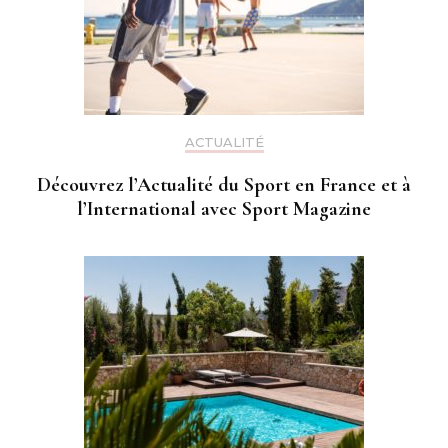
ACTUALITÉ
Découvrez l’Actualité du Sport en France et à
l’International avec Sport Magazine