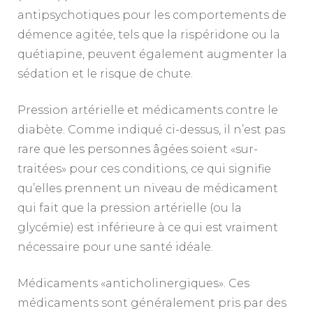
antipsychotiques pour les comportements de
démence agitée, tels que la rispéridone ou la
quétiapine, peuvent également augmenter la
sédation et le risque de chute.
Pression artérielle et médicaments contre le
diabète. Comme indiqué ci-dessus, il n’est pas
rare que les personnes âgées soient «sur-
traitées» pour ces conditions, ce qui signifie
qu’elles prennent un niveau de médicament
qui fait que la pression artérielle (ou la
glycémie) est inférieure à ce qui est vraiment
nécessaire pour une santé idéale.
Médicaments «anticholinergiques». Ces
médicaments sont généralement pris par des