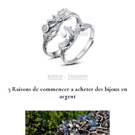
BIJOUX
,
FASHION
5 Raisons de commencer a acheter des bijoux en
argent