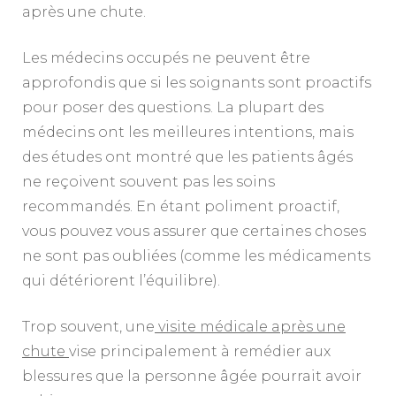
après une chute.
Les médecins occupés ne peuvent être
approfondis que si les soignants sont proactifs
pour poser des questions. La plupart des
médecins ont les meilleures intentions, mais
des études ont montré que les patients âgés
ne reçoivent souvent pas les soins
recommandés. En étant poliment proactif,
vous pouvez vous assurer que certaines choses
ne sont pas oubliées (comme les médicaments
qui détériorent l’équilibre).
Trop souvent, une
visite médicale après une
chute
vise principalement à remédier aux
blessures que la personne âgée pourrait avoir