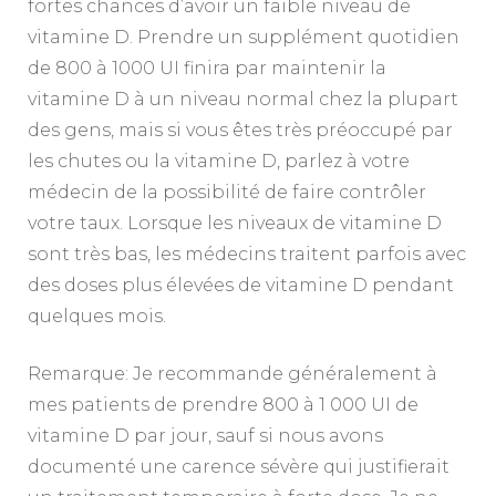
fortes chances d’avoir un faible niveau de
vitamine D. Prendre un supplément quotidien
de 800 à 1000 UI finira par maintenir la
vitamine D à un niveau normal chez la plupart
des gens, mais si vous êtes très préoccupé par
les chutes ou la vitamine D, parlez à votre
médecin de la possibilité de faire contrôler
votre taux. Lorsque les niveaux de vitamine D
sont très bas, les médecins traitent parfois avec
des doses plus élevées de vitamine D pendant
quelques mois.
Remarque: Je recommande généralement à
mes patients de prendre 800 à 1 000 UI de
vitamine D par jour, sauf si nous avons
documenté une carence sévère qui justifierait