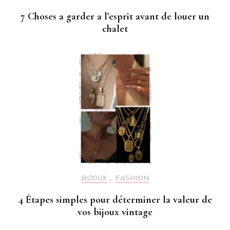
7 Choses a garder a l’esprit avant de louer un
chalet
BIJOUX
,
FASHION
4 Étapes simples pour déterminer la valeur de
vos bijoux vintage