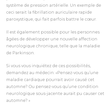
système de pression artérielle. Un exemple de
ceci serait la fibrillation auriculaire rapide
paroxystique, qui fait parfois battre le cœur.
Il est également possible pour les personnes
âgées de développer une nouvelle affection
neurologique chronique, telle que la maladie
de Parkinson.
Si vous vous inquiétez de ces possibilités,
demandez au médecin: «Pensez-vous qu’une
maladie cardiaque pourrait avoir causé cet
automne? Ou pensez-vous qu’une condition
neurologique sous-jacente aurait pu causer cet
automne? »