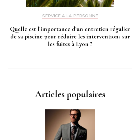
SERVICE A LA PERSONNE
Quelle est l’importance d’un entretien régulier
de sa piscine pour réduire les interventions sur
les fuites à Lyon ?
Articles populaires