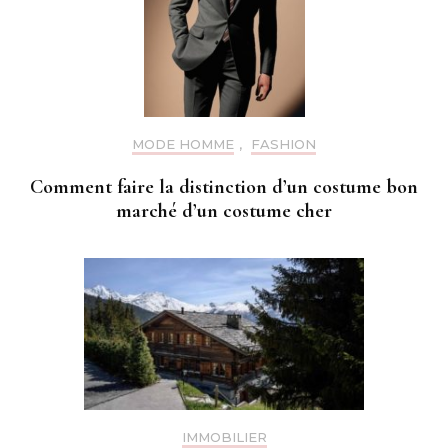
MODE HOMME
,
FASHION
Comment faire la distinction d’un costume bon
marché d’un costume cher
IMMOBILIER