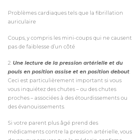
Problèmes cardiaques tels que la fibrillation
auriculaire
Coups, y compris les mini-coups qui ne causent
pas de faiblesse d’un côté
2.
Une lecture de la pression artérielle et du
pouls en position assise et en position debout
.
Ceci est particulièrement important si vous
vous inquiétez des chutes – ou des chutes
proches – associées à des étourdissements ou
des évanouissements.
Si votre parent plus âgé prend des
médicaments contre la pression artérielle, vous