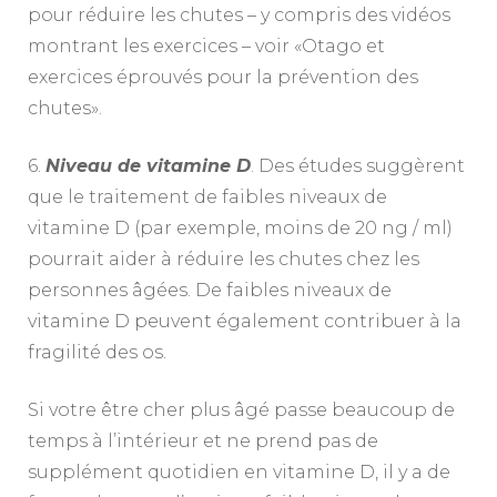
pour réduire les chutes – y compris des vidéos
montrant les exercices – voir «Otago et
exercices éprouvés pour la prévention des
chutes».
6.
Niveau de vitamine D
. Des études suggèrent
que le traitement de faibles niveaux de
vitamine D (par exemple, moins de 20 ng / ml)
pourrait aider à réduire les chutes chez les
personnes âgées. De faibles niveaux de
vitamine D peuvent également contribuer à la
fragilité des os.
Si votre être cher plus âgé passe beaucoup de
temps à l’intérieur et ne prend pas de
supplément quotidien en vitamine D, il y a de