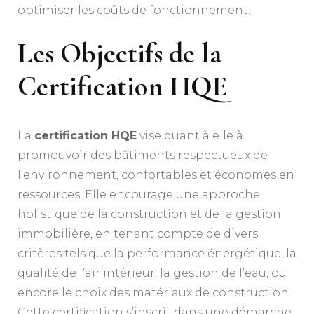
optimiser les coûts de fonctionnement.
Les Objectifs de la
Certification HQE
La
certification HQE
vise quant à elle à
promouvoir des bâtiments respectueux de
l’environnement, confortables et économes en
ressources. Elle encourage une approche
holistique de la construction et de la gestion
immobilière, en tenant compte de divers
critères tels que la performance énergétique, la
qualité de l’air intérieur, la gestion de l’eau, ou
encore le choix des matériaux de construction.
Cette certification s’inscrit dans une démarche