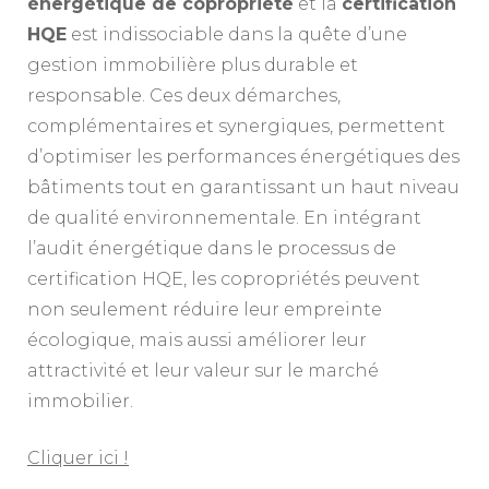
énergétique de copropriété
et la
certification
HQE
est indissociable dans la quête d’une
gestion immobilière plus durable et
responsable. Ces deux démarches,
complémentaires et synergiques, permettent
d’optimiser les performances énergétiques des
bâtiments tout en garantissant un haut niveau
de qualité environnementale. En intégrant
l’audit énergétique dans le processus de
certification HQE, les copropriétés peuvent
non seulement réduire leur empreinte
écologique, mais aussi améliorer leur
attractivité et leur valeur sur le marché
immobilier.
Cliquer ici !