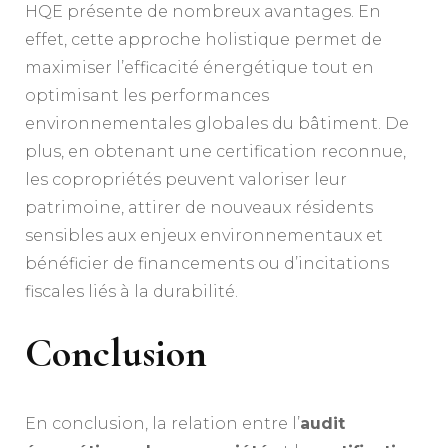
HQE présente de nombreux avantages. En
effet, cette approche holistique permet de
maximiser l’efficacité énergétique tout en
optimisant les performances
environnementales globales du bâtiment. De
plus, en obtenant une certification reconnue,
les copropriétés peuvent valoriser leur
patrimoine, attirer de nouveaux résidents
sensibles aux enjeux environnementaux et
bénéficier de financements ou d’incitations
fiscales liés à la durabilité.
Conclusion
En conclusion, la relation entre l’
audit