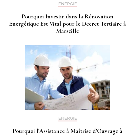
ENERGIE
Pourquoi Investir dans la Rénovation
Énergétique Est Vital pour le Décret Tertiaire à
Marseille
ENERGIE
Pourquoi l’Assistance à Maîtrise d’Ouvrage à