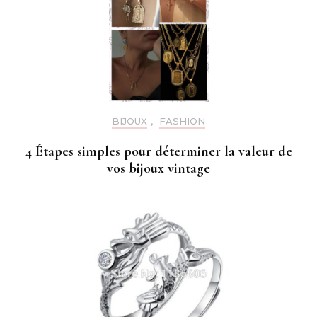
BIJOUX
,
FASHION
4 Étapes simples pour déterminer la valeur de
vos bijoux vintage