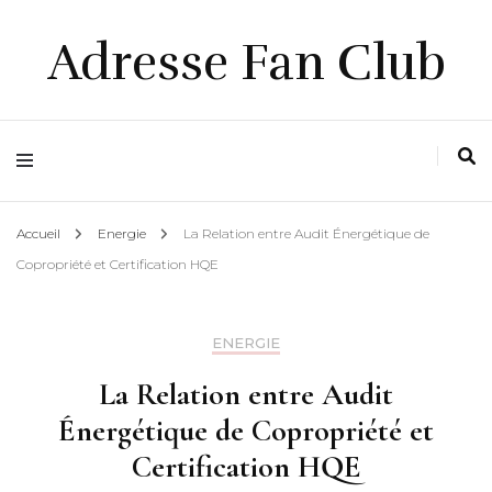
Adresse Fan Club
Accueil
Energie
La Relation entre Audit Énergétique de
Copropriété et Certification HQE
ENERGIE
La Relation entre Audit
Énergétique de Copropriété et
Certification HQE