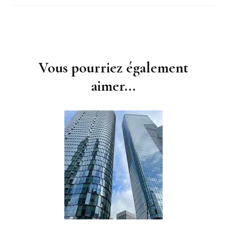
Navigation
d'article
Vous pourriez également
aimer...