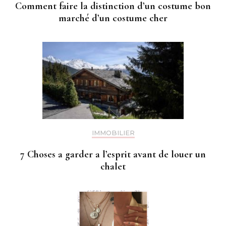
Comment faire la distinction d’un costume bon
marché d’un costume cher
IMMOBILIER
7 Choses a garder a l’esprit avant de louer un
chalet