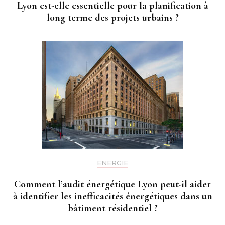
Lyon est-elle essentielle pour la planification à
long terme des projets urbains ?
ENERGIE
Comment l’audit énergétique Lyon peut-il aider
à identifier les inefficacités énergétiques dans un
bâtiment résidentiel ?