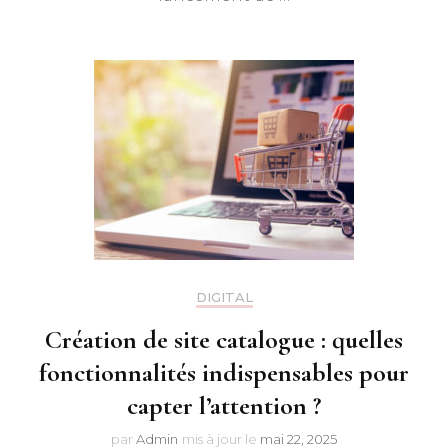
DIGITAL
Création de site catalogue : quelles
fonctionnalités indispensables pour
capter l’attention ?
par
Admin
mis à jour le
mai 22, 2025