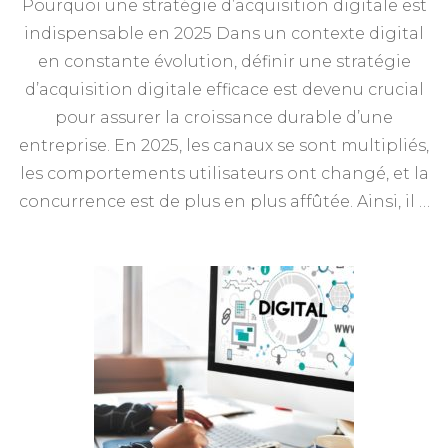
Pourquoi une stratégie d’acquisition digitale est
indispensable en 2025 Dans un contexte digital
en constante évolution, définir une stratégie
d’acquisition digitale efficace est devenu crucial
pour assurer la croissance durable d’une
entreprise. En 2025, les canaux se sont multipliés,
les comportements utilisateurs ont changé, et la
concurrence est de plus en plus affûtée. Ainsi, il …