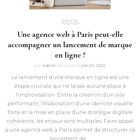
DIGITAL
Une agence web à Paris peut-elle
accompagner un lancement de marque
en ligne ?
par
Admin
mis à jour le
juin 20, 2025
Le lancement d’une marque en ligne est une
étape cruciale qui ne laisse aucune place à
l’improvisation. Entre la création d’un site
performant, l’élaboration d’une identité visuelle
forte et la mise en place d’une stratégie digitale
cohérente, les enjeux sont multiples. Faire appel
à une agence web à Paris permet de structurer ce
lancement de …