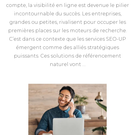
compte, la visibilité en ligne est devenue le pilier
incontournable du succès. Les entreprises,
grandes ou petites, rivalisent pour occuper les
premières places sur les moteurs de recherche.
C’est dans ce contexte que les services SEO-UP
émergent comme des alliés stratégiques
puissants. Ces solutions de référencement
naturel vont …