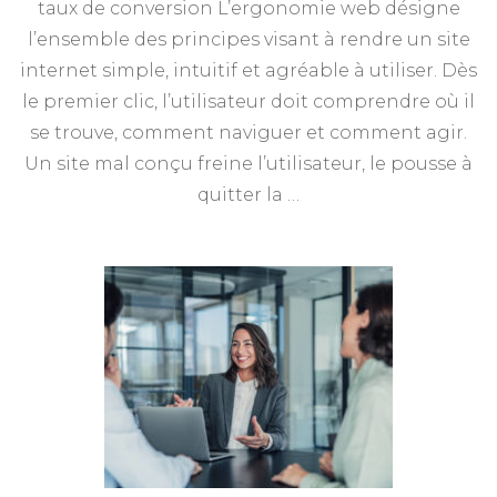
taux de conversion L’ergonomie web désigne
l’ensemble des principes visant à rendre un site
internet simple, intuitif et agréable à utiliser. Dès
le premier clic, l’utilisateur doit comprendre où il
se trouve, comment naviguer et comment agir.
Un site mal conçu freine l’utilisateur, le pousse à
quitter la …