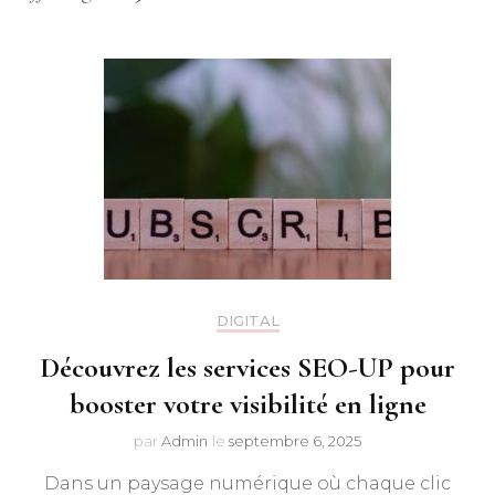
DIGITAL
Découvrez les services SEO-UP pour
booster votre visibilité en ligne
par
Admin
le
septembre 6, 2025
Dans un paysage numérique où chaque clic