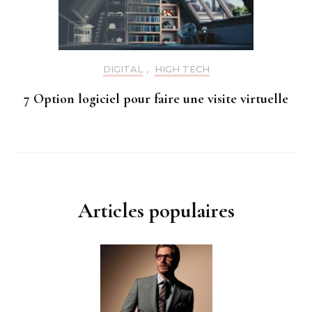
DIGITAL
,
HIGH TECH
7 Option logiciel pour faire une visite virtuelle
Articles populaires