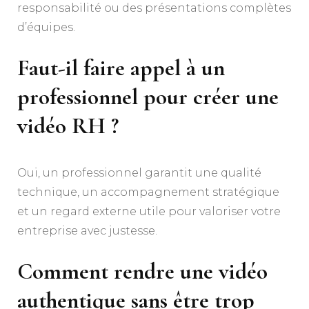
responsabilité ou des présentations complètes
d’équipes.
Faut-il faire appel à un
professionnel pour créer une
vidéo RH ?
Oui, un professionnel garantit une qualité
technique, un accompagnement stratégique
et un regard externe utile pour valoriser votre
entreprise avec justesse.
Comment rendre une vidéo
authentique sans être trop