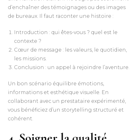
d’enchaîner des témoignages ou des images
de bureaux. Il faut raconter une histoire :
Introduction : qui êtes-vous ? quel est le
contexte ?
Cœur de message : les valeurs, le quotidien,
les missions.
Conclusion : un appel à rejoindre l’aventure.
Un bon scénario équilibre émotions,
informations et esthétique visuelle. En
collaborant avec un prestataire expérimenté,
vous bénéficiez d’un storytelling structuré et
cohérent.
4. Soigner la qualité