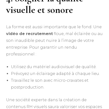
visuelle et sonore
La forme est aussi importante que le fond. Une
vidéo de recrutement
floue, mal éclairée ou au
son inaudible peut nuire à l’image de votre
entreprise. Pour garantir un rendu
professionnel :
Utilisez du matériel audiovisuel de qualité.
Prévoyez un éclairage adapté à chaque lieu.
Travaillez le son avec micro-cravates et
postproduction.
Une société experte dans la création de
contenus RH visuels saura valoriser vos espaces