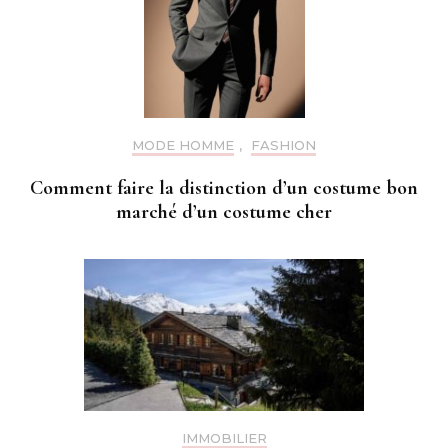
MODE HOMME
,
FASHION
Comment faire la distinction d’un costume bon
marché d’un costume cher
IMMOBILIER