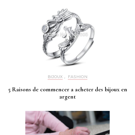
BIJOUX
,
FASHION
5 Raisons de commencer a acheter des bijoux en
argent