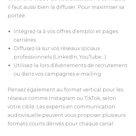
il faut aussi bien la diffuser. Pour maximiser sa
portée :
Intégrez-la à vos offres d’emploi et pages
carrières.
Diffusez-la sur vos réseaux sociaux
professionnels (LinkedIn, YouTube…).
Utilisez-la lors d’événements de recrutement
ou dans vos campagnes e-mailing.
Pensez également au format vertical pour les
réseaux comme Instagram ou TikTok, selon
votre cible. Les experts en communication
audiovisuelle peuvent vous proposer plusieurs
formats courts dérivés pour chaque canal.