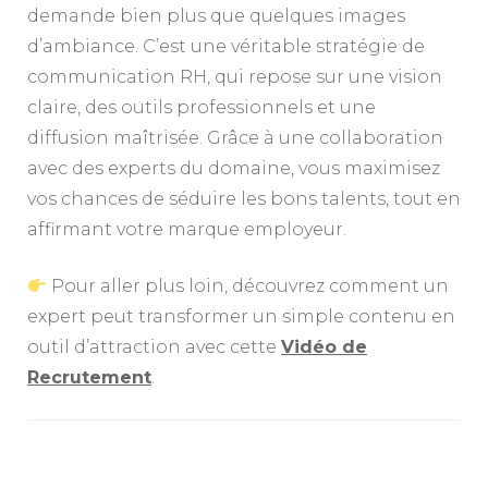
demande bien plus que quelques images
d’ambiance. C’est une véritable stratégie de
communication RH, qui repose sur une vision
claire, des outils professionnels et une
diffusion maîtrisée. Grâce à une collaboration
avec des experts du domaine, vous maximisez
vos chances de séduire les bons talents, tout en
affirmant votre marque employeur.
Pour aller plus loin, découvrez comment un
expert peut transformer un simple contenu en
outil d’attraction avec cette
Vidéo de
Recrutement
.
Navigation