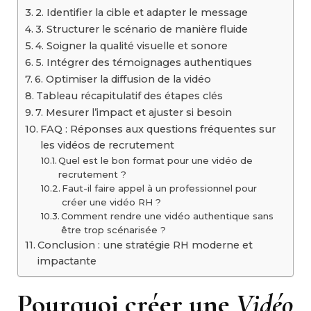
2. Identifier la cible et adapter le message
3. Structurer le scénario de manière fluide
4. Soigner la qualité visuelle et sonore
5. Intégrer des témoignages authentiques
6. Optimiser la diffusion de la vidéo
Tableau récapitulatif des étapes clés
7. Mesurer l’impact et ajuster si besoin
FAQ : Réponses aux questions fréquentes sur
les vidéos de recrutement
Quel est le bon format pour une vidéo de
recrutement ?
Faut-il faire appel à un professionnel pour
créer une vidéo RH ?
Comment rendre une vidéo authentique sans
être trop scénarisée ?
Conclusion : une stratégie RH moderne et
impactante
Pourquoi créer une
Vidéo