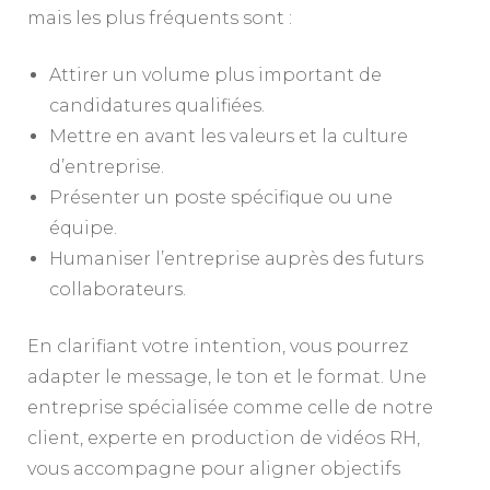
mais les plus fréquents sont :
Attirer un volume plus important de
candidatures qualifiées.
Mettre en avant les valeurs et la culture
d’entreprise.
Présenter un poste spécifique ou une
équipe.
Humaniser l’entreprise auprès des futurs
collaborateurs.
En clarifiant votre intention, vous pourrez
adapter le message, le ton et le format. Une
entreprise spécialisée comme celle de notre
client, experte en production de vidéos RH,
vous accompagne pour aligner objectifs