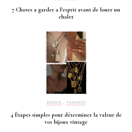
7 Choses a garder a l’esprit avant de louer un
chalet
BIJOUX
,
FASHION
4 Étapes simples pour déterminer la valeur de
vos bijoux vintage