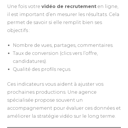
Une fois votre
vidéo de recrutement
en ligne,
il est important d’en mesurer les résultats. Cela
permet de savoir si elle remplit bien ses
objectifs :
Nombre de vues, partages, commentaires.
Taux de conversion (clics vers l’offre,
candidatures).
Qualité des profils reçus.
Ces indicateurs vous aident à ajuster vos
prochaines productions. Une agence
spécialisée propose souvent un
accompagnement pour évaluer ces données et
améliorer la stratégie vidéo sur le long terme.