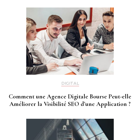
DIGITAL
Comment une Agence Digitale Bourse Peut-elle
Améliorer la Visibilité SEO d’une Application ?