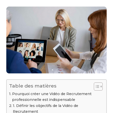
Table des matières
Pourquoi créer une Vidéo de Recrutement
professionnelle est indispensable
1. Définir les objectifs de la Vidéo de
Recrutement