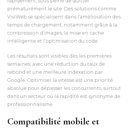
rapidement, sous peine de quitter
prématurément le site. Des solutions comme
VisiWeb se spécialisent dans l’amélioration des
temps de chargement, notamment grâce à la
compression d’images, la mise en cache
intelligente et l’optimisation du code.
Les résultats sont visibles dès les premières
semaines, avec une réduction du taux de
rebond et une meilleure indexation par
Google. Optimiser la vitesse est une priorité
absolue pour dépasser les concurrents, surtout
dans un secteur où la rapidité est synonyme de
professionnalisme.
Compatibilité mobile et