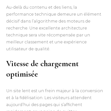
Au-delà du contenu et des liens, la
performance technique demeure un élément
décisif dans l’algorithme des moteurs de
recherche. Une excellente architecture
technique sera vite récompensée par un
meilleur classement et une expérience
utilisateur de qualité.
Vitesse de chargement
optimisée
Un site lent est un frein majeur à la conversion
et à la fidélisation. Les visiteurs attendent
aujourd’hui des pages qui s’affichent