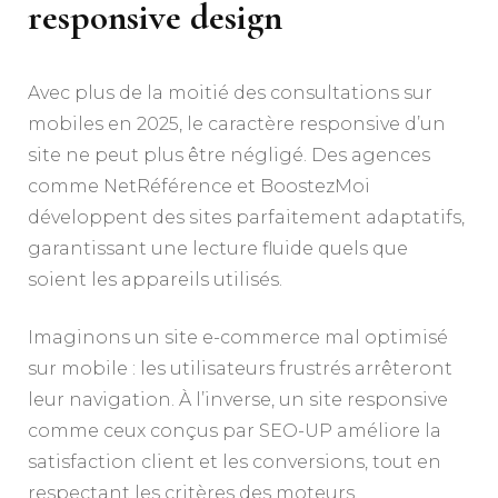
responsive design
Avec plus de la moitié des consultations sur
mobiles en 2025, le caractère responsive d’un
site ne peut plus être négligé. Des agences
comme NetRéférence et BoostezMoi
développent des sites parfaitement adaptatifs,
garantissant une lecture fluide quels que
soient les appareils utilisés.
Imaginons un site e-commerce mal optimisé
sur mobile : les utilisateurs frustrés arrêteront
leur navigation. À l’inverse, un site responsive
comme ceux conçus par SEO-UP améliore la
satisfaction client et les conversions, tout en
respectant les critères des moteurs.