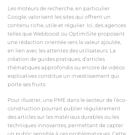
Les moteurs de recherche, en particulier
Google, valorisent les sites qui offrent un
contenu riche, utile et régulier. Ici, des agences
telles que Webboost ou OptimiSite proposent
une rédaction orientée vers la valeur ajoutée,
en lien avec les attentes des utilisateurs. La
création de guides pratiques, d’articles
thématiques approfondis ou encore de vidéos
explicatives constitue un investissement qui
porte ses fruits.
Pour illustrer, une PME dans le secteur de l’éco-
construction pourrait publier régulièrement
des articles sur les matériaux durables ou les
techniques innovantes, permettant de capter
un public sensible à ces problématiques. Cette