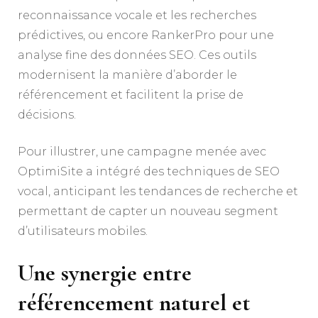
reconnaissance vocale et les recherches
prédictives, ou encore RankerPro pour une
analyse fine des données SEO. Ces outils
modernisent la manière d’aborder le
référencement et facilitent la prise de
décisions.
Pour illustrer, une campagne menée avec
OptimiSite a intégré des techniques de SEO
vocal, anticipant les tendances de recherche et
permettant de capter un nouveau segment
d’utilisateurs mobiles.
Une synergie entre
référencement naturel et