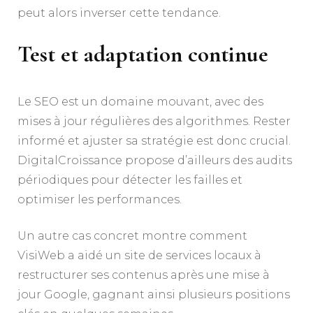
peut alors inverser cette tendance.
Test et adaptation continue
Le SEO est un domaine mouvant, avec des
mises à jour régulières des algorithmes. Rester
informé et ajuster sa stratégie est donc crucial.
DigitalCroissance propose d’ailleurs des audits
périodiques pour détecter les failles et
optimiser les performances.
Un autre cas concret montre comment
VisiWeb a aidé un site de services locaux à
restructurer ses contenus après une mise à
jour Google, gagnant ainsi plusieurs positions