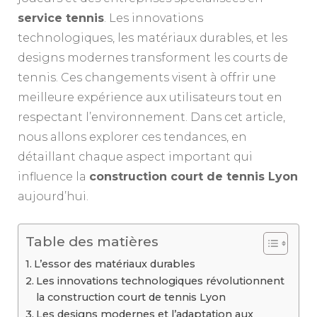
service tennis
. Les innovations
technologiques, les matériaux durables, et les
designs modernes transforment les courts de
tennis. Ces changements visent à offrir une
meilleure expérience aux utilisateurs tout en
respectant l’environnement. Dans cet article,
nous allons explorer ces tendances, en
détaillant chaque aspect important qui
influence la
construction court de tennis Lyon
aujourd’hui.
Table des matières
L’essor des matériaux durables
Les innovations technologiques révolutionnent
la construction court de tennis Lyon
Les designs modernes et l’adaptation aux