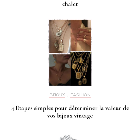
chalet
BIJOUX
,
FASHION
4 Étapes simples pour déterminer la valeur de
vos bijoux vintage