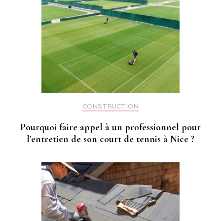
CONSTRUCTION
Pourquoi faire appel à un professionnel pour
l’entretien de son court de tennis à Nice ?