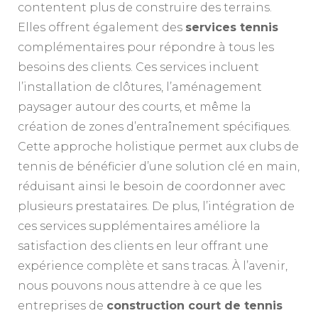
contentent plus de construire des terrains.
Elles offrent également des
services tennis
complémentaires pour répondre à tous les
besoins des clients. Ces services incluent
l’installation de clôtures, l’aménagement
paysager autour des courts, et même la
création de zones d’entraînement spécifiques.
Cette approche holistique permet aux clubs de
tennis de bénéficier d’une solution clé en main,
réduisant ainsi le besoin de coordonner avec
plusieurs prestataires. De plus, l’intégration de
ces services supplémentaires améliore la
satisfaction des clients en leur offrant une
expérience complète et sans tracas. À l’avenir,
nous pouvons nous attendre à ce que les
entreprises de
construction court de tennis