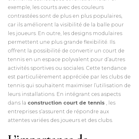
exemple, les courts avec des couleurs
contrastées sont de plus en plus populaires,
car ils améliorent la visibilité de la balle pour
les joueurs. En outre, les designs modulaires
permettent une plus grande flexibilité. Ils
offrent la possibilité de convertir un court de
tennis en un espace polyvalent pour d’autres
activités sportives ou sociales. Cette tendance
est particulièrement appréciée par les clubs de
tennis qui souhaitent maximiser l’utilisation de
leurs installations. En intégrant ces aspects
dans la
construction court de tennis
, les
entreprises s’assurent de répondre aux
attentes variées des joueurs et des clubs.