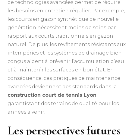
de technologies avancées permet de réduire
les besoins en entretien régulier. Par exemple,
les courts en gazon synthétique de nouvelle
génération nécessitent moins de soins par
rapport aux courts traditionnels en gazon
naturel. De plus, les revêtements résistants aux
intempéries et les systèmes de drainage bien
conçus aident à prévenir l’accumulation d’eau
et à maintenir les surfaces en bon état. En
conséquence, ces pratiques de maintenance
avancées deviennent des standards dans la
construction court de tennis Lyon
,
garantissant des terrains de qualité pour les
années à venir.
Les perspectives futures