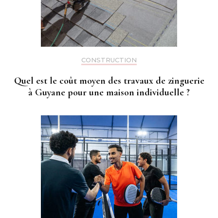
CONSTRUCTION
Quel est le coût moyen des travaux de zinguerie
à Guyane pour une maison individuelle ?