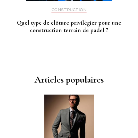
CONSTRUCTION
Quel type de clôture privilégier pour une
construction terrain de padel ?
Articles populaires