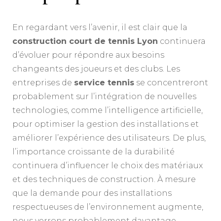
En regardant vers l’avenir, il est clair que la
construction court de tennis Lyon
continuera
d’évoluer pour répondre aux besoins
changeants des joueurs et des clubs. Les
entreprises de
service tennis
se concentreront
probablement sur l’intégration de nouvelles
technologies, comme l’intelligence artificielle,
pour optimiser la gestion des installations et
améliorer l’expérience des utilisateurs. De plus,
l’importance croissante de la durabilité
continuera d’influencer le choix des matériaux
et des techniques de construction. À mesure
que la demande pour des installations
respectueuses de l’environnement augmente,
nous verrons probablement davantage