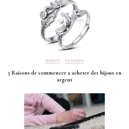
BIJOUX
,
FASHION
5 Raisons de commencer a acheter des bijoux en
argent