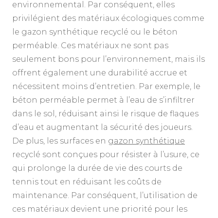
environnemental. Par conséquent, elles
privilégient des matériaux écologiques comme
le gazon synthétique recyclé ou le béton
perméable. Ces matériaux ne sont pas
seulement bons pour l’environnement, mais ils
offrent également une durabilité accrue et
nécessitent moins d’entretien. Par exemple, le
béton perméable permet à l’eau de s’infiltrer
dans le sol, réduisant ainsi le risque de flaques
d’eau et augmentant la sécurité des joueurs.
De plus, les surfaces en
gazon synthétique
recyclé sont conçues pour résister à l’usure, ce
qui prolonge la durée de vie des courts de
tennis tout en réduisant les coûts de
maintenance. Par conséquent, l’utilisation de
ces matériaux devient une priorité pour les