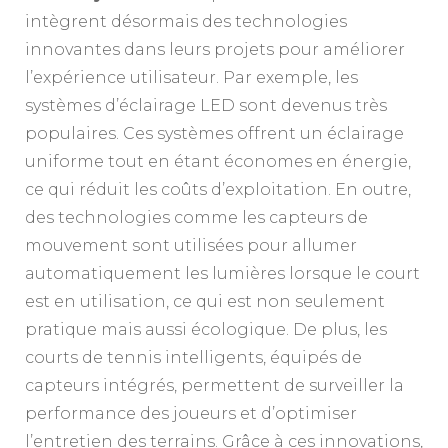
intègrent désormais des technologies
innovantes dans leurs projets pour améliorer
l’expérience utilisateur. Par exemple, les
systèmes d’éclairage LED sont devenus très
populaires. Ces systèmes offrent un éclairage
uniforme tout en étant économes en énergie,
ce qui réduit les coûts d’exploitation. En outre,
des technologies comme les capteurs de
mouvement sont utilisées pour allumer
automatiquement les lumières lorsque le court
est en utilisation, ce qui est non seulement
pratique mais aussi écologique. De plus, les
courts de tennis intelligents, équipés de
capteurs intégrés, permettent de surveiller la
performance des joueurs et d’optimiser
l’entretien des terrains. Grâce à ces innovations,