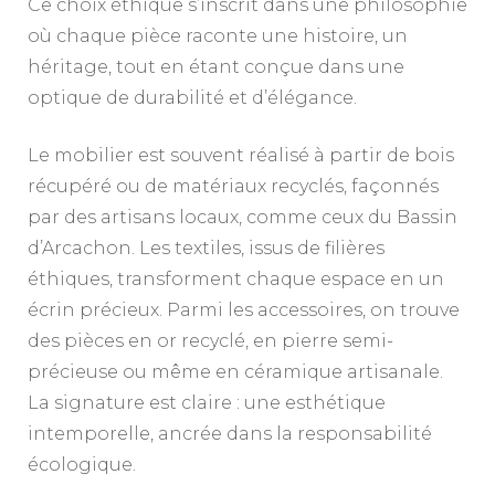
Ce choix éthique s’inscrit dans une philosophie
où chaque pièce raconte une histoire, un
héritage, tout en étant conçue dans une
optique de durabilité et d’élégance.
Le mobilier est souvent réalisé à partir de bois
récupéré ou de matériaux recyclés, façonnés
par des artisans locaux, comme ceux du Bassin
d’Arcachon. Les textiles, issus de filières
éthiques, transforment chaque espace en un
écrin précieux. Parmi les accessoires, on trouve
des pièces en or recyclé, en pierre semi-
précieuse ou même en céramique artisanale.
La signature est claire : une esthétique
intemporelle, ancrée dans la responsabilité
écologique.