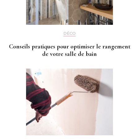
DÉCO
Conseils pratiques pour optimiser le rangement
de votre salle de bain