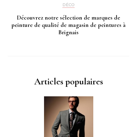
DÉCO
Découvrez notre sélection de marques de
peinture de qualité de magasin de peintures à
Brignais
Articles populaires