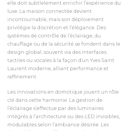
elle doit subtlelement enrichir l’expérience du
luxe. La maison connectée devient
incontournable, mais son déploiement
privilégie la discrétion et l’élégance. Des
systèmes de contrôle de l’éclairage, du
chauffage ou de la sécurité se fondent dans le
design global, souvent via des interfaces
tactiles ou vocales à la façon d’un Yves Saint
Laurent moderne, alliant performance et
raffinement.
Les innovations en domotique jouent un rôle
clé dans cette harmonie. La gestion de
l’éclairage s’effectue par des luminaires
intégrés à l’architecture ou des LED invisibles,
modulables selon l’ambiance désirée. Les