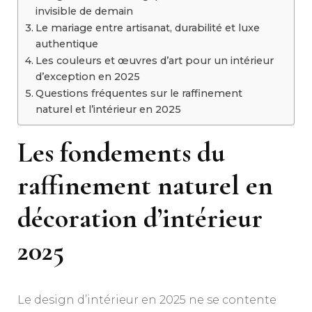
invisible de demain
Le mariage entre artisanat, durabilité et luxe
authentique
Les couleurs et œuvres d’art pour un intérieur
d’exception en 2025
Questions fréquentes sur le raffinement
naturel et l’intérieur en 2025
Les fondements du
raffinement naturel en
décoration d’intérieur
2025
Le design d’intérieur en 2025 ne se contente