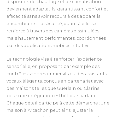
dispositifs de chauffage et de climatisation
deviennent adaptatifs, garantissant confort et
efficacité sans avoir recours à des appareils
encombrants. La sécurité, quant à elle, se
renforce à travers des caméras dissimulées
mais hautement performantes, coordonnées
par des applications mobiles intuitive.
La technologie vise à renforcer l’expérience
sensorielle, en proposant par exemple des
contrôles sonores immersifs ou des assistants
vocaux élégants, conçus en partenariat avec
des maisons telles que Guerlain ou Clarins
pour une intégration esthétique parfaite.
Chaque détail participe à cette démarche : une
maison à Arcachon peut ainsi ajuster la