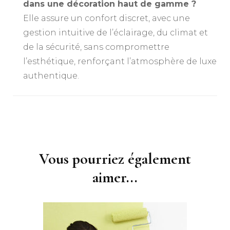
dans une décoration haut de gamme ?
Elle assure un confort discret, avec une
gestion intuitive de l’éclairage, du climat et
de la sécurité, sans compromettre
l’esthétique, renforçant l’atmosphère de luxe
authentique.
Navigation
d'article
Vous pourriez également
aimer...