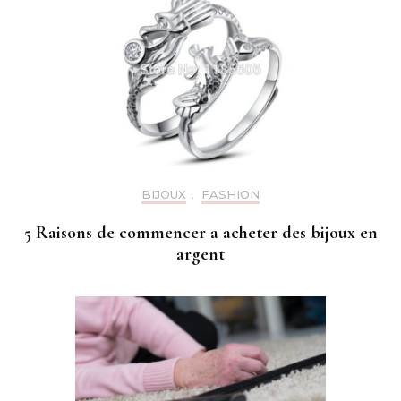
BIJOUX
,
FASHION
5 Raisons de commencer a acheter des bijoux en
argent