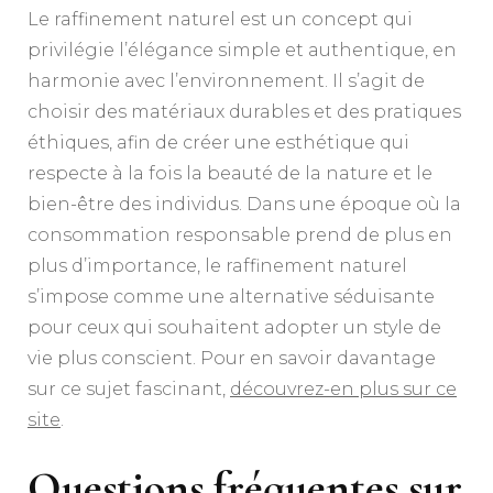
Le raffinement naturel est un concept qui
privilégie l’élégance simple et authentique, en
harmonie avec l’environnement. Il s’agit de
choisir des matériaux durables et des pratiques
éthiques, afin de créer une esthétique qui
respecte à la fois la beauté de la nature et le
bien-être des individus. Dans une époque où la
consommation responsable prend de plus en
plus d’importance, le raffinement naturel
s’impose comme une alternative séduisante
pour ceux qui souhaitent adopter un style de
vie plus conscient. Pour en savoir davantage
sur ce sujet fascinant,
découvrez-en plus sur ce
site
.
Questions fréquentes sur