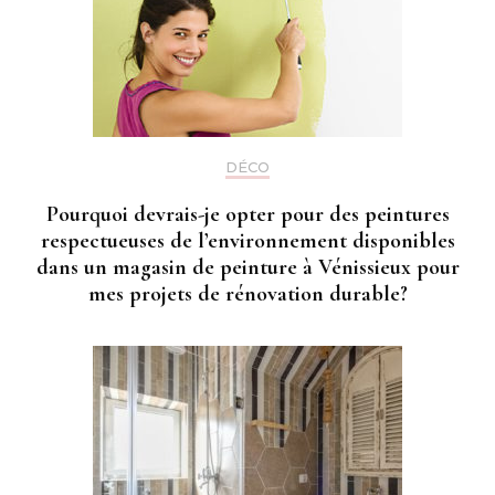
DÉCO
Pourquoi devrais-je opter pour des peintures
respectueuses de l’environnement disponibles
dans un magasin de peinture à Vénissieux pour
mes projets de rénovation durable?