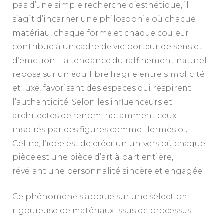
pas d’une simple recherche d’esthétique, il
s’agit d’incarner une philosophie où chaque
matériau, chaque forme et chaque couleur
contribue à un cadre de vie porteur de sens et
d’émotion. La tendance du raffinement naturel
repose sur un équilibre fragile entre simplicité
et luxe, favorisant des espaces qui respirent
l’authenticité. Selon les influenceurs et
architectes de renom, notamment ceux
inspirés par des figures comme Hermès ou
Céline, l’idée est de créer un univers où chaque
pièce est une pièce d’art à part entière,
révélant une personnalité sincère et engagée.
Ce phénomène s’appuie sur une sélection
rigoureuse de matériaux issus de processus