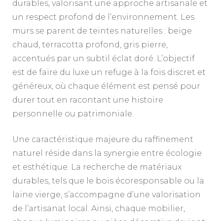
durables, valorisant une approche artisanale et
un respect profond de l’environnement. Les
murs se parent de teintes naturelles : beige
chaud, terracotta profond, gris pierre,
accentués par un subtil éclat doré. L’objectif
est de faire du luxe un refuge à la fois discret et
généreux, où chaque élément est pensé pour
durer tout en racontant une histoire
personnelle ou patrimoniale.
Une caractéristique majeure du raffinement
naturel réside dans la synergie entre écologie
et esthétique. La recherche de matériaux
durables, tels que le bois écoresponsable ou la
laine vierge, s’accompagne d’une valorisation
de l’artisanat local. Ainsi, chaque mobilier,