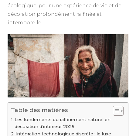
écologique, pour une expérience de vie et de
décoration profondément raffinée et
intemporelle.
Table des matières
Les fondements du raffinement naturel en
décoration d’intérieur 2025
Intégration technologique discrète : le luxe