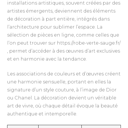
installations artistiques, souvent créées par des
artistes émergents, deviennent des éléments
de décoration à part entière, intégrés dans
l’architecture pour sublimer l’espace. La
sélection de pièces en ligne, comme celles que
l’on peut trouver sur https://robe-verte-sauge.fr/
, permet d’accéder à des œuvres d’art exclusives
et en harmonie avec la tendance.
Les associations de couleurs et d’œuvres créent
une harmonie sensuelle, portant en elles la
signature d’un style couture, à l’image de Dior
ou Chanel. La décoration devient un véritable
art de vivre, où chaque détail évoque la beauté
authentique et intemporelle.