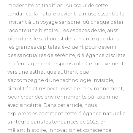
modernité et tradition. Au cœur de cette
tendance, la nature devient la muse essentielle,
invitant à un voyage sensoriel où chaque détail
raconte une histoire. Les espaces de vie, aussi
bien dans le sud-ouest de la France que dans
les grandes capitales, évoluent pour devenir
des sanctuaires de sérénité, d’élégance discrète
et d’engagement responsable. Ce mouvement
vers une esthétique authentique
s’accompagne d’une technologie invisible,
simplifiée et respectueuse de l’environnement,
pour créer des environnements où luxe rime
avec sincérité. Dans cet article, nous
explorerons comment cette élégance naturelle
s’intègre dans les tendances de 2025, en
mêlant histoire, innovation et conscience