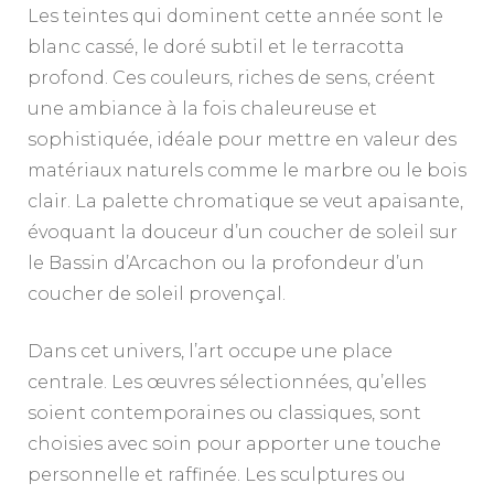
Les teintes qui dominent cette année sont le
blanc cassé, le doré subtil et le terracotta
profond. Ces couleurs, riches de sens, créent
une ambiance à la fois chaleureuse et
sophistiquée, idéale pour mettre en valeur des
matériaux naturels comme le marbre ou le bois
clair. La palette chromatique se veut apaisante,
évoquant la douceur d’un coucher de soleil sur
le Bassin d’Arcachon ou la profondeur d’un
coucher de soleil provençal.
Dans cet univers, l’art occupe une place
centrale. Les œuvres sélectionnées, qu’elles
soient contemporaines ou classiques, sont
choisies avec soin pour apporter une touche
personnelle et raffinée. Les sculptures ou