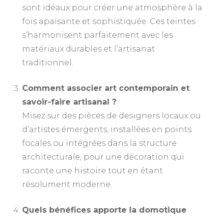
sont idéaux pour créer une atmosphère à la
fois apaisante et sophistiquée. Ces teintes
s’harmonisent parfaitement avec les
matériaux durables et l’artisanat
traditionnel.
Comment associer art contemporain et
savoir-faire artisanal ?
Misez sur des pièces de designers locaux ou
d’artistes émergents, installées en points
focales ou intégrées dans la structure
architecturale, pour une décoration qui
raconte une histoire tout en étant
résolument moderne.
Quels bénéfices apporte la domotique