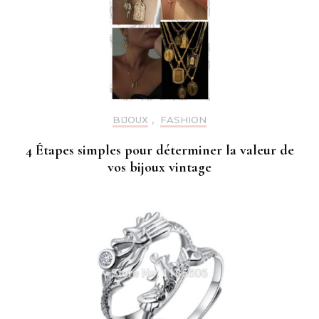
BIJOUX
,
FASHION
4 Étapes simples pour déterminer la valeur de
vos bijoux vintage