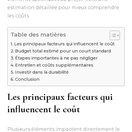
estimation détaillée pour mieux comprendre
les coûts.
Table des matières
Les principaux facteurs qui influencent le coût
Budget total estimé pour un court standard
Étapes importantes à ne pas négliger
Entretien et coûts supplémentaires
Investir dans la durabilité
Conclusion
Les principaux facteurs qui
influencent le coût
Plusieurs éléments impactent directement le