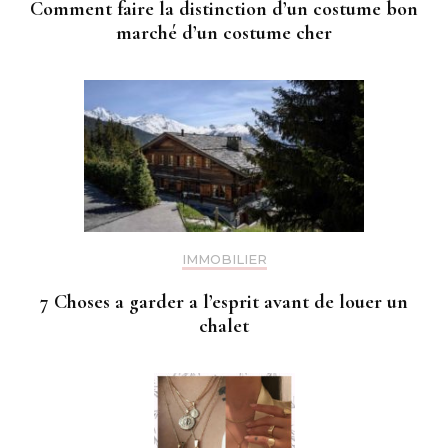
Comment faire la distinction d’un costume bon
marché d’un costume cher
IMMOBILIER
7 Choses a garder a l’esprit avant de louer un
chalet