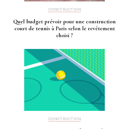
CONSTRUCTION
Quel budget prévoir pour une construction
court de tennis à Paris selon le revêtement
choisi ?
CONSTRUCTION