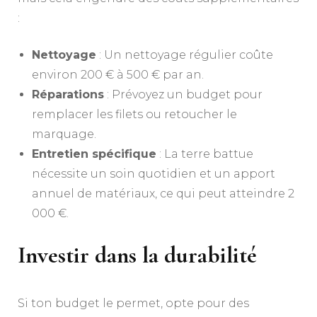
:
Nettoyage
: Un nettoyage régulier coûte
environ 200 € à 500 € par an.
Réparations
: Prévoyez un budget pour
remplacer les filets ou retoucher le
marquage.
Entretien spécifique
: La terre battue
nécessite un soin quotidien et un apport
annuel de matériaux, ce qui peut atteindre 2
000 €.
Investir dans la durabilité
Si ton budget le permet, opte pour des