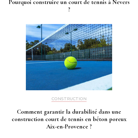
Pourquoi construire un court de tennis à Nevers
?
CONSTRUCTION
Comment garantir la durabilité dans une
construction court de tennis en béton poreux
Aix-en-Provence ?