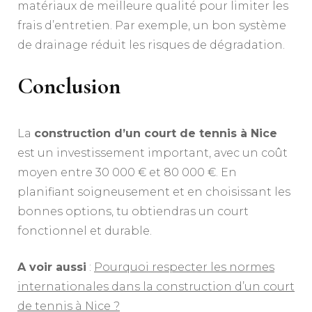
matériaux de meilleure qualité pour limiter les
frais d’entretien. Par exemple, un bon système
de drainage réduit les risques de dégradation.
Conclusion
La
construction d’un court de tennis à Nice
est un investissement important, avec un coût
moyen entre 30 000 € et 80 000 €. En
planifiant soigneusement et en choisissant les
bonnes options, tu obtiendras un court
fonctionnel et durable.
A voir aussi
:
Pourquoi respecter les normes
internationales dans la construction d’un court
de tennis à Nice ?