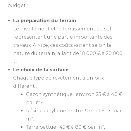
budget :
La préparation du terrain
Le nivellement et le terrassement du sol
représentent une partie importante des
travaux. À Nice, ces coûts varient selon la
nature du terrain, allant de 10 000 € à 20 000
€.
Le choix de la surface
Chaque type de revêtement a un prix
différent :
Gazon synthétique : environ 25 € à 40 €
par m².
Résine acrylique : entre 30 € et 50 € par
m².
Terre battue : 45 € à 80 € par m²,