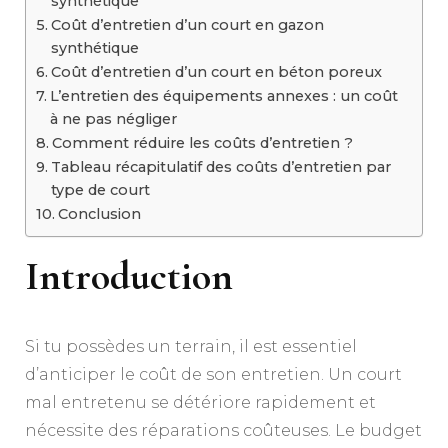
synthétique
Coût d’entretien d’un court en gazon
synthétique
Coût d’entretien d’un court en béton poreux
L’entretien des équipements annexes : un coût
à ne pas négliger
Comment réduire les coûts d’entretien ?
Tableau récapitulatif des coûts d’entretien par
type de court
Conclusion
Introduction
Si tu possèdes un terrain, il est essentiel
d’anticiper le coût de son entretien. Un court
mal entretenu se détériore rapidement et
nécessite des réparations coûteuses. Le budget