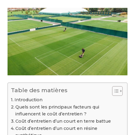
Table des matières
Introduction
Quels sont les principaux facteurs qui
influencent le coût d’entretien ?
Coût d’entretien d’un court en terre battue
Coût d’entretien d’un court en résine