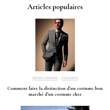
Articles populaires
MODE HOMME
,
FASHION
Comment faire la distinction d’un costume bon
marché d’un costume cher