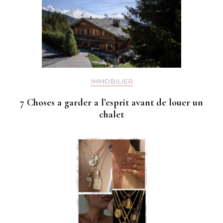
IMMOBILIER
7 Choses a garder a l’esprit avant de louer un
chalet