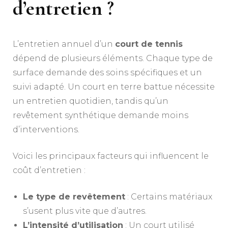
d’entretien ?
L’entretien annuel d’un
court de tennis
dépend de plusieurs éléments. Chaque type de
surface demande des soins spécifiques et un
suivi adapté. Un court en terre battue nécessite
un entretien quotidien, tandis qu’un
revêtement synthétique demande moins
d’interventions.
Voici les principaux facteurs qui influencent le
coût d’entretien :
Le type de revêtement
: Certains matériaux
s’usent plus vite que d’autres.
L’intensité d’utilisation
: Un court utilisé