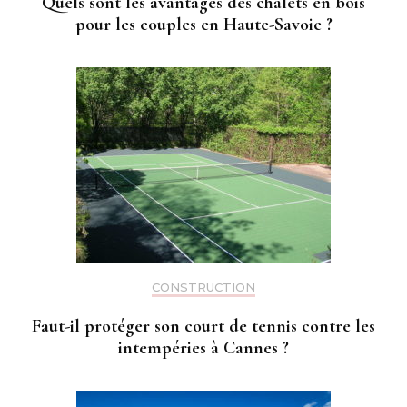
Quels sont les avantages des chalets en bois
pour les couples en Haute-Savoie ?
CONSTRUCTION
Faut-il protéger son court de tennis contre les
intempéries à Cannes ?