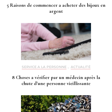
5 Raisons de commencer a acheter des bijoux en
argent
SERVICE A LA PERSONNE
,
ACTUALITÉ
8 Choses a vérifier par un médecin après la
chute d’une personne vieillissante