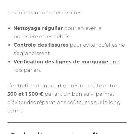
Les interventions nécessaires :
Nettoyage régulier
pour enlever la
poussière et les débris.
Contrôle des fissures
pour éviter qu’elles ne
s’agrandissent.
Vérification des lignes de marquage
une
fois par an.
L’entretien d’un court en résine coûte entre
500 et 1 500 €
par an. Un bon suivi permet
d’éviter des réparations coûteuses sur le long
terme.