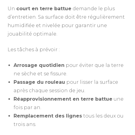
Un
court en terre battue
demande le plus
d’entretien. Sa surface doit être régulièrement
humidifiée et nivelée pour garantir une
jouabilité optimale.
Les tâches à prévoir :
Arrosage quotidien
pour éviter que la terre
ne sèche et se fissure.
Passage du rouleau
pour lisser la surface
après chaque session de jeu.
Réapprovisionnement en terre battue
une
fois par an.
Remplacement des lignes
tous les deux ou
trois ans.