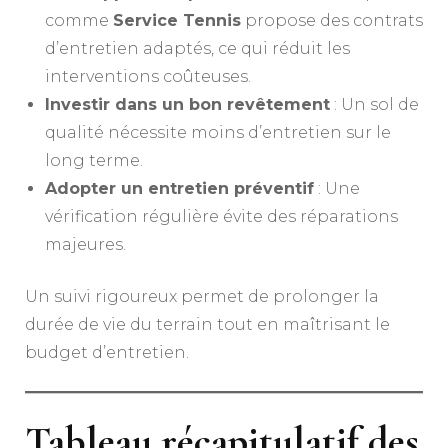
comme
Service Tennis
propose des contrats
d’entretien adaptés, ce qui réduit les
interventions coûteuses.
Investir dans un bon revêtement
: Un sol de
qualité nécessite moins d’entretien sur le
long terme.
Adopter un entretien préventif
: Une
vérification régulière évite des réparations
majeures.
Un suivi rigoureux permet de prolonger la
durée de vie du terrain tout en maîtrisant le
budget d’entretien.
Tableau récapitulatif des