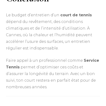
Le budget d’entretien d’un
court de tennis
dépend du revêtement, des conditions
climatiques et de l’intensité d’utilisation. À
Cannes, où la chaleur et l’humidité peuvent
accélérer l’usure des surfaces, un entretien
régulier est indispensable.
Faire appel à un professionnel comme
Service
Tennis
permet d’optimiser ces coûts et
d’assurer la longévité du terrain. Avec un bon
suivi, ton court restera en parfait état pour de
nombreuses années.