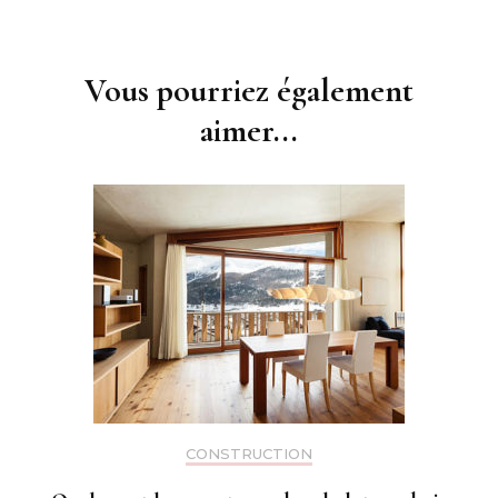
Navigation
d'article
Vous pourriez également
aimer...
CONSTRUCTION