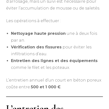
d’arrosage, mais un suivi est nécessaire pour
éviter l’accumulation de mousse ou de saletés.
Les opérations à effectuer :
Nettoyage haute pression
une à deux fois
par an.
Vérification des fissures
pour éviter les
infiltrations d’eau.
Entretien des lignes et des équipements
comme le filet et les poteaux.
L’entretien annuel d’un court en béton poreux
coûte entre
500 et 1 000 €
.
L’entretien des