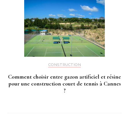
CONSTRUCTION
Comment choisir entre gazon artificiel et résine
pour une construction court de tennis à Cannes
?