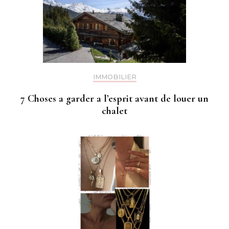
IMMOBILIER
7 Choses a garder a l’esprit avant de louer un
chalet