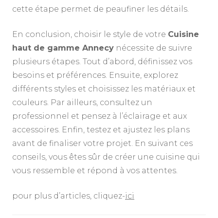
cette étape permet de peaufiner les détails.
En conclusion, choisir le style de votre
Cuisine
haut de gamme Annecy
nécessite de suivre
plusieurs étapes. Tout d’abord, définissez vos
besoins et préférences. Ensuite, explorez
différents styles et choisissez les matériaux et
couleurs. Par ailleurs, consultez un
professionnel et pensez à l’éclairage et aux
accessoires. Enfin, testez et ajustez les plans
avant de finaliser votre projet. En suivant ces
conseils, vous êtes sûr de créer une cuisine qui
vous ressemble et répond à vos attentes.
pour plus d’articles, cliquez-
ici