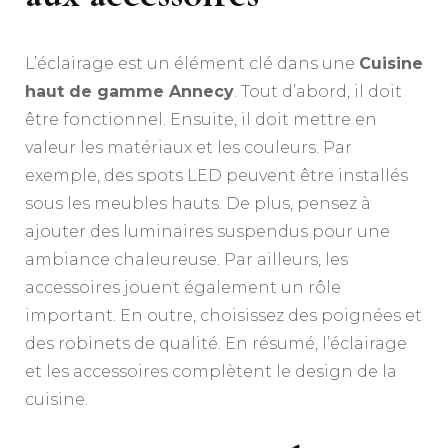
L’éclairage est un élément clé dans une
Cuisine
haut de gamme Annecy
. Tout d’abord, il doit
être fonctionnel. Ensuite, il doit mettre en
valeur les matériaux et les couleurs. Par
exemple, des spots LED peuvent être installés
sous les meubles hauts. De plus, pensez à
ajouter des luminaires suspendus pour une
ambiance chaleureuse. Par ailleurs, les
accessoires jouent également un rôle
important. En outre, choisissez des poignées et
des robinets de qualité. En résumé, l’éclairage
et les accessoires complètent le design de la
cuisine.