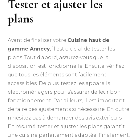
Tester et ajuster les
plans
Avant de finaliser votre
Cuisine haut de
gamme Annecy
, il est crucial de tester les
plans. Tout d’abord, assurez-vous que la
disposition est fonctionnelle. Ensuite, vérifiez
que tous les éléments sont facilement
accessibles. De plus, testez les appareils
électroménagers pour s’assurer de leur bon
fonctionnement. Par ailleurs, il est important
de faire des ajustements si nécessaire. En outre,
n’hésitez pas à demander des avis extérieurs.
En résumé, tester et ajuster les plans garantit
une cuisine parfaitement adaptée. Finalement,