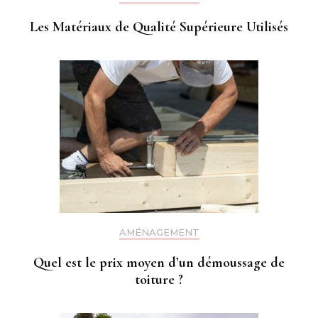
Les Matériaux de Qualité Supérieure Utilisés
AMÉNAGEMENT
Quel est le prix moyen d’un démoussage de
toiture ?