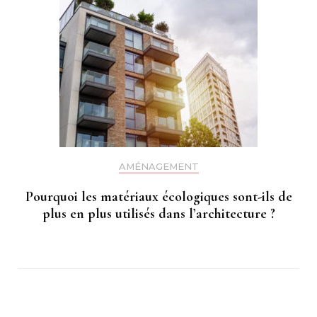
AMÉNAGEMENT
Pourquoi les matériaux écologiques sont-ils de
plus en plus utilisés dans l’architecture ?