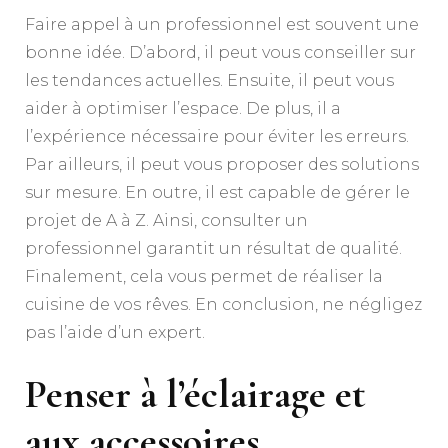
Faire appel à un professionnel est souvent une
bonne idée. D’abord, il peut vous conseiller sur
les tendances actuelles. Ensuite, il peut vous
aider à optimiser l’espace. De plus, il a
l’expérience nécessaire pour éviter les erreurs.
Par ailleurs, il peut vous proposer des solutions
sur mesure. En outre, il est capable de gérer le
projet de A à Z. Ainsi, consulter un
professionnel garantit un résultat de qualité.
Finalement, cela vous permet de réaliser la
cuisine de vos rêves. En conclusion, ne négligez
pas l’aide d’un expert.
Penser à l’éclairage et
aux accessoires