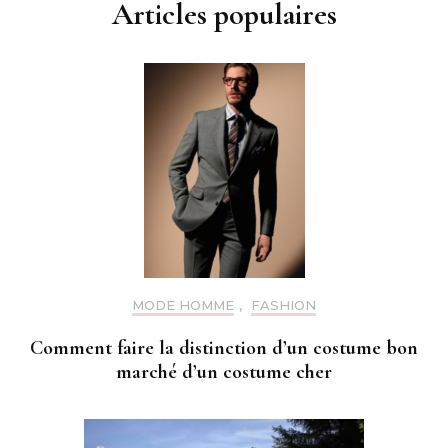
Articles populaires
MODE HOMME
,
FASHION
Comment faire la distinction d’un costume bon
marché d’un costume cher