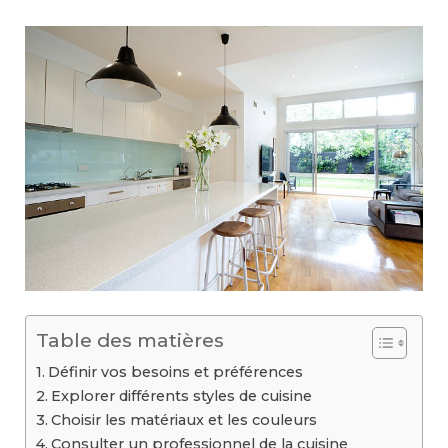
Table des matières
Définir vos besoins et préférences
Explorer différents styles de cuisine
Choisir les matériaux et les couleurs
Consulter un professionnel de la cuisine