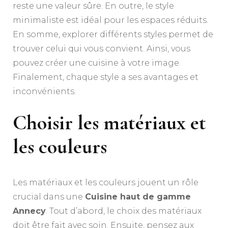
reste une valeur sûre. En outre, le style
minimaliste est idéal pour les espaces réduits.
En somme, explorer différents styles permet de
trouver celui qui vous convient. Ainsi, vous
pouvez créer une cuisine à votre image.
Finalement, chaque style a ses avantages et
inconvénients.
Choisir les matériaux et
les couleurs
Les matériaux et les couleurs jouent un rôle
crucial dans une
Cuisine haut de gamme
Annecy
. Tout d’abord, le choix des matériaux
doit être fait avec soin. Ensuite, pensez aux