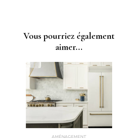
Navigation
d'article
Vous pourriez également
aimer...
AMÉNAGEMENT