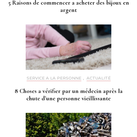
5 Raisons de commencer a acheter des bijoux en
argent
SERVICE A LA PERSONNE
,
ACTUALITÉ
8 Choses a vérifier par un médecin après la
chute d’une personne vieillissante