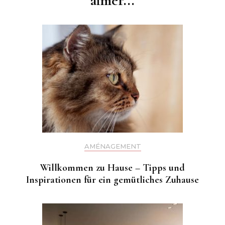
aimer...
AMÉNAGEMENT
Willkommen zu Hause – Tipps und
Inspirationen für ein gemütliches Zuhause