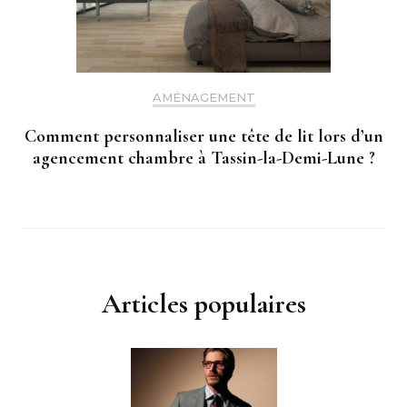
AMÉNAGEMENT
Comment personnaliser une tête de lit lors d’un
agencement chambre à Tassin-la-Demi-Lune ?
Articles populaires