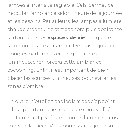
lampes à intensité réglable. Cela permet de
moduler l’ambiance selon l’heure de la journée
et les besoins. Par ailleurs, les lampes à lumière
chaude créent une atmosphère plus apaisante,
surtout dans les
espaces de vie
tels que le
salon ou la salle à manger. De plus, l’ajout de
bougies parfumées ou de guirlandes
lumineuses renforcera cette ambiance
cocooning. Enfin, il est important de bien
placer les sources lumineuses, pour éviter les
zones d’ombre.
En outre, n’oubliez pas les lampes d’appoint.
Elles apportent une touche de convivialité,
tout en étant pratiques pour éclairer certains
coins de la pièce. Vous pouvez ainsi jouer sur