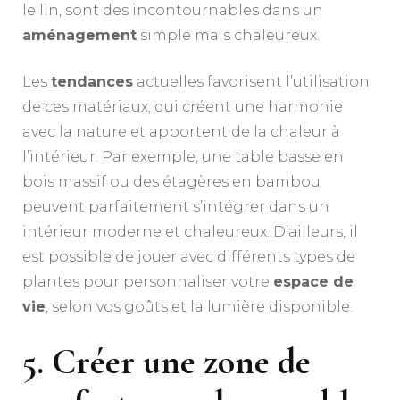
le lin, sont des incontournables dans un
aménagement
simple mais chaleureux.
Les
tendances
actuelles favorisent l’utilisation
de ces matériaux, qui créent une harmonie
avec la nature et apportent de la chaleur à
l’intérieur. Par exemple, une table basse en
bois massif ou des étagères en bambou
peuvent parfaitement s’intégrer dans un
intérieur moderne et chaleureux. D’ailleurs, il
est possible de jouer avec différents types de
plantes pour personnaliser votre
espace de
vie
, selon vos goûts et la lumière disponible.
5. Créer une zone de