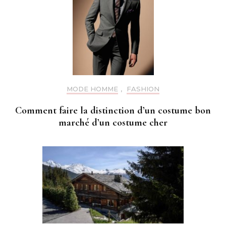
MODE HOMME
,
FASHION
Comment faire la distinction d’un costume bon
marché d’un costume cher