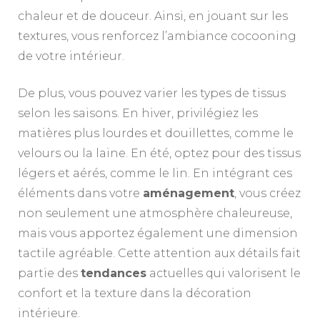
chaleur et de douceur. Ainsi, en jouant sur les
textures, vous renforcez l’ambiance cocooning
de votre intérieur.
De plus, vous pouvez varier les types de tissus
selon les saisons. En hiver, privilégiez les
matières plus lourdes et douillettes, comme le
velours ou la laine. En été, optez pour des tissus
légers et aérés, comme le lin. En intégrant ces
éléments dans votre
aménagement
, vous créez
non seulement une atmosphère chaleureuse,
mais vous apportez également une dimension
tactile agréable. Cette attention aux détails fait
partie des
tendances
actuelles qui valorisent le
confort et la texture dans la décoration
intérieure.