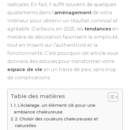
radicales. En fait, il suffit souvent de quelques
ajustements dans l’
aménagement
de votre
intérieur pour obtenir un résultat convivial et
agréable. D’ailleurs, en 2025, les
tendances
en
matière de décoration favorisent la simplicité,
tout en misant sur l’authenticité et la
fonctionnalité. C’est pourquoi cet article vous
donnera des astuces pour transformer votre
espace de vie
en un havre de paix, sans trop
de complications.
Table des matières
1. L’éclairage, un élément clé pour une
ambiance chaleureuse
2. Choisir des couleurs chaleureuses et
naturelles