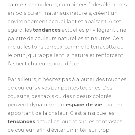
calme. Ces couleurs, combinées à des éléments
en bois ou en matériaux naturels, créent un
environnement accueillant et apaisant. À cet
égard, les
tendances
actuelles privilégient une
palette de couleurs naturelles et neutres. Cela
inclut les tons terreux, comme le terracotta ou
le brun, qui rappellent la nature et renforcent
l’aspect chaleureux du décor.
Par ailleurs, n’hésitez pas à ajouter des touches
de couleurs vives par petites touches. Des
coussins, des tapis ou des rideaux colorés
peuvent dynamiser un
espace de vie
tout en
apportant de la chaleur. C’est ainsi que les
tendances
actuelles jouent sur les contrastes
de couleur, afin d’éviter un intérieur trop