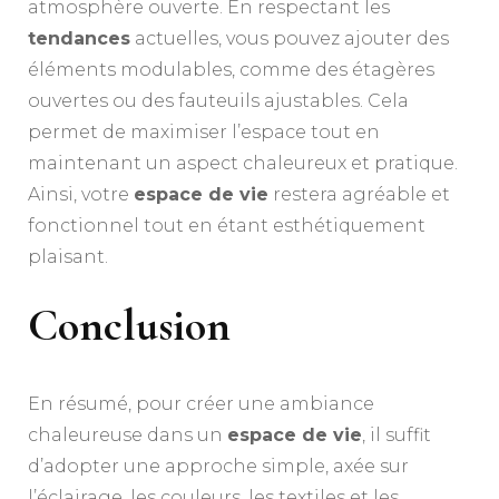
atmosphère ouverte. En respectant les
tendances
actuelles, vous pouvez ajouter des
éléments modulables, comme des étagères
ouvertes ou des fauteuils ajustables. Cela
permet de maximiser l’espace tout en
maintenant un aspect chaleureux et pratique.
Ainsi, votre
espace de vie
restera agréable et
fonctionnel tout en étant esthétiquement
plaisant.
Conclusion
En résumé, pour créer une ambiance
chaleureuse dans un
espace de vie
, il suffit
d’adopter une approche simple, axée sur
l’éclairage, les couleurs, les textiles et les