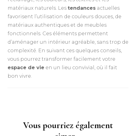
matériaux naturels. Les
tendances
actuelles
favorisent l’utilisation de couleurs douces, de
matériaux authentiques et de meubles
fonctionnels. Ces éléments permettent
d’aménager un intérieur agréable, sans trop de
complexité. En suivant ces quelques conseils,
vous pourrez transformer facilement votre
espace de vie
en un lieu convivial, où il fait
bon vivre.
Navigation
d'article
Vous pourriez également