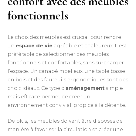
confort avec des meubles
fonctionnels
Le choix des meubles est crucial pour rendre
un
espace de vie
agréable et chaleureux. Il est
préférable de sélectionner des meubles
fonctionnels et confortables, sans surcharger
l’espace. Un canapé moelleux, une table basse
en bois et des fauteuils ergonomiques sont des
choix idéaux. Ce type d’
aménagement
simple
mais efficace permet de créer un
environnement convivial, propice à la détente.
De plus, les meubles doivent être disposés de
manière à favoriser la circulation et créer une