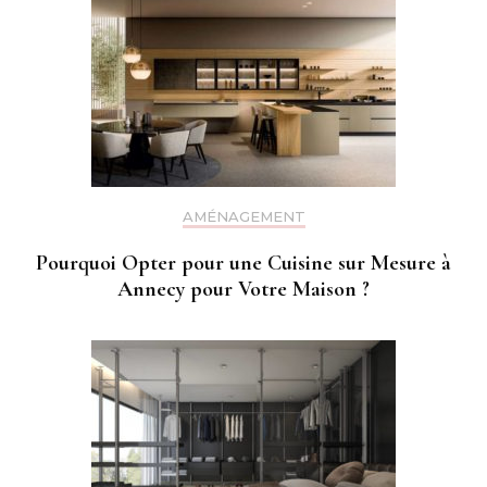
AMÉNAGEMENT
Pourquoi Opter pour une Cuisine sur Mesure à
Annecy pour Votre Maison ?