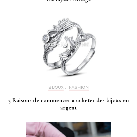
BIJOUX
,
FASHION
5 Raisons de commencer a acheter des bijoux en
argent