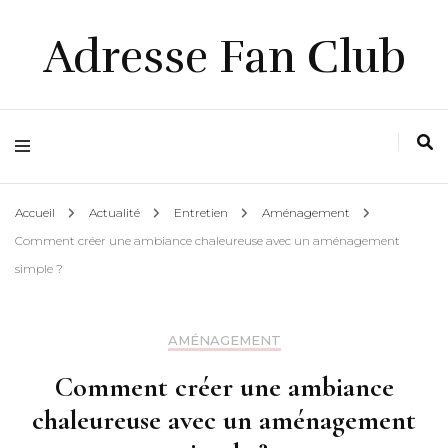
Adresse Fan Club
Accueil
Actualité
Entretien
Aménagement
Comment créer une ambiance chaleureuse avec un aménagement
simple ?
AMÉNAGEMENT
Comment créer une ambiance
chaleureuse avec un aménagement