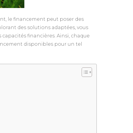
nt, le financement peut poser des
plorant des solutions adaptées, vous
 capacités financières. Ainsi, chaque
nancement disponibles pour un tel