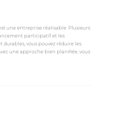
st une entreprise réalisable. Plusieurs
ancement participatif et les
et durables, vous pouvez réduire les
 Avec une approche bien planifiée, vous