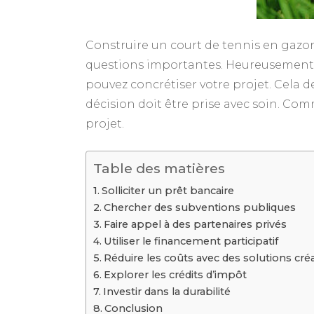
Construire un court de tennis en gazo
questions importantes. Heureusement, d
pouvez concrétiser votre projet. Cela d
décision doit être prise avec soin. C
projet.
Table des matières
Solliciter un prêt bancaire
Chercher des subventions publiques
Faire appel à des partenaires privés
Utiliser le financement participatif
Réduire les coûts avec des solutions cré
Explorer les crédits d’impôt
Investir dans la durabilité
Conclusion