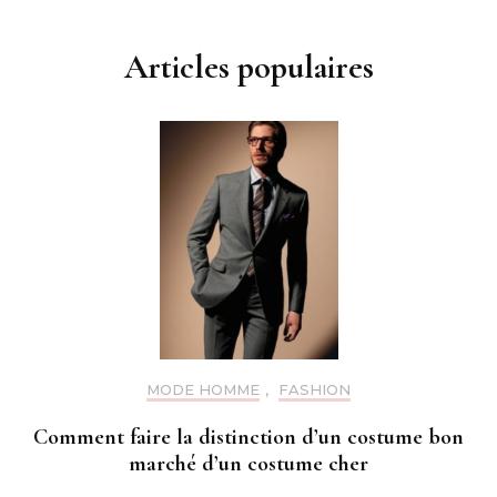
Articles populaires
MODE HOMME
,
FASHION
Comment faire la distinction d’un costume bon
marché d’un costume cher