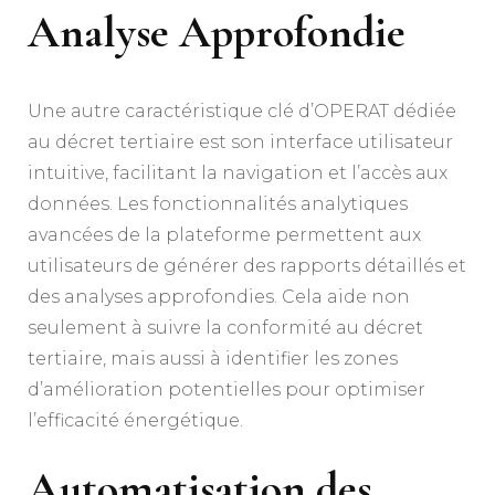
Analyse Approfondie
Une autre caractéristique clé d’OPERAT dédiée
au décret tertiaire est son interface utilisateur
intuitive, facilitant la navigation et l’accès aux
données. Les fonctionnalités analytiques
avancées de la plateforme permettent aux
utilisateurs de générer des rapports détaillés et
des analyses approfondies. Cela aide non
seulement à suivre la conformité au décret
tertiaire, mais aussi à identifier les zones
d’amélioration potentielles pour optimiser
l’efficacité énergétique.
Automatisation des