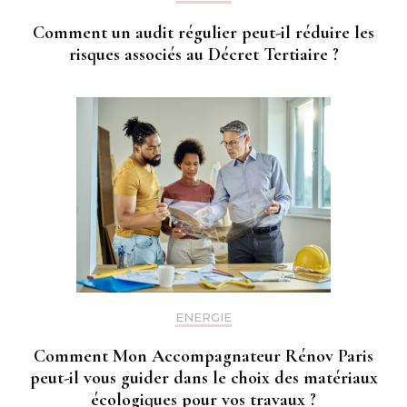
Comment un audit régulier peut-il réduire les
risques associés au Décret Tertiaire ?
ENERGIE
Comment Mon Accompagnateur Rénov Paris
peut-il vous guider dans le choix des matériaux
écologiques pour vos travaux ?