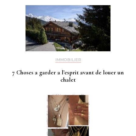
IMMOBILIER
7 Choses a garder a l’esprit avant de louer un
chalet