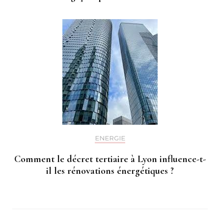
ENERGIE
Comment le décret tertiaire à Lyon influence-t-
il les rénovations énergétiques ?