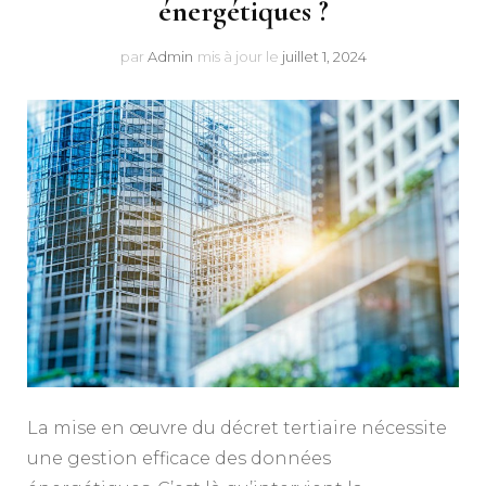
énergétiques ?
par
Admin
mis à jour le
juillet 1, 2024
La mise en œuvre du décret tertiaire nécessite
une gestion efficace des données