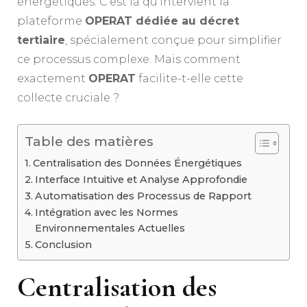
énergétiques. C’est là qu’intervient la
plateforme
OPERAT dédiée au décret
tertiaire
, spécialement conçue pour simplifier
ce processus complexe. Mais comment
exactement
OPERAT
facilite-t-elle cette
collecte cruciale ?
Table des matières
Centralisation des Données Énergétiques
Interface Intuitive et Analyse Approfondie
Automatisation des Processus de Rapport
Intégration avec les Normes
Environnementales Actuelles
Conclusion
Centralisation des