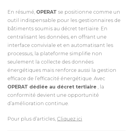
En résumé,
OPERAT
se positionne comme un
outil indispensable pour les gestionnaires de
bâtiments soumis au décret tertiaire. En
centralisant les données, en offrant une
interface conviviale et en automatisant les
processus, la plateforme simplifie non
seulement la collecte des données
énergétiques mais renforce aussi la gestion
efficace de l’efficacité énergétique. Avec
OPERAT dédiée au décret tertiaire
, la
conformité devient une opportunité
d’amélioration continue.
Pour plus d’articles,
Cliquez ici