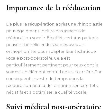
Importance de la rééducation
De plus, la récupération après une rhinoplastie
peut également inclure des aspects de
rééducation vocale. En effet, certains patients
peuvent bénéficier de séances avec un
orthophoniste pour adapter leur technique
vocale post-opératoire. Cela est
particulièrement pertinent pour ceux dont la
voix est un élément central de leur carrière. Par
conséquent, investir du temps dans la
rééducation peut aider à minimiser les effets
négatifs et à optimiser la qualité vocale.
Suivi médical post-opératoire