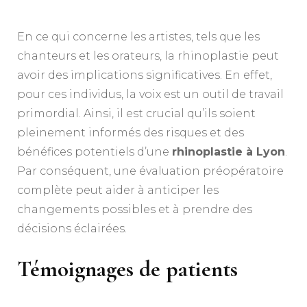
En ce qui concerne les artistes, tels que les
chanteurs et les orateurs, la rhinoplastie peut
avoir des implications significatives. En effet,
pour ces individus, la voix est un outil de travail
primordial. Ainsi, il est crucial qu’ils soient
pleinement informés des risques et des
bénéfices potentiels d’une
rhinoplastie à Lyon
.
Par conséquent, une évaluation préopératoire
complète peut aider à anticiper les
changements possibles et à prendre des
décisions éclairées.
Témoignages de patients