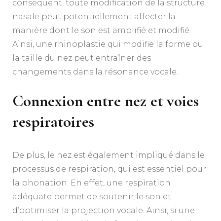
conséquent, toute modification de la structure
nasale peut potentiellement affecter la
manière dont le son est amplifié et modifié.
Ainsi, une rhinoplastie qui modifie la forme ou
la taille du nez peut entraîner des
changements dans la résonance vocale.
Connexion entre nez et voies
respiratoires
De plus, le nez est également impliqué dans le
processus de respiration, qui est essentiel pour
la phonation. En effet, une respiration
adéquate permet de soutenir le son et
d’optimiser la projection vocale. Ainsi, si une