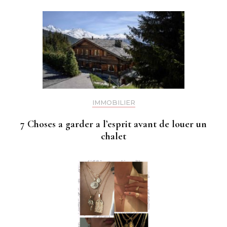
IMMOBILIER
7 Choses a garder a l’esprit avant de louer un
chalet