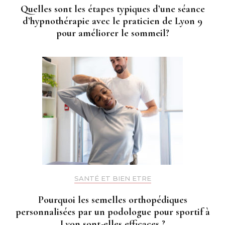
Quelles sont les étapes typiques d’une séance
d’hypnothérapie avec le praticien de Lyon 9
pour améliorer le sommeil?
SANTÉ ET BIEN ETRE
Pourquoi les semelles orthopédiques
personnalisées par un podologue pour sportif à
Lyon sont-elles efficaces ?