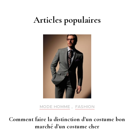
Articles populaires
MODE HOMME
,
FASHION
Comment faire la distinction d’un costume bon
marché d’un costume cher