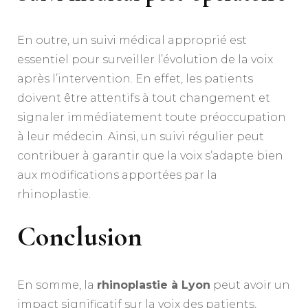
En outre, un suivi médical approprié est
essentiel pour surveiller l’évolution de la voix
après l’intervention. En effet, les patients
doivent être attentifs à tout changement et
signaler immédiatement toute préoccupation
à leur médecin. Ainsi, un suivi régulier peut
contribuer à garantir que la voix s’adapte bien
aux modifications apportées par la
rhinoplastie.
Conclusion
En somme, la
rhinoplastie à Lyon
peut avoir un
impact significatif sur la voix des patients,