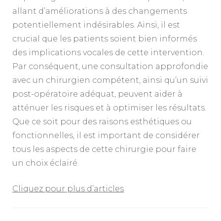
allant d’améliorations à des changements
potentiellement indésirables. Ainsi, il est
crucial que les patients soient bien informés
des implications vocales de cette intervention.
Par conséquent, une consultation approfondie
avec un chirurgien compétent, ainsi qu’un suivi
post-opératoire adéquat, peuvent aider à
atténuer les risques et à optimiser les résultats.
Que ce soit pour des raisons esthétiques ou
fonctionnelles, il est important de considérer
tous les aspects de cette chirurgie pour faire
un choix éclairé.
Cliquez pour plus d’articles