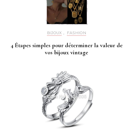
BIJOUX
,
FASHION
4 Étapes simples pour déterminer la valeur de
vos bijoux vintage