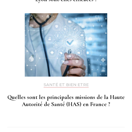
SANTÉ ET BIEN ETRE
Quelles sont les principales missions de la Haute
Autorité de Santé (HAS) en France ?