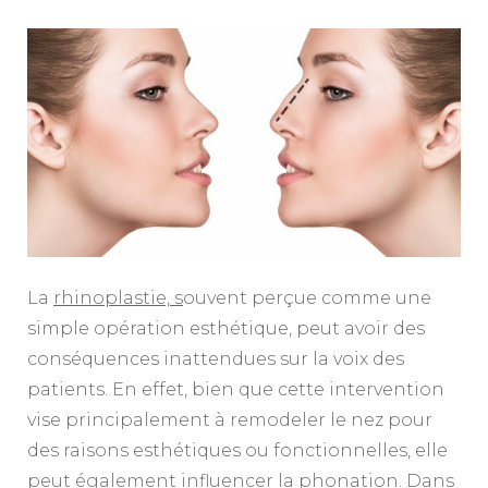
La
rhinoplastie, s
ouvent perçue comme une
simple opération esthétique, peut avoir des
conséquences inattendues sur la voix des
patients. En effet, bien que cette intervention
vise principalement à remodeler le nez pour
des raisons esthétiques ou fonctionnelles, elle
peut également influencer la phonation. Dans