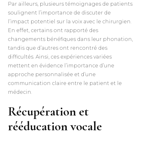
Par ailleurs, plusieurs témoignages de patients
soulignent l’importance de discuter de
l’impact potentiel sur la voix avec le chirurgien.
En effet, certains ont rapporté des
changements bénéfiques dans leur phonation,
tandis que d’autres ont rencontré des
difficultés. Ainsi, ces expériences variées
mettent en évidence l’importance d’une
approche personnalisée et d’une
communication claire entre le patient et le
médecin.
Récupération et
rééducation vocale