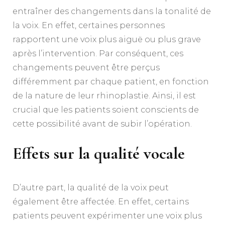
entraîner des changements dans la tonalité de
la voix. En effet, certaines personnes
rapportent une voix plus aiguë ou plus grave
après l’intervention. Par conséquent, ces
changements peuvent être perçus
différemment par chaque patient, en fonction
de la nature de leur rhinoplastie. Ainsi, il est
crucial que les patients soient conscients de
cette possibilité avant de subir l’opération.
Effets sur la qualité vocale
D’autre part, la qualité de la voix peut
également être affectée. En effet, certains
patients peuvent expérimenter une voix plus