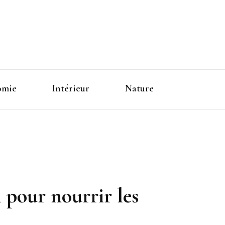
omie
Intérieur
Nature
pour nourrir les