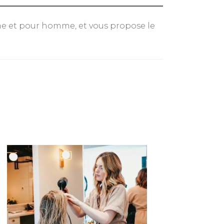
me et pour homme, et vous propose le