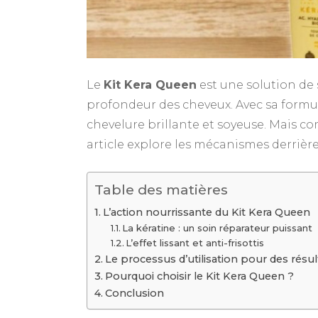
Le
Kit Kera Queen
est une solution de 
profondeur des cheveux. Avec sa formul
chevelure brillante et soyeuse. Mais 
article explore les mécanismes derrière 
Table des matières
L’action nourrissante du Kit Kera Queen
La kératine : un soin réparateur puissant
L’effet lissant et anti-frisottis
Le processus d’utilisation pour des résu
Pourquoi choisir le Kit Kera Queen ?
Conclusion