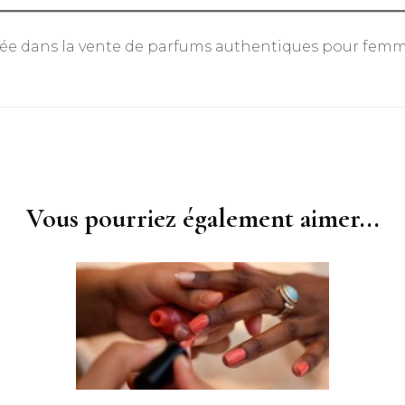
sée dans la vente de parfums authentiques pour fem
Vous pourriez également aimer...