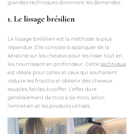
grandes techniques dominent les demandes :
1. Le lissage brésilien
Le lissage brésilien est la méthode la plus
répandue. Elle consiste à appliquer de la
kératine sur les cheveux pour les lisser tout en
les nourrissant en profondeur. Cette
technique
est idéale pour celles et ceux qui souhaitent
réduire les frisottis et obtenir des cheveux
souples, faciles à coiffer. L’effet dure
généralement de trois à six mois, selon
l’entretien et les produits utilisés.