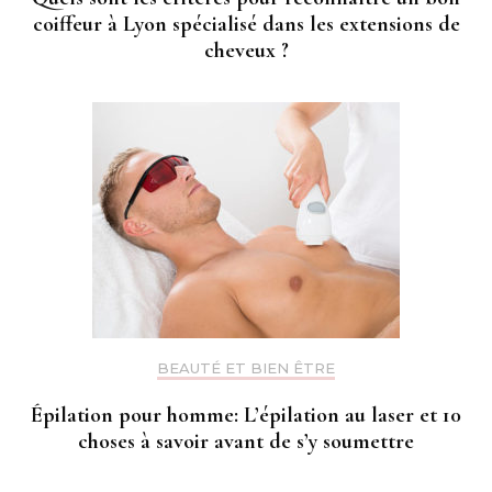
coiffeur à Lyon spécialisé dans les extensions de
cheveux ?
BEAUTÉ ET BIEN ÊTRE
Épilation pour homme: L’épilation au laser et 10
choses à savoir avant de s’y soumettre