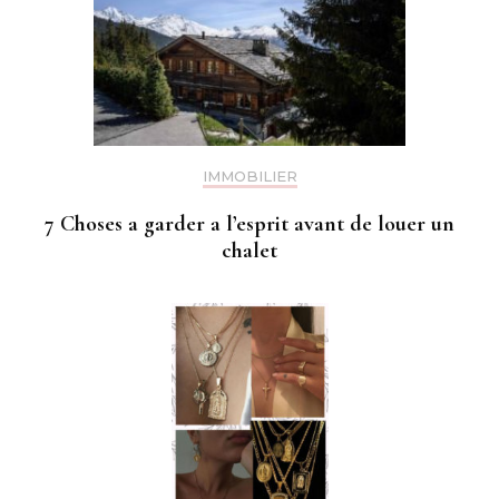
IMMOBILIER
7 Choses a garder a l’esprit avant de louer un
chalet