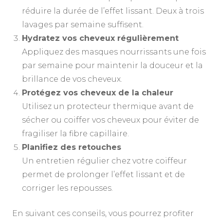
réduire la durée de l’effet lissant. Deux à trois
lavages par semaine suffisent.
Hydratez vos cheveux régulièrement
Appliquez des masques nourrissants une fois
par semaine pour maintenir la douceur et la
brillance de vos cheveux.
Protégez vos cheveux de la chaleur
Utilisez un protecteur thermique avant de
sécher ou coiffer vos cheveux pour éviter de
fragiliser la fibre capillaire.
Planifiez des retouches
Un entretien régulier chez votre coiffeur
permet de prolonger l’effet lissant et de
corriger les repousses.
En suivant ces conseils, vous pourrez profiter