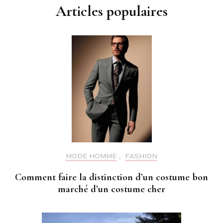
Articles populaires
MODE HOMME
,
FASHION
Comment faire la distinction d’un costume bon
marché d’un costume cher