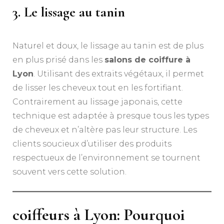
3. Le lissage au tanin
Naturel et doux, le lissage au tanin est de plus
en plus prisé dans les
salons de coiffure à
Lyon
. Utilisant des extraits végétaux, il permet
de lisser les cheveux tout en les fortifiant.
Contrairement au lissage japonais, cette
technique est adaptée à presque tous les types
de cheveux et n’altère pas leur structure. Les
clients soucieux d’utiliser des produits
respectueux de l’environnement se tournent
souvent vers cette solution.
coiffeurs à Lyon: Pourquoi