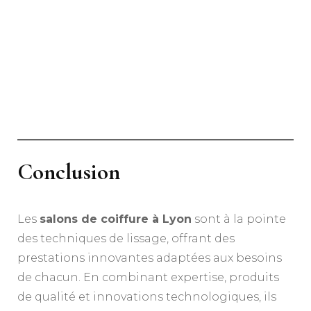
Conclusion
Les
salons de coiffure à Lyon
sont à la pointe
des techniques de lissage, offrant des
prestations innovantes adaptées aux besoins
de chacun. En combinant expertise, produits
de qualité et innovations technologiques, ils