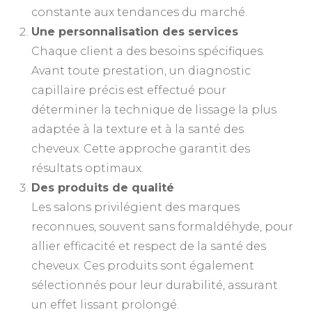
constante aux tendances du marché.
Une personnalisation des services
Chaque client a des besoins spécifiques.
Avant toute prestation, un diagnostic
capillaire précis est effectué pour
déterminer la technique de lissage la plus
adaptée à la texture et à la santé des
cheveux. Cette approche garantit des
résultats optimaux.
Des produits de qualité
Les salons privilégient des marques
reconnues, souvent sans formaldéhyde, pour
allier efficacité et respect de la santé des
cheveux. Ces produits sont également
sélectionnés pour leur durabilité, assurant
un effet lissant prolongé.