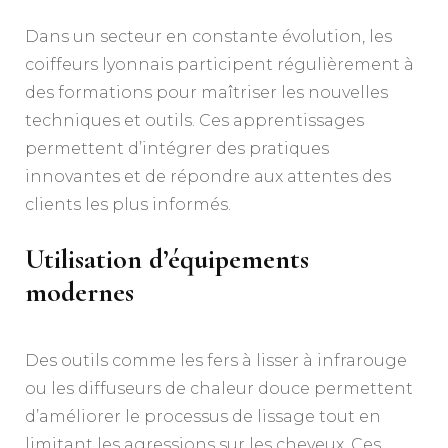
Dans un secteur en constante évolution, les
coiffeurs lyonnais participent régulièrement à
des formations pour maîtriser les nouvelles
techniques et outils. Ces apprentissages
permettent d’intégrer des pratiques
innovantes et de répondre aux attentes des
clients les plus informés.
Utilisation d’équipements
modernes
Des outils comme les fers à lisser à infrarouge
ou les diffuseurs de chaleur douce permettent
d’améliorer le processus de lissage tout en
limitant les agressions sur les cheveux. Ces