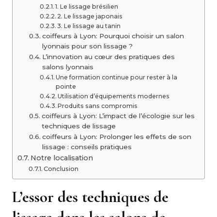
1. Le lissage brésilien
2. Le lissage japonais
3. Le lissage au tanin
coiffeurs à Lyon: Pourquoi choisir un salon
lyonnais pour son lissage ?
L’innovation au cœur des pratiques des
salons lyonnais
Une formation continue pour rester à la
pointe
Utilisation d’équipements modernes
Produits sans compromis
coiffeurs à Lyon: L’impact de l’écologie sur les
techniques de lissage
coiffeurs à Lyon: Prolonger les effets de son
lissage : conseils pratiques
Notre localisation
Conclusion
L’essor des techniques de