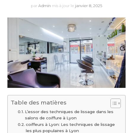
par
Admin
mis à jour le
janvier 8, 2025
Table des matières
L’essor des techniques de lissage dans les
salons de coiffure à Lyon
coiffeurs à Lyon: Les techniques de lissage
les plus populaires à Lyon