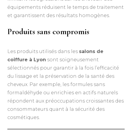
équipements réduisent le temps de traitement
et garantissent des résultats homogènes.
Produits sans compromis
Les produits utilisés dans les
salons de
coiffure à Lyon
sont soigneusement
sélectionnés pour garantir à la fois l’efficacité
du lissage et la préservation de la santé des
cheveux. Par exemple, les formules sans
formaldéhyde ou enrichies en actifs naturels
répondent aux préoccupations croissantes des
consommateurs quant à la sécurité des
cosmétiques.