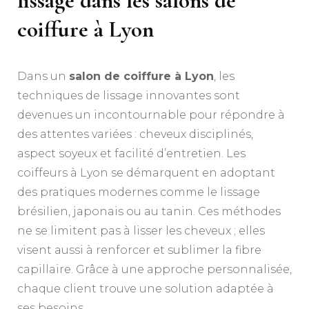
lissage dans les
salons de
coiffure à Lyon
Dans un
salon de coiffure à Lyon
, les
techniques de lissage innovantes sont
devenues un incontournable pour répondre à
des attentes variées : cheveux disciplinés,
aspect soyeux et facilité d’entretien. Les
coiffeurs à Lyon se démarquent en adoptant
des pratiques modernes comme le lissage
brésilien, japonais ou au tanin. Ces méthodes
ne se limitent pas à lisser les cheveux ; elles
visent aussi à renforcer et sublimer la fibre
capillaire. Grâce à une approche personnalisée,
chaque client trouve une solution adaptée à
ses besoins.