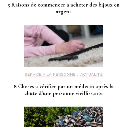
5 Raisons de commencer a acheter des bijoux en
argent
SERVICE A LA PERSONNE
,
ACTUALITÉ
8 Choses a vérifier par un médecin après la
chute d’une personne vieillissante