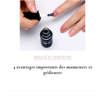
BEAUTÉ ET BIEN ÊTRE
4 avantages importants des manucures et
pédicures