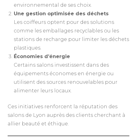
environnemental de ses choix.
Une gestion optimisée des déchets
Les coiffeurs optent pour des solutions
comme les emballages recyclables ou les
stations de recharge pour limiter les déchets
plastiques.
Économies d’énergie
Certains salons investissent dans des
équipements économes en énergie ou
utilisent des sources renouvelables pour
alimenter leurs locaux.
Ces initiatives renforcent la réputation des
salons de Lyon auprès des clients cherchant à
allier beauté et éthique.