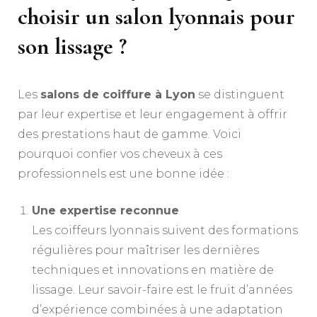
choisir un salon lyonnais pour
son lissage ?
Les
salons de coiffure à Lyon
se distinguent
par leur expertise et leur engagement à offrir
des prestations haut de gamme. Voici
pourquoi confier vos cheveux à ces
professionnels est une bonne idée :
Une expertise reconnue
Les coiffeurs lyonnais suivent des formations
régulières pour maîtriser les dernières
techniques et innovations en matière de
lissage. Leur savoir-faire est le fruit d’années
d’expérience combinées à une adaptation