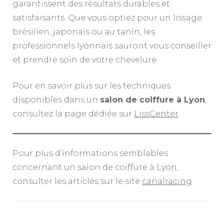
garantissent des résultats durables et
satisfaisants. Que vous optiez pour un lissage
brésilien, japonais ou au tanin, les
professionnels lyonnais sauront vous conseiller
et prendre soin de votre chevelure.
Pour en savoir plus sur les techniques
disponibles dans un
salon de coiffure à Lyon
,
consultez la page dédiée sur
LissCenter
.
Pour plus d’informations semblables
concernant un salon de coiffure à Lyon,
consulter les articles sur le site
canalracing
.