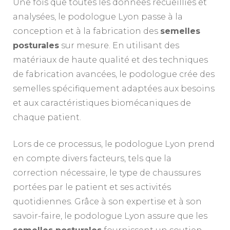
Une fois que toutes les données recueillies et
analysées, le podologue Lyon passe à la
conception et à la fabrication des
semelles
posturales
sur mesure. En utilisant des
matériaux de haute qualité et des techniques
de fabrication avancées, le podologue crée des
semelles spécifiquement adaptées aux besoins
et aux caractéristiques biomécaniques de
chaque patient.
Lors de ce processus, le podologue Lyon prend
en compte divers facteurs, tels que la
correction nécessaire, le type de chaussures
portées par le patient et ses activités
quotidiennes. Grâce à son expertise et à son
savoir-faire, le podologue Lyon assure que les