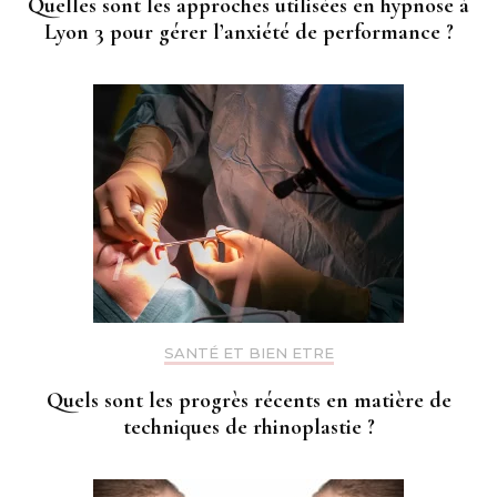
Quelles sont les approches utilisées en hypnose à
Lyon 3 pour gérer l’anxiété de performance ?
SANTÉ ET BIEN ETRE
Quels sont les progrès récents en matière de
techniques de rhinoplastie ?