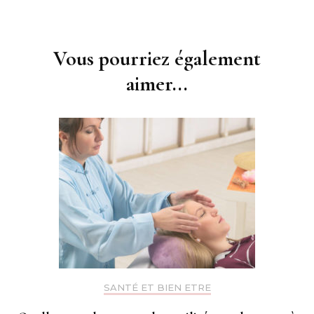
Navigation
d'article
Vous pourriez également
aimer...
SANTÉ ET BIEN ETRE