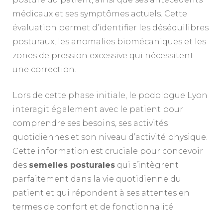
médicaux et ses symptômes actuels. Cette
évaluation permet d’identifier les déséquilibres
posturaux, les anomalies biomécaniques et les
zones de pression excessive qui nécessitent
une correction.
Lors de cette phase initiale, le podologue Lyon
interagit également avec le patient pour
comprendre ses besoins, ses activités
quotidiennes et son niveau d’activité physique.
Cette information est cruciale pour concevoir
des
semelles posturales
qui s’intègrent
parfaitement dans la vie quotidienne du
patient et qui répondent à ses attentes en
termes de confort et de fonctionnalité.