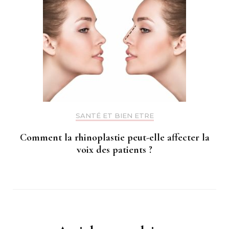
SANTÉ ET BIEN ETRE
Comment la rhinoplastie peut-elle affecter la
voix des patients ?