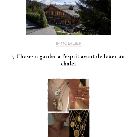
IMMOBILIER
7 Choses a garder a l’esprit avant de louer un
chalet