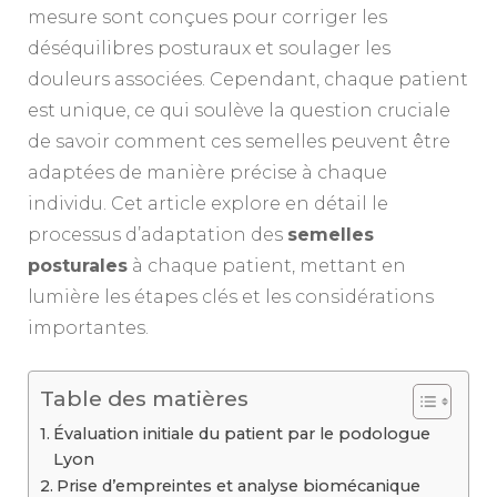
mesure sont conçues pour corriger les
déséquilibres posturaux et soulager les
douleurs associées. Cependant, chaque patient
est unique, ce qui soulève la question cruciale
de savoir comment ces semelles peuvent être
adaptées de manière précise à chaque
individu. Cet article explore en détail le
processus d’adaptation des
semelles
posturales
à chaque patient, mettant en
lumière les étapes clés et les considérations
importantes.
Table des matières
Évaluation initiale du patient par le podologue
Lyon
Prise d’empreintes et analyse biomécanique