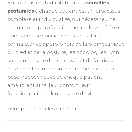
En conclusion, l’adaptation des
semelles
posturales
à chaque patient est un processus
complexe et individualisé, qui nécessite une
évaluation approfondie, une analyse précise et
une expertise spécialisée. Grâce à leur
connaissance approfondie de la biomécanique
du pied et de la posture, les podologues Lyon
sont en mesure de concevoir et de fabriquer
des semelles sur mesure qui répondent aux
besoins spécifiques de chaque patient,
améliorant ainsi leur confort, leur
fonctionnalité et leur qualité de vie.
pour plus d’articles cliquez-
ici