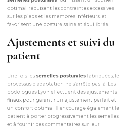
semelles posturales
fournissent un soutien
optimal, réduisent les contraintes excessives
sur les pieds et les membres inférieurs, et
favorisent une posture saine et équilibrée.
Ajustements et suivi du
patient
Une fois les
semelles posturales
fabriquées, le
processus d’adaptation ne s’arrête pas là. Les
podologues Lyon effectuent des ajustements
finaux pour garantir un ajustement parfait et
un confort optimal. Il encourage également le
patient à porter progressivement les semelles
et à fournir des commentaires sur leur