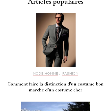
Articles populaires
MODE HOMME
,
FASHION
Comment faire la distinction d’un costume bon
marché d’un costume cher