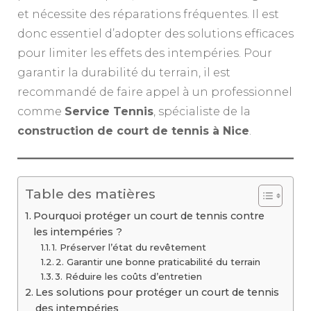
et nécessite des réparations fréquentes. Il est
donc essentiel d’adopter des solutions efficaces
pour limiter les effets des intempéries. Pour
garantir la durabilité du terrain, il est
recommandé de faire appel à un professionnel
comme
Service Tennis
, spécialiste de la
construction de court de tennis à Nice
.
Table des matières
Pourquoi protéger un court de tennis contre
les intempéries ?
1. Préserver l’état du revêtement
2. Garantir une bonne praticabilité du terrain
3. Réduire les coûts d’entretien
Les solutions pour protéger un court de tennis
des intempéries