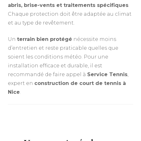
abris, brise-vents et traitements spécifiques
.
Chaque protection doit être adaptée au climat
et au type de revêtement.
Un
terrain bien protégé
nécessite moins
d’entretien et reste praticable quelles que
soient les conditions météo. Pour une
installation efficace et durable, il est
recommandé de faire appel à
Service Tennis
,
expert en
construction de court de tennis à
Nice
.
Navigation
d'article