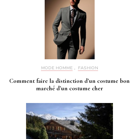
MODE HOMME
,
FASHION
Comment faire la distinction d’un costume bon
marché d’un costume cher