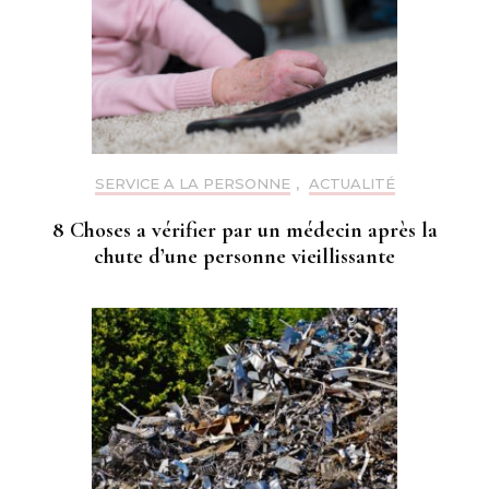
SERVICE A LA PERSONNE
,
ACTUALITÉ
8 Choses a vérifier par un médecin après la
chute d’une personne vieillissante