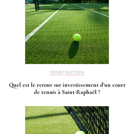
CONSTRUCTION
Quel est le retour sur investissement d’un court
de tennis à Saint-Raphaël ?