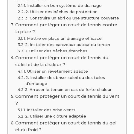
1. Installer un bon système de drainage
2. Utiliser des bâches de protection
3. Construire un abri ou une structure couverte
Comment protéger un court de tennis contre
la pluie ?
1. Mettre en place un drainage efficace
2. Installer des caniveaux autour du terrain
3. Utiliser des bâches étanches
Comment protéger un court de tennis du
soleil et de la chaleur ?
1. Utiliser un revêtement adapté
2. Installer des brise-soleil ou des toiles
d’ombrage
3. Arroser le terrain en cas de forte chaleur
Comment protéger un court de tennis du vent
?
1. Installer des brise-vents
2. Utiliser une clôture adaptée
Comment protéger un court de tennis du gel
et du froid ?