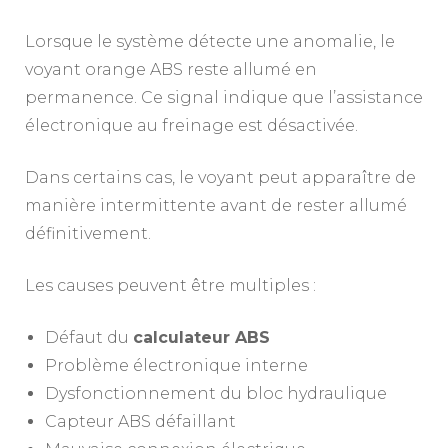
Lorsque le système détecte une anomalie, le
voyant orange ABS reste allumé en
permanence. Ce signal indique que l’assistance
électronique au freinage est désactivée.
Dans certains cas, le voyant peut apparaître de
manière intermittente avant de rester allumé
définitivement.
Les causes peuvent être multiples :
Défaut du
calculateur ABS
Problème électronique interne
Dysfonctionnement du bloc hydraulique
Capteur ABS défaillant