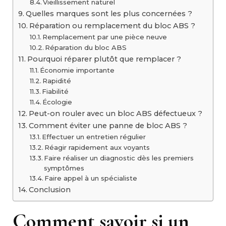
Vieillissement naturel
Quelles marques sont les plus concernées ?
Réparation ou remplacement du bloc ABS ?
Remplacement par une pièce neuve
Réparation du bloc ABS
Pourquoi réparer plutôt que remplacer ?
Économie importante
Rapidité
Fiabilité
Écologie
Peut-on rouler avec un bloc ABS défectueux ?
Comment éviter une panne de bloc ABS ?
Effectuer un entretien régulier
Réagir rapidement aux voyants
Faire réaliser un diagnostic dès les premiers
symptômes
Faire appel à un spécialiste
Conclusion
Comment savoir si un