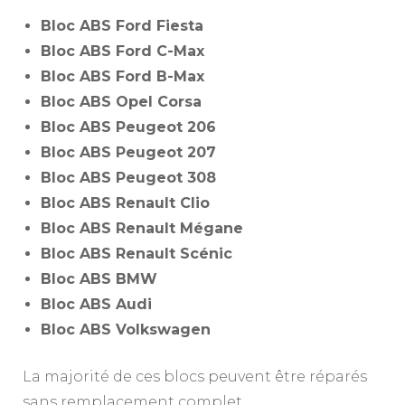
Bloc ABS Ford Fiesta
Bloc ABS Ford C-Max
Bloc ABS Ford B-Max
Bloc ABS Opel Corsa
Bloc ABS Peugeot 206
Bloc ABS Peugeot 207
Bloc ABS Peugeot 308
Bloc ABS Renault Clio
Bloc ABS Renault Mégane
Bloc ABS Renault Scénic
Bloc ABS BMW
Bloc ABS Audi
Bloc ABS Volkswagen
La majorité de ces blocs peuvent être réparés
sans remplacement complet.