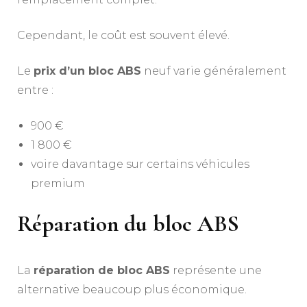
Cependant, le coût est souvent élevé.
Le
prix d’un bloc ABS
neuf varie généralement
entre :
900 €
1 800 €
voire davantage sur certains véhicules
premium
Réparation du bloc ABS
La
réparation de bloc ABS
représente une
alternative beaucoup plus économique.