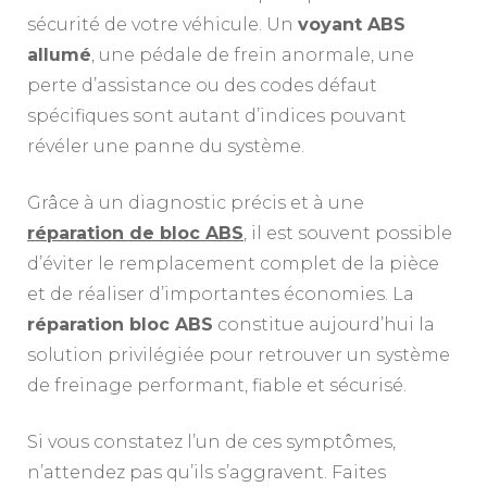
sécurité de votre véhicule. Un
voyant ABS
allumé
, une pédale de frein anormale, une
perte d’assistance ou des codes défaut
spécifiques sont autant d’indices pouvant
révéler une panne du système.
Grâce à un diagnostic précis et à une
réparation de bloc ABS
, il est souvent possible
d’éviter le remplacement complet de la pièce
et de réaliser d’importantes économies. La
réparation bloc ABS
constitue aujourd’hui la
solution privilégiée pour retrouver un système
de freinage performant, fiable et sécurisé.
Si vous constatez l’un de ces symptômes,
n’attendez pas qu’ils s’aggravent. Faites