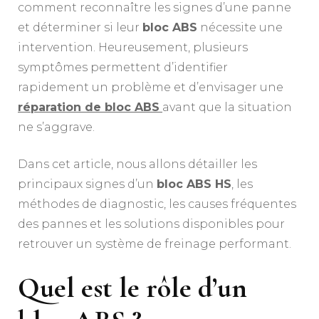
comment reconnaître les signes d’une panne
et déterminer si leur
bloc ABS
nécessite une
intervention. Heureusement, plusieurs
symptômes permettent d’identifier
rapidement un problème et d’envisager une
réparation de bloc ABS
avant que la situation
ne s’aggrave.
Dans cet article, nous allons détailler les
principaux signes d’un
bloc ABS HS
, les
méthodes de diagnostic, les causes fréquentes
des pannes et les solutions disponibles pour
retrouver un système de freinage performant.
Quel est le rôle d’un