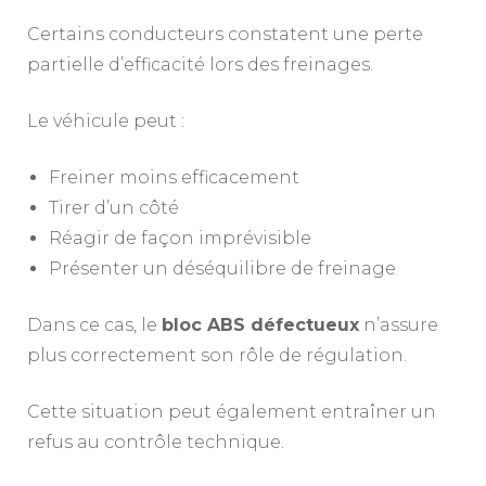
Certains conducteurs constatent une perte
partielle d’efficacité lors des freinages.
Le véhicule peut :
Freiner moins efficacement
Tirer d’un côté
Réagir de façon imprévisible
Présenter un déséquilibre de freinage
Dans ce cas, le
bloc ABS défectueux
n’assure
plus correctement son rôle de régulation.
Cette situation peut également entraîner un
refus au contrôle technique.