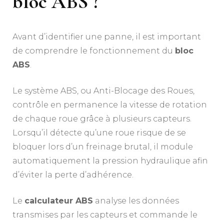
bloc ABS ?
Avant d’identifier une panne, il est important
de comprendre le fonctionnement du
bloc
ABS
.
Le système ABS, ou Anti-Blocage des Roues,
contrôle en permanence la vitesse de rotation
de chaque roue grâce à plusieurs capteurs.
Lorsqu’il détecte qu’une roue risque de se
bloquer lors d’un freinage brutal, il module
automatiquement la pression hydraulique afin
d’éviter la perte d’adhérence.
Le
calculateur ABS
analyse les données
transmises par les capteurs et commande le