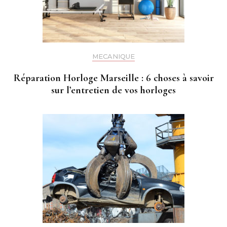
MECANIQUE
Réparation Horloge Marseille : 6 choses à savoir
sur l’entretien de vos horloges