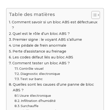
Table des matières
Comment savoir si un bloc ABS est défectueux
?
Quel est le rôle d’un bloc ABS ?
Premier signe : le voyant ABS s’allume
Une pédale de frein anormale
Perte d’assistance au freinage
Les codes défaut liés au bloc ABS
Comment tester un bloc ABS ?
Contrôle visuel
Diagnostic électronique
Test sur banc
Quelles sont les causes d’une panne de bloc
ABS ?
Usure électronique
Infiltration d’humidité
Surchauffe