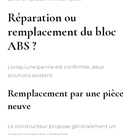
Réparation ou
remplacement du bloc
ABS ?
Lorsqu’une panne est confirmée, deux
solutions existent.
Remplacement par une pièce
neuve
Le constructeur propose généralement un
remplacement complet.