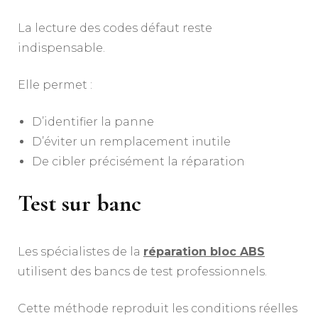
La lecture des codes défaut reste
indispensable.
Elle permet :
D’identifier la panne
D’éviter un remplacement inutile
De cibler précisément la réparation
Test sur banc
Les spécialistes de la
réparation bloc ABS
utilisent des bancs de test professionnels.
Cette méthode reproduit les conditions réelles