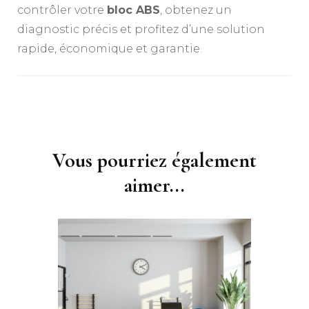
contrôler votre
bloc ABS
, obtenez un
diagnostic précis et profitez d’une solution
rapide, économique et garantie.
Navigation
d'article
Vous pourriez également
aimer...