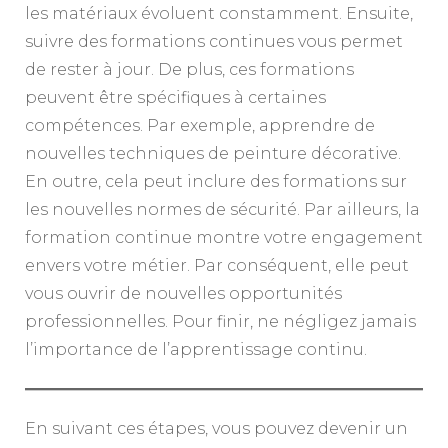
les matériaux évoluent constamment. Ensuite,
suivre des formations continues vous permet
de rester à jour. De plus, ces formations
peuvent être spécifiques à certaines
compétences. Par exemple, apprendre de
nouvelles techniques de peinture décorative.
En outre, cela peut inclure des formations sur
les nouvelles normes de sécurité. Par ailleurs, la
formation continue montre votre engagement
envers votre métier. Par conséquent, elle peut
vous ouvrir de nouvelles opportunités
professionnelles. Pour finir, ne négligez jamais
l’importance de l’apprentissage continu.
En suivant ces étapes, vous pouvez devenir un