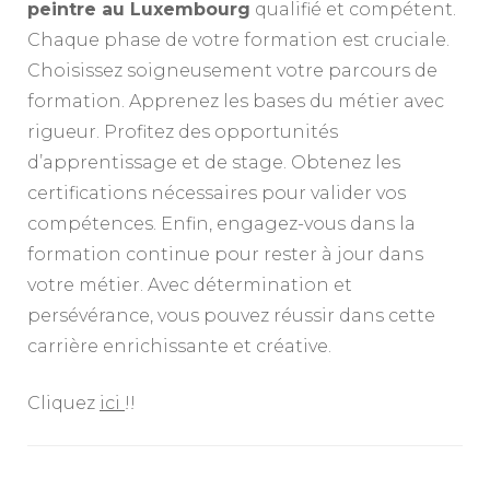
peintre au Luxembourg
qualifié et compétent.
Chaque phase de votre formation est cruciale.
Choisissez soigneusement votre parcours de
formation. Apprenez les bases du métier avec
rigueur. Profitez des opportunités
d’apprentissage et de stage. Obtenez les
certifications nécessaires pour valider vos
compétences. Enfin, engagez-vous dans la
formation continue pour rester à jour dans
votre métier. Avec détermination et
persévérance, vous pouvez réussir dans cette
carrière enrichissante et créative.
Cliquez
ici
!!