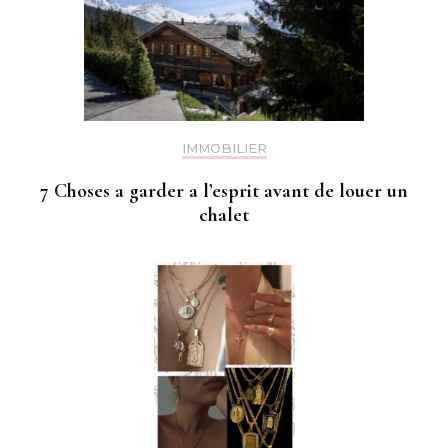
IMMOBILIER
7 Choses a garder a l’esprit avant de louer un
chalet