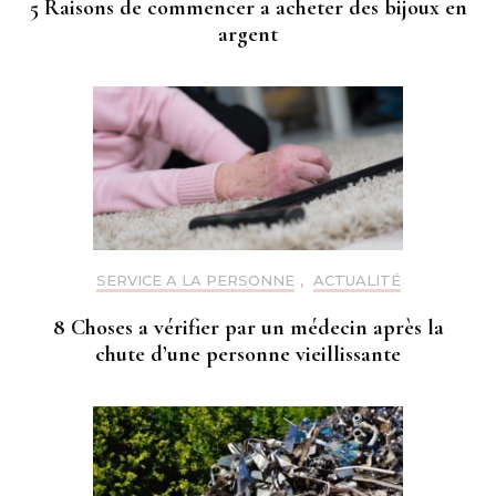
5 Raisons de commencer a acheter des bijoux en
argent
SERVICE A LA PERSONNE
,
ACTUALITÉ
8 Choses a vérifier par un médecin après la
chute d’une personne vieillissante