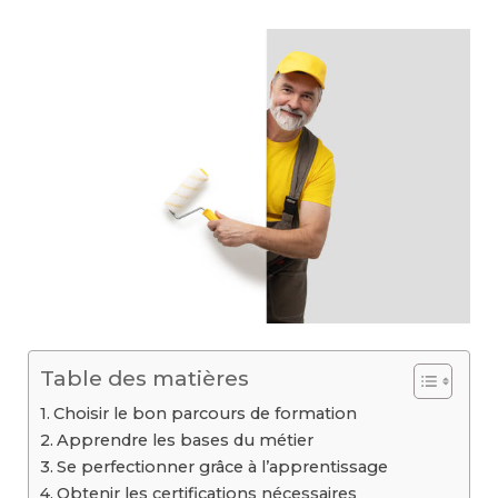
Table des matières
Choisir le bon parcours de formation
Apprendre les bases du métier
Se perfectionner grâce à l’apprentissage
Obtenir les certifications nécessaires