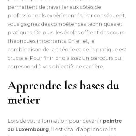
permettent de travailler aux côtés de
professionnels expérimentés. Par conséquent,
vous gagnez des compétences techniques et
pratiques. De plus, les écoles offrent des cours
théoriques importants. En effet, la
combinaison de la théorie et de la pratique est
cruciale. Pour finir, choisissez un parcours qui
correspond à vos objectifs de carrière.
Apprendre les bases du
métier
Lors de votre formation pour devenir
peintre
au Luxembourg
, il est vital d’apprendre les