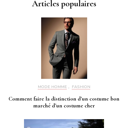
Articles populaires
MODE HOMME
,
FASHION
Comment faire la distinction d’un costume bon
marché d’un costume cher