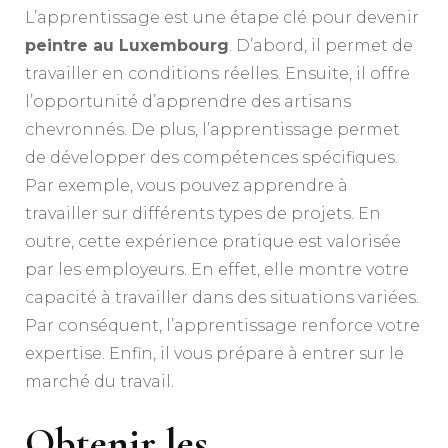
L’apprentissage est une étape clé pour devenir
peintre au Luxembourg
. D’abord, il permet de
travailler en conditions réelles. Ensuite, il offre
l’opportunité d’apprendre des artisans
chevronnés. De plus, l’apprentissage permet
de développer des compétences spécifiques.
Par exemple, vous pouvez apprendre à
travailler sur différents types de projets. En
outre, cette expérience pratique est valorisée
par les employeurs. En effet, elle montre votre
capacité à travailler dans des situations variées.
Par conséquent, l’apprentissage renforce votre
expertise. Enfin, il vous prépare à entrer sur le
marché du travail.
Obtenir les