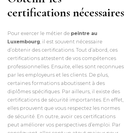
certifications nécessaires
Pour exercer le métier de
peintre au
Luxembourg
, il est souvent nécessaire
d’obtenir des certifications. Tout d’abord, ces
certifications attestent de vos compétences
professionnelles. Ensuite, elles sont reconnues
par les employeurs et les clients. De plus,
certaines formations aboutissent à des
diplômes spécifiques. Par ailleurs, il existe des
certifications de sécurité importantes. En effet,
elles prouvent que vous respectez les normes
de sécurité. En outre, avoir ces certifications
peut améliorer vos perspectives d’emploi. Par