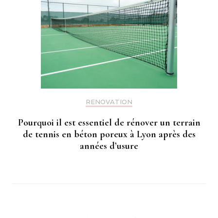
RENOVATION
Pourquoi il est essentiel de rénover un terrain
de tennis en béton poreux à Lyon après des
années d’usure