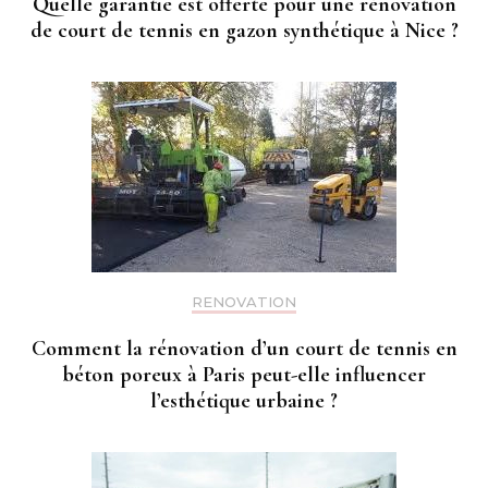
Quelle garantie est offerte pour une rénovation
de court de tennis en gazon synthétique à Nice ?
RENOVATION
Comment la rénovation d’un court de tennis en
béton poreux à Paris peut-elle influencer
l’esthétique urbaine ?