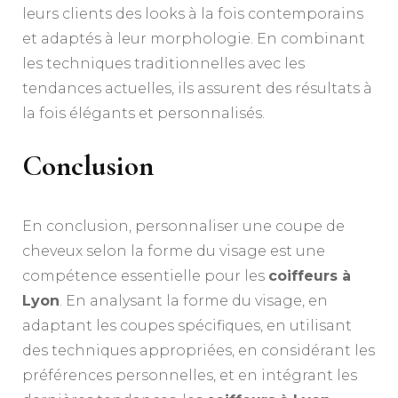
leurs clients des looks à la fois contemporains
et adaptés à leur morphologie. En combinant
les techniques traditionnelles avec les
tendances actuelles, ils assurent des résultats à
la fois élégants et personnalisés.
Conclusion
En conclusion, personnaliser une coupe de
cheveux selon la forme du visage est une
compétence essentielle pour les
coiffeurs à
Lyon
. En analysant la forme du visage, en
adaptant les coupes spécifiques, en utilisant
des techniques appropriées, en considérant les
préférences personnelles, et en intégrant les