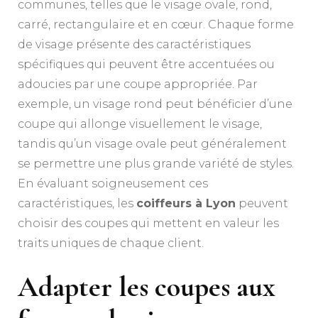
communes, telles que le visage ovale, rond,
carré, rectangulaire et en cœur. Chaque forme
de visage présente des caractéristiques
spécifiques qui peuvent être accentuées ou
adoucies par une coupe appropriée. Par
exemple, un visage rond peut bénéficier d’une
coupe qui allonge visuellement le visage,
tandis qu’un visage ovale peut généralement
se permettre une plus grande variété de styles.
En évaluant soigneusement ces
caractéristiques, les
coiffeurs à Lyon
peuvent
choisir des coupes qui mettent en valeur les
traits uniques de chaque client.
Adapter les coupes aux