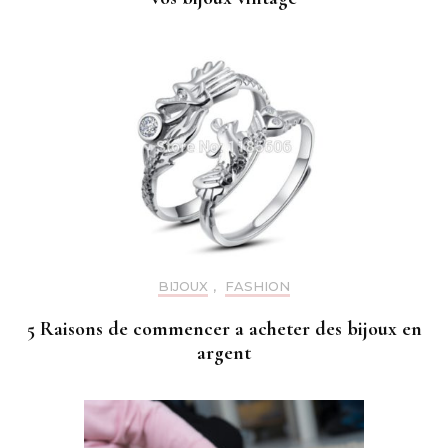
BIJOUX
,
FASHION
5 Raisons de commencer a acheter des bijoux en
argent