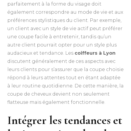
parfaitement à la forme du visage doit
également correspondre au mode de vie et aux
préférences stylistiques du client. Par exemple,
un client avec un style de vie actif peut préférer
une coupe facile à entretenir, tandis qu’un
autre client pourrait opter pour un style plus
audacieux et tendance. Les
coiffeurs à Lyon
discutent généralement de ces aspects avec
leurs clients pour s’assurer que la coupe choisie
répond à leurs attentes tout en étant adaptée
à leur routine quotidienne. De cette manière, la
coupe de cheveux devient non seulement
flatteuse mais également fonctionnelle.
Intégrer les tendances et