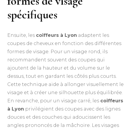
formes de visage
spécifiques
Ensuite, les
coiffeurs à Lyon
adaptent les
coupes de cheveux en fonction des différentes
formes de visage. Pour un visage rond, ils
recommandent souvent des coupes qui
ajoutent de la hauteur et du volume sur le
dessus, tout en gardant les côtés plus courts.
Cette technique aide à allonger visuellement le
visage et à créer une silhouette plus équilibrée.
En revanche, pour un visage carré, les
coiffeurs
à Lyon
privilégient des coupes avec des lignes
douces et des couches qui adoucissent les
angles prononcés de la mâchoire. Les visages