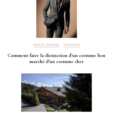
MODE HOMME
,
FASHION
Comment faire la distinction d’un costume bon
marché d’un costume cher