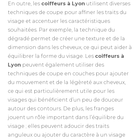
En outre, les
coiffeurs à Lyon
utilisent diverses
techniques de coupe pour affiner les traits du
visage et accentuer les caractéristiques
souhaitées. Par exemple, la technique du
dégradé permet de créer une texture et de la
dimension dans les cheveux, ce qui peut aider à
équilibrer la forme du visage. Les
coiffeurs à
Lyon
peuvent également utiliser des
techniques de coupe en couches pour ajouter
du mouvement et de la légèreté aux cheveux,
ce qui est particulièrement utile pour les
visages qui bénéficient d’un peu de douceur
autour des contours. De plus, les franges
jouent un rôle important dans l’équilibre du
visage ; elles peuvent adoucir des traits
anguleux ou ajouter du caractère à un visage