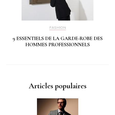
FASHION
9 ESSENTIELS DE LA GARDE-ROBE DES
HOMMES PROFESSIONNELS
Articles populaires