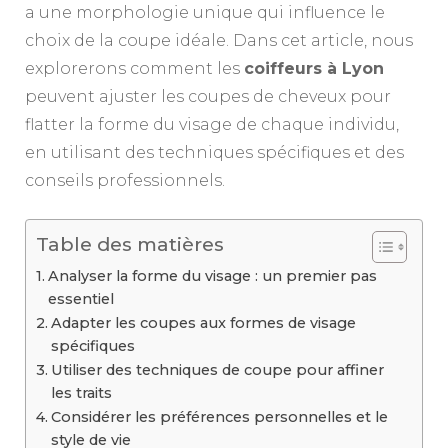
a une morphologie unique qui influence le
choix de la coupe idéale. Dans cet article, nous
explorerons comment les
coiffeurs à Lyon
peuvent ajuster les coupes de cheveux pour
flatter la forme du visage de chaque individu,
en utilisant des techniques spécifiques et des
conseils professionnels.
Table des matières
Analyser la forme du visage : un premier pas
essentiel
Adapter les coupes aux formes de visage
spécifiques
Utiliser des techniques de coupe pour affiner
les traits
Considérer les préférences personnelles et le
style de vie