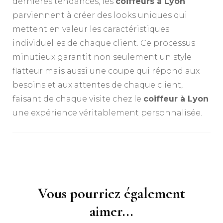
dernières tendances, les
coiffeurs à Lyon
parviennent à créer des looks uniques qui
mettent en valeur les caractéristiques
individuelles de chaque client. Ce processus
minutieux garantit non seulement un style
flatteur mais aussi une coupe qui répond aux
besoins et aux attentes de chaque client,
faisant de chaque visite chez le
coiffeur à Lyon
une expérience véritablement personnalisée.
Navigation
d'article
Vous pourriez également
aimer...