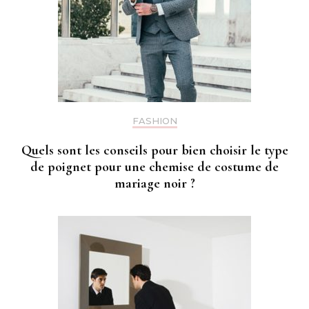
FASHION
Quels sont les conseils pour bien choisir le type
de poignet pour une chemise de costume de
mariage noir ?