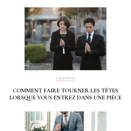
FASHION
COMMENT FAIRE TOURNER LES TÊTES
LORSQUE VOUS ENTREZ DANS UNE PIÈCE