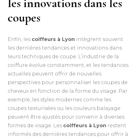
les innovations dans les
coupes
Enfin, les
coiffeurs à Lyon
intègrent souvent
les dernières tendances et innovations dans
leurs techniques de coupe. L’industrie de la
coiffure évolue constamment, et les tendances
actuelles peuvent offrir de nouvelles
perspectives pour personnaliser les coupes de
cheveux en fonction de la forme du visage. Par
exemple, les styles modernes comme les
coupes texturisées ou les couleurs balayage
peuvent être ajustés pour convenir à diverses
formes de visage. Les
coiffeurs à Lyon
restent
informés des dernières tendances pour offrir à