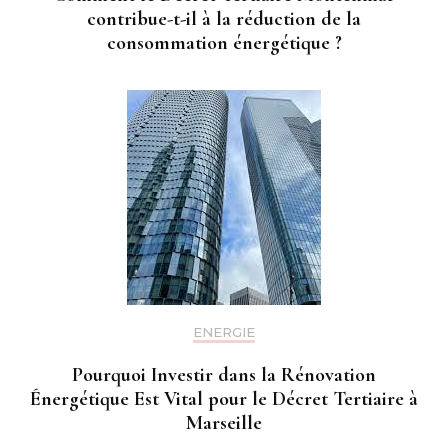
contribue-t-il à la réduction de la
consommation énergétique ?
ENERGIE
Pourquoi Investir dans la Rénovation
Énergétique Est Vital pour le Décret Tertiaire à
Marseille