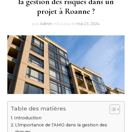
la gestion des risques dans un
projet à Roanne ?
par
Admin
mis à jour le
mai 23, 2024
Table des matières
Introduction
L’importance de l’AMO dans la gestion des
risques