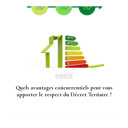
ENERGIE
Quels avantages concurrentiels peut vous
apporter le respect du Décret Tertiaire ?