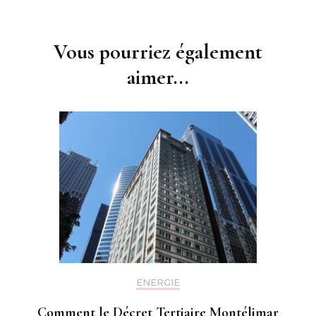
Navigation
d'article
Vous pourriez également
aimer...
ENERGIE
Comment le Décret Tertiaire Montélimar