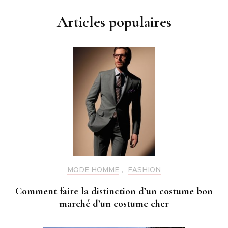
Articles populaires
MODE HOMME
,
FASHION
Comment faire la distinction d’un costume bon
marché d’un costume cher