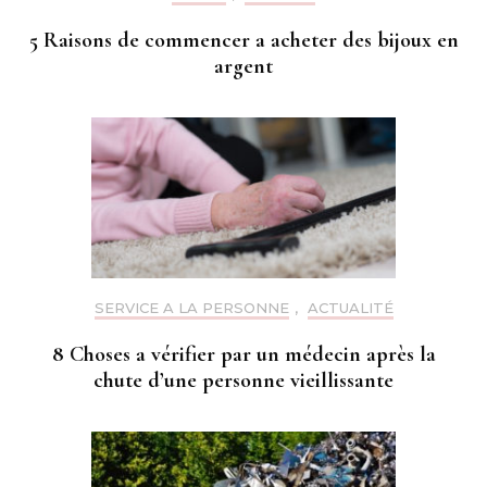
5 Raisons de commencer a acheter des bijoux en
argent
SERVICE A LA PERSONNE
,
ACTUALITÉ
8 Choses a vérifier par un médecin après la
chute d’une personne vieillissante