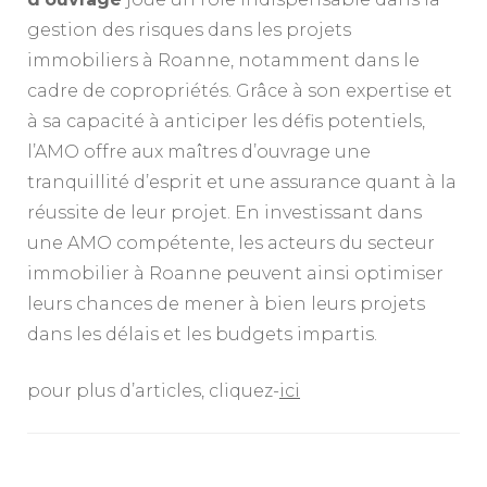
gestion des risques dans les projets
immobiliers à Roanne, notamment dans le
cadre de copropriétés. Grâce à son expertise et
à sa capacité à anticiper les défis potentiels,
l’AMO offre aux maîtres d’ouvrage une
tranquillité d’esprit et une assurance quant à la
réussite de leur projet. En investissant dans
une AMO compétente, les acteurs du secteur
immobilier à Roanne peuvent ainsi optimiser
leurs chances de mener à bien leurs projets
dans les délais et les budgets impartis.
pour plus d’articles, cliquez-
ici