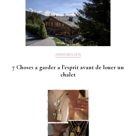
IMMOBILIER
7 Choses a garder a l’esprit avant de louer un
chalet