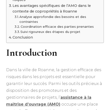
Les avantages spécifiques de l’AMO dans le
contexte de copropriétés à Roanne
Analyse approfondie des besoins et des
contraintes
Coordination efficace des parties prenantes
Suivi rigoureux des étapes du projet
Conclusion
Introduction
Dans la ville de Roanne, la gestion efficace des
risques dans les projets est essentielle pour
garantir leur succès. Parmi les outils précieux à
disposition des promoteurs et des
gestionnaires de projets, l’
assistance à la
maîtrise d’ouvrage (AMO)
occupe une place