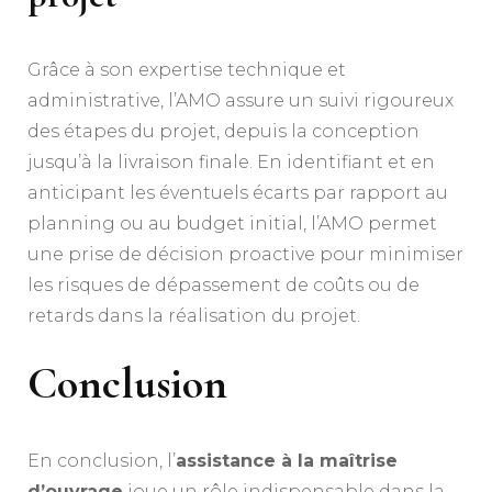
Grâce à son expertise technique et
administrative, l’AMO assure un suivi rigoureux
des étapes du projet, depuis la conception
jusqu’à la livraison finale. En identifiant et en
anticipant les éventuels écarts par rapport au
planning ou au budget initial, l’AMO permet
une prise de décision proactive pour minimiser
les risques de dépassement de coûts ou de
retards dans la réalisation du projet.
Conclusion
En conclusion, l’
assistance à la maîtrise
d’ouvrage
joue un rôle indispensable dans la