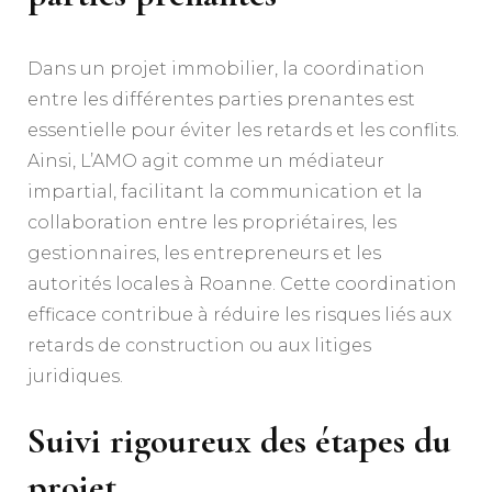
Dans un projet immobilier, la coordination
entre les différentes parties prenantes est
essentielle pour éviter les retards et les conflits.
Ainsi, L’AMO agit comme un médiateur
impartial, facilitant la communication et la
collaboration entre les propriétaires, les
gestionnaires, les entrepreneurs et les
autorités locales à Roanne. Cette coordination
efficace contribue à réduire les risques liés aux
retards de construction ou aux litiges
juridiques.
Suivi rigoureux des étapes du
projet