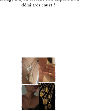
délai très court ?