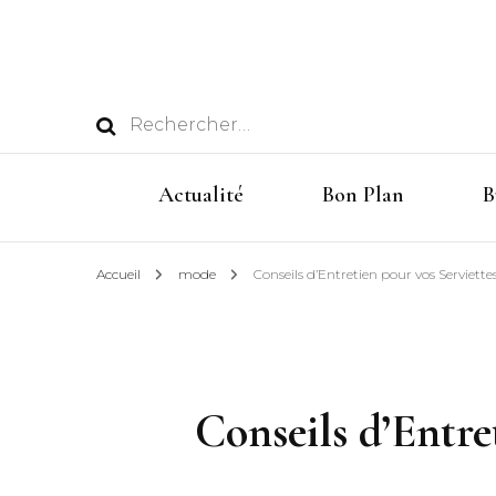
Rechercher :
Actualité
Bon Plan
B
Accueil
mode
Conseils d’Entretien pour vos Serviet
Conseils d’Entre