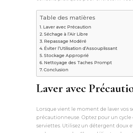
Table des matières
Laver avec Précaution
Séchage à l’Air Libre
Repassage Modéré
Éviter l’Utilisation d’Assouplissant
Stockage Approprié
Nettoyage des Taches Prompt
Conclusion
Laver avec Précauti
Lorsque vient le moment de laver vos s
précautionneuse. Optez pour un cycle d
serviettes. Utilisez un détergent doux