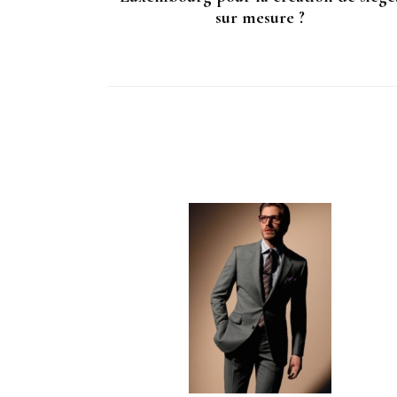
sur mesure ?