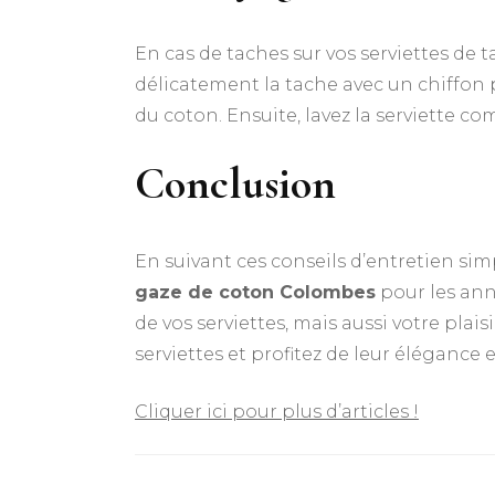
En cas de taches sur vos serviettes de 
délicatement la tache avec un chiffon
du coton. Ensuite, lavez la serviette
Conclusion
En suivant ces conseils d’entretien simp
gaze de coton Colombes
pour les ann
de vos serviettes, mais aussi votre plais
serviettes et profitez de leur élégance e
Cliquer ici pour plus d’articles !