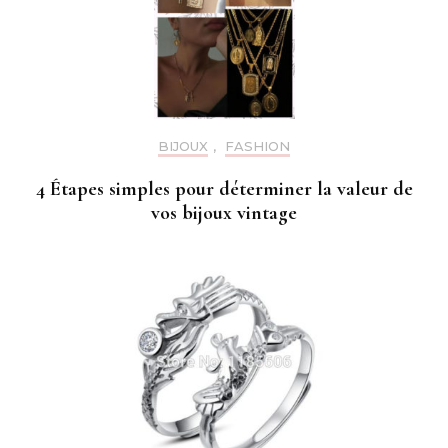
BIJOUX
,
FASHION
4 Étapes simples pour déterminer la valeur de
vos bijoux vintage