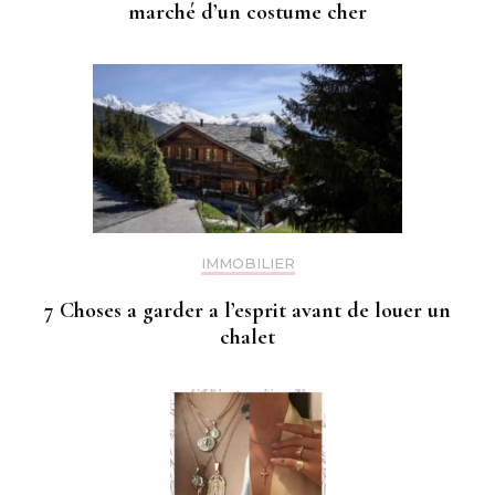
marché d’un costume cher
IMMOBILIER
7 Choses a garder a l’esprit avant de louer un
chalet