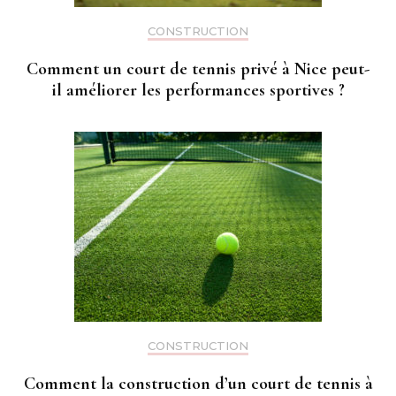
CONSTRUCTION
Comment un court de tennis privé à Nice peut-
il améliorer les performances sportives ?
CONSTRUCTION
Comment la construction d’un court de tennis à