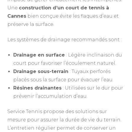
Une
construction d’un court de tennis à
Cannes
bien conçue évite les flaques d’eau et
préserve la surface.
Les systèmes de drainage recommandés sont :
Drainage en surface
: Légère inclinaison du
court pour favoriser l’écoulement naturel.
Drainage sous-terrain
: Tuyaux perforés
placés sous la surface pour évacuer l’eau.
Résines drainantes
: Utilisées sur le dur pour
prévenir l’accumulation d’eau.
Service Tennis propose des solutions sur
mesure pour assurer la durée de vie du terrain.
L’entretien régulier permet de conserver un