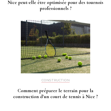
Nice peut-elle être optimisée pour des tournois
professionnels ?
CONSTRUCTION
Comment préparer le terrain pour la
construction d’un court de tennis à Nice ?