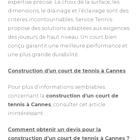
expertise précise. Le choix de la surface, les
dimensions, le drainage et l’éclairage sont des
critères incontournables. Service Tennis
propose des solutions adaptées aux exigences
des joueurs de haut niveau. Un court bien
conçu garantit une meilleure performance et
une plus grande durabilité.
Construction d’un court de tennis à Cannes
Pour plus d’informations semblables
concernant la
construction d’un court de
tennis à Cannes
, consulter cet article
inintéressant :
Comment obtenir un devis pour la
construction d’un court de tennis à Cannes ?