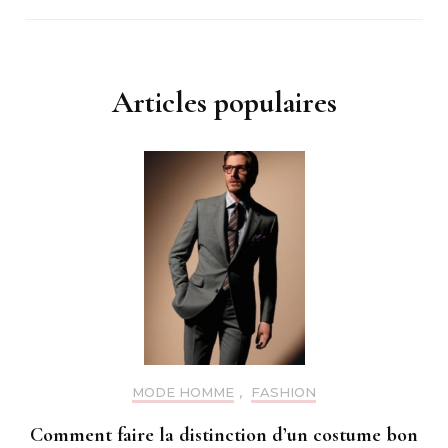
Articles populaires
MODE HOMME
,
FASHION
Comment faire la distinction d’un costume bon