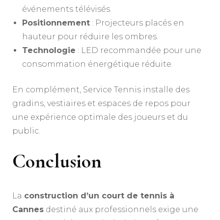
événements télévisés.
Positionnement
: Projecteurs placés en
hauteur pour réduire les ombres.
Technologie
: LED recommandée pour une
consommation énergétique réduite.
En complément, Service Tennis installe des
gradins, vestiaires et espaces de repos pour
une expérience optimale des joueurs et du
public.
Conclusion
La
construction d’un court de tennis à
Cannes
destiné aux professionnels exige une