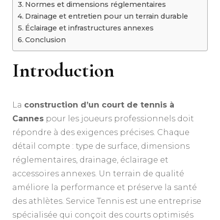
Normes et dimensions réglementaires
Drainage et entretien pour un terrain durable
Éclairage et infrastructures annexes
Conclusion
Introduction
La
construction d’un court de tennis à
Cannes
pour les joueurs professionnels doit
répondre à des exigences précises. Chaque
détail compte : type de surface, dimensions
réglementaires, drainage, éclairage et
accessoires annexes. Un terrain de qualité
améliore la performance et préserve la santé
des athlètes. Service Tennis est une entreprise
spécialisée qui conçoit des courts optimisés