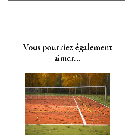
Navigation
d'article
Vous pourriez également
aimer...