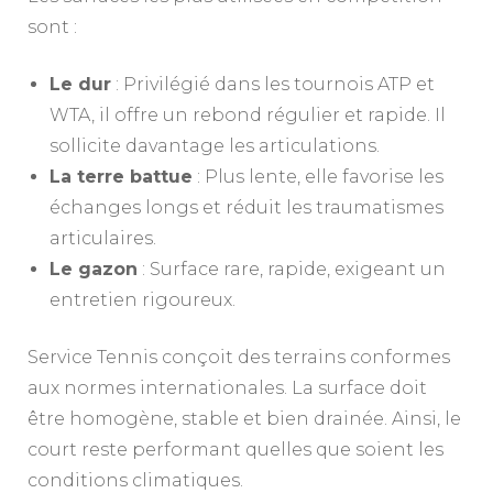
sont :
Le dur
: Privilégié dans les tournois ATP et
WTA, il offre un rebond régulier et rapide. Il
sollicite davantage les articulations.
La terre battue
: Plus lente, elle favorise les
échanges longs et réduit les traumatismes
articulaires.
Le gazon
: Surface rare, rapide, exigeant un
entretien rigoureux.
Service Tennis conçoit des terrains conformes
aux normes internationales. La surface doit
être homogène, stable et bien drainée. Ainsi, le
court reste performant quelles que soient les
conditions climatiques.